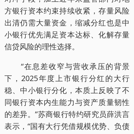
方银行资本约束持续收紧，存量风险
出清仍需大量资金，缩减分红也是中
小银行优先满足资本达标、化解存量
信贷风险的理性选择。
“在息差收窄与营收承压的背景
下，2025年度上市银行分红的大行
稳、中小银行分化，本质上反映了不
同银行资本内生能力与资产质量韧性
的差异。”苏商银行特约研究员薛洪言
表示，“国有大行凭借规模优势、负债