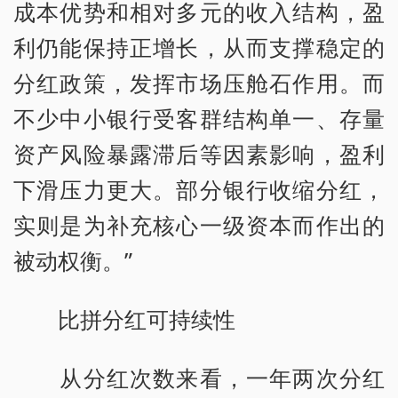
成本优势和相对多元的收入结构，盈
利仍能保持正增长，从而支撑稳定的
分红政策，发挥市场压舱石作用。而
不少中小银行受客群结构单一、存量
资产风险暴露滞后等因素影响，盈利
下滑压力更大。部分银行收缩分红，
实则是为补充核心一级资本而作出的
被动权衡。”
比拼分红可持续性
从分红次数来看，一年两次分红