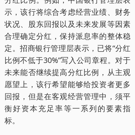
示，该行将综合考虑经营业绩、财务
状况、股东回报以及未来发展等因素
合理确定分红，保持派息率的整体稳
定。招商银行管理层表示，已将“分红
比例不低于30%”写入公司章程。对于
未来能否继续提高分红比例，从主观
愿望上，该行希望能够给投资者更多
回报，但是在客观经营管理中，须平
衡好资本充足率等一系列的要素指
标。