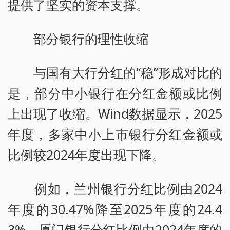
提供了坚实的资本支撑。
部分银行的理性收缩
与国有大行分红的“稳”形成对比的
是，部分中小银行在分红金额或比例
上出现了收缩。Wind数据显示，2025
年度，多家中小上市银行分红金额或
比例较2024年度出现下降。
例如，兰州银行分红比例由2024
年度的30.47%降至2025年度的24.4
3%，厦门银行分红比例由2024年度的