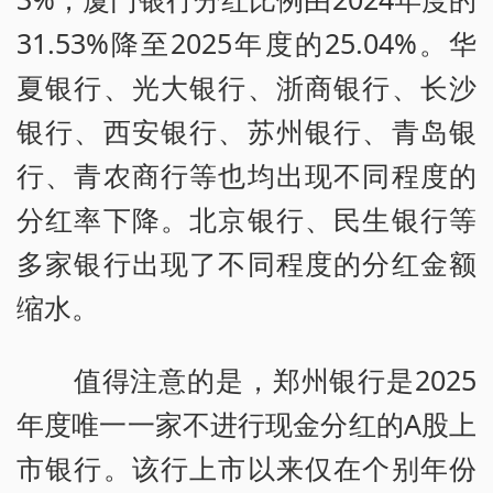
31.53%降至2025年度的25.04%。华
夏银行、光大银行、浙商银行、长沙
银行、西安银行、苏州银行、青岛银
行、青农商行等也均出现不同程度的
分红率下降。北京银行、民生银行等
多家银行出现了不同程度的分红金额
缩水。
值得注意的是，郑州银行是2025
年度唯一一家不进行现金分红的A股上
市银行。该行上市以来仅在个别年份