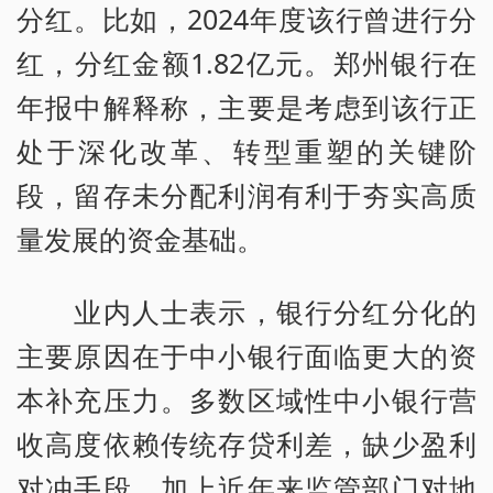
分红。比如，2024年度该行曾进行分
红，分红金额1.82亿元。郑州银行在
年报中解释称，主要是考虑到该行正
处于深化改革、转型重塑的关键阶
段，留存未分配利润有利于夯实高质
量发展的资金基础。
业内人士表示，银行分红分化的
主要原因在于中小银行面临更大的资
本补充压力。多数区域性中小银行营
收高度依赖传统存贷利差，缺少盈利
对冲手段，加上近年来监管部门对地