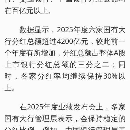
在百亿元以上。
数据显示，2025年度六家国有大
行分红总额超过4200亿元，较此前一
个年度有所增加，分红总额占整体A股
上市银行分红总额的三分之二；同
时，各家分红率均继续保持30%以
上。
在2025年度业绩发布会上，多家
国有大行管理层表示，会保持稳定的
分红比例。例如，中国银行管理层表