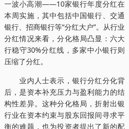
一波小高潮——10家银行年度分红在
本周实施，其中包括中国银行、交通
银行、招商银行等“分红大户”。从行业
分红情况来看，分化格局凸显：六大
行稳守30%分红线，多家中小银行则
压缩了分红。
业内人士表示，银行分红分化背
后，是资本补充压力与盈利能力的结
构性差异。这种分化格局，折射出银
行业在资本约束与股东回报间寻求平
衡的难题，也为投资者提出了新的配