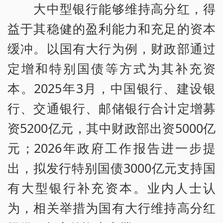
大中型银行能够维持高分红，得
益于其稳健的盈利能力和充足的资本
缓冲。以国有大行为例，财政部通过
定增和特别国债等方式为其补充资
本。2025年3月，中国银行、建设银
行、交通银行、邮储银行合计定增募
资5200亿元，其中财政部出资5000亿
元；2026年政府工作报告进一步提
出，拟发行特别国债3000亿元支持国
有大型银行补充资本。业内人士认
为，相关举措为国有大行维持高分红