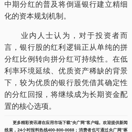
中期分红的普及将倒逼银行建立精细
化的资本规划机制。
业内人士认为，对于投资者而
言，银行股的红利逻辑正从单纯的拼
分红比例转向拼分红可持续性。在低
利率环境延续、优质资产稀缺的背景
下，较为优质的银行股凭借其确定性
的分红回报，将继续成为长期资金配
置的核心选项。
更多精彩资讯请在应用市场下载“央广网”客户端。欢迎提供新闻
线索，24小时报料热线400-800-0088；消费者也可通过央广网“啄