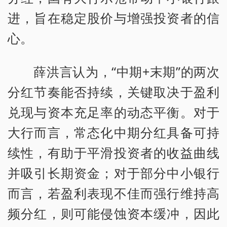
进，旨在稳定股价与增强投资者的信
心。
薛洪言认为，“中期+末期”的两次
分红节奏能否持续，关键取决于盈利
兑现与资本充足率的动态平衡。对于
大行而言，常态化中期分红具备可持
续性，有助于平滑投资者的收益曲线
并吸引长期资金；对于部分中小银行
而言，若盈利表现不佳而强行维持高
频分红，则可能侵蚀资本缓冲，因此