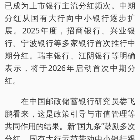
已成为上市银行主流分红频次。中期
分红从国有大行向中小银行逐步扩
展。2025年度，招商银行、兴业银
行、宁波银行等多家银行首次推行中
期分红。瑞丰银行、江阴银行等明确
表示，将于2026年启动首次中期分
红。
在中国邮政储蓄银行研究员娄飞
鹏看来，这是政策引导与市值管理等
共同作用的结果。新“国九条”鼓励多次
分红，国有大行示范带动中小银行跟