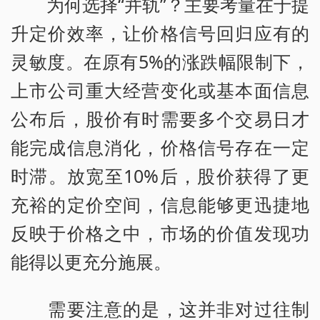
为何选择“并轨”？主要考量在于提
升定价效率，让价格信号回归应有的
灵敏度。在原有5%的涨跌幅限制下，
上市公司重大经营变化或基本面信息
公布后，股价有时需要多个交易日才
能完成信息消化，价格信号存在一定
时滞。放宽至10%后，股价获得了更
充裕的定价空间，信息能够更迅捷地
反映于价格之中，市场的价值发现功
能得以更充分施展。
需要注意的是，这并非对过往制