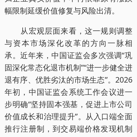
幅限制延缓价值修复与风险出清。
从宏观层面来看，这一规则调整
与资本市场深化改革的方向一脉相
承。近年来，中国证监会多次强调“巩
固深化常态化退市机制”“进一步健全进
退有序、优胜劣汰的市场生态”。2026
年初，中国证监会系统工作会议进一
步明确“坚持固本强基，促进上市公司
价值成长和治理提升”。从入口端全面
推行注册制，到交易端价格发现机制