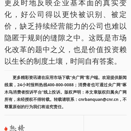
更及时地反映企业基本面的真实变
化，好公司得以更快被识别、被定
价，缺乏持续经营能力的公司也难以
隐匿于规则的缝隙之中。这既是市场
化改革的题中之义，也是价值投资赖
以生长的制度土壤，时间自有答案。
更多精彩资讯请在应用市场下载“央广网”客户端。欢迎提供新闻
线索，24小时报料热线400-800-0088；消费者也可通过央广网“啄
木鸟消费者投诉平台”线上投诉。版权声明：本文章版权归属央广网
所有，未经授权不得转载。转载请联系：cnrbanquan@cnr.cn，不
尊重原创的行为我们将追究责任。