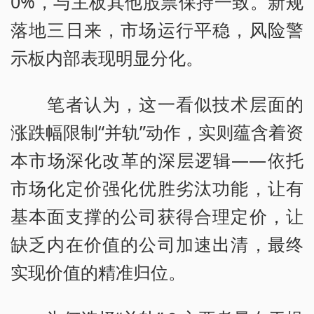
0%，与主板其他股票保持一致。新规
落地三日来，市场运行平稳，风险警
示板内部表现明显分化。
笔者认为，这一看似技术层面的
涨跌幅限制“并轨”动作，实则蕴含着资
本市场深化改革的深层逻辑——依托
市场化定价强化优胜劣汰功能，让有
基本面支撑的公司获得合理定价，让
缺乏内在价值的公司加速出清，最终
实现价值的精准归位。