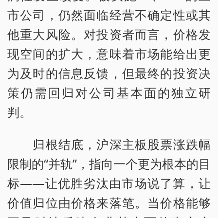
市公司，仍然面临经营不确定性或其
他重大风险。对投资者而言，价格发
现空间的扩大，意味着市场能给出更
为及时的信息反馈，但最终的投资决
策仍需回归对公司基本面的独立研
判。
归根结底，沪深主板股票涨跌幅
限制的“并轨”，指向一个更为根本的目
标——让优胜劣汰由市场说了算，让
价值归位由价格来落笔。当价格能够