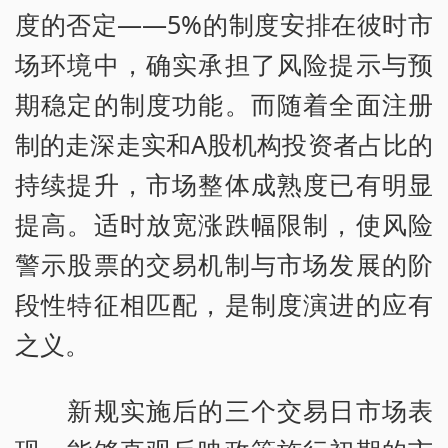
度的否定——5%的制度安排在彼时市
场环境中，确实承担了风险提示与预
期稳定的制度功能。而随着全面注册
制的走深走实和A股机构投资者占比的
持续提升，市场整体成熟度已有明显
提高。适时放宽涨跌幅限制，使风险
警示股票的交易机制与市场发展的阶
段性特征相匹配，是制度演进的应有
之义。
新规实施后的三个交易日市场表