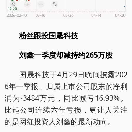
粉丝跟投国晟科技
刘鑫一季度却减持约265万股
国晟科技于4月29日晚间披露202
6年一季报，归属上市公司股东的净利
润为-3484万元，同比减亏16.93%。
比起公司连续六年亏损，更让人关注
的是网红投资人刘鑫的最新动向。