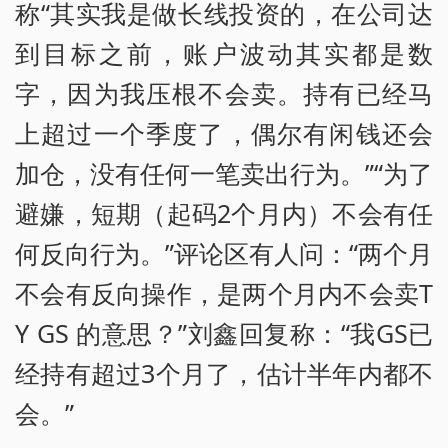
称“其实我是做长线投资的，在公司达
到目标之前，账户波动其实都是数
字，因为我压根不会卖。持有已经马
上超过一个季度了，偶尔有闲钱还会
加仓，没有任何一笔卖出行为。”“为了
避嫌，短期（起码2个月内）不会有任
何反向行为。”评论区有人问：“两个月
不会有反向操作，是两个月内不会卖T
Y GS 的意思？”刘鑫回复称：“我GS已
经持有超过3个月了，估计半年内都不
会。”