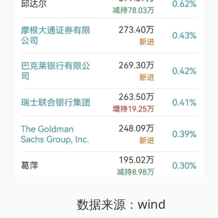
数据来源：wind