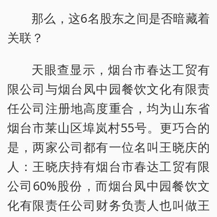
那么，这6名股东之间是否暗藏着
关联？
天眼查显示，烟台市春达工贸有
限公司与烟台凤中园餐饮文化有限责
任公司注册地高度重合，均为山东省
烟台市莱山区埠岚村55号。更巧合的
是，两家公司都有一位名叫王晓庆的
人：王晓庆持有烟台市春达工贸有限
公司60%股份，而烟台凤中园餐饮文
化有限责任公司财务负责人也叫做王