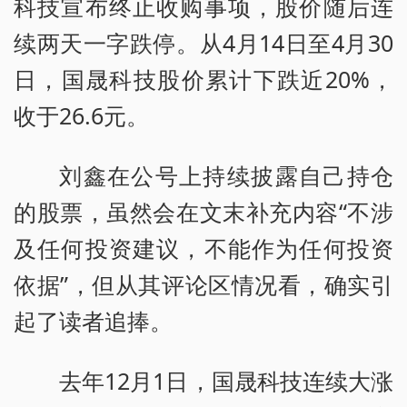
科技宣布终止收购事项，股价随后连
续两天一字跌停。从4月14日至4月30
日，国晟科技股价累计下跌近20%，
收于26.6元。
刘鑫在公号上持续披露自己持仓
的股票，虽然会在文末补充内容“不涉
及任何投资建议，不能作为任何投资
依据”，但从其评论区情况看，确实引
起了读者追捧。
去年12月1日，国晟科技连续大涨