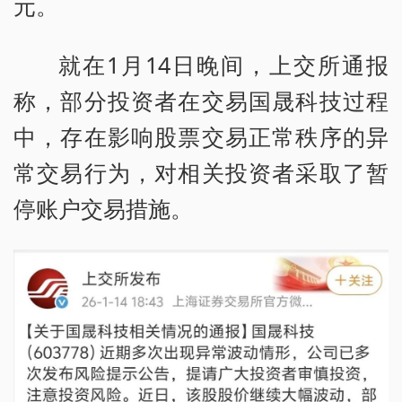
元。
就在1月14日晚间，上交所通报
称，部分投资者在交易国晟科技过程
中，存在影响股票交易正常秩序的异
常交易行为，对相关投资者采取了暂
停账户交易措施。