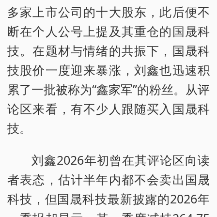
多家上市公司的十大股东，此后便不
断在个人公号上提及其重仓的国晟科
技。在题材与情绪的共振下，国晟科
技股价一度迎来暴涨，刘鑫也迅速积
累了一批被称为“鑫家军”的粉丝。从评
论区来看，有不少人跟随买入国晟科
技。
刘鑫2026年初曾在其评论区向读
者表态，估计半年内都不会卖出国晟
科技，但国晟科技最新披露的2026年