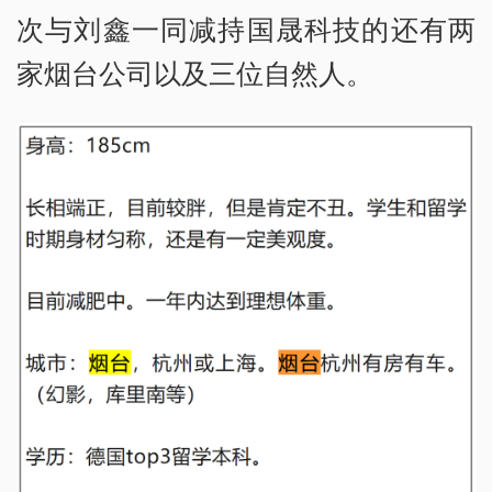
次与刘鑫一同减持国晟科技的还有两
家烟台公司以及三位自然人。