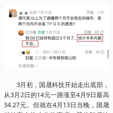
3月初，国晟科技开始走出底部，
从3月2日的14元一路涨至4月9日最高
34.27元。但就在4月13日当晚，国晟