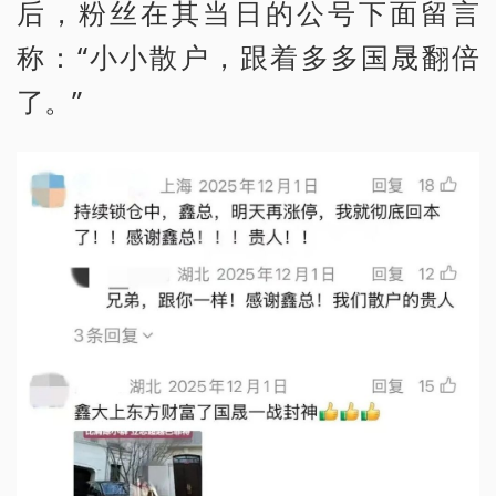
后，粉丝在其当日的公号下面留言
称：“小小散户，跟着多多国晟翻倍
了。”