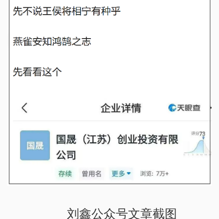
刘鑫公众号文章截图