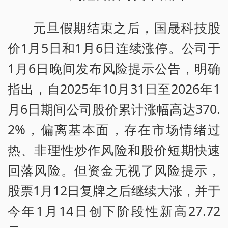
元旦假期结束之后，国晟科技股
价1月5日和1月6日连续涨停。公司于
1月6日晚间发布风险提示公告，明确
指出，自2025年10月31日至2026年1
月6日期间公司股价累计涨幅高达370.
2%，偏离基本面，存在市场情绪过
热、非理性炒作风险和股价短期快速
回落风险。但资金无视了风险提示，
股票1月12日复牌之后继续大涨，并于
今年1月14日创下阶段性新高27.72