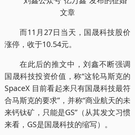
文章
而11月27日当天，国晟科技股价
涨停，收于10.54元。
在此后的推文中，刘鑫不断强调
国晟科技投资价值，称“这轮马斯克的
SpaceX 目前看起来只有国晟科技最符
合马斯克的要求”，并称“商业航天的未
来钙钛矿，只能是GS”（从其发文习惯
来看，GS是国晟科技的缩写）。