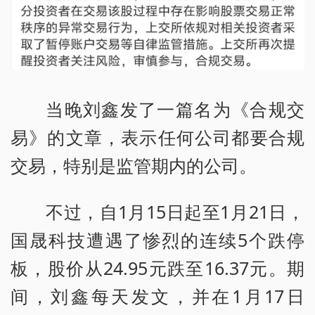
当晚刘鑫发了一篇名为《合规交
易》的文章，表示任何公司都要合规
交易，特别是监管期内的公司。
不过，自1月15日起至1月21日，
国晟科技遭遇了惨烈的连续5个跌停
板，股价从24.95元跌至16.37元。期
间，刘鑫每天发文，并在1月17日