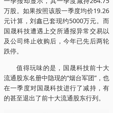
一季报却显示，其一季度减持264.75
万股。如果按照该股一季度均价19.26
元计算，刘鑫已套现约5000万元。而
国晟科技遭遇上交所通报异常交易以
及公司终止收购后，今年已先后两轮
跌停。
值得玩味的是，国晟科技前十大
流通股东名册中隐现的“烟台军团”，也
在一季度对国晟科技进行了减持，有
的甚至退出了前十大流通股东行列。