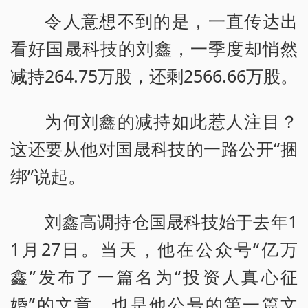
令人意想不到的是，一直传达出
看好国晟科技的刘鑫，一季度却悄然
减持264.75万股，还剩2566.66万股。
为何刘鑫的减持如此惹人注目？
这还要从他对国晟科技的一路公开“捆
绑”说起。
刘鑫高调持仓国晟科技始于去年1
1月27日。当天，他在公众号“亿万
鑫”发布了一篇名为“投资人真心征
婚”的文章，也是他公号的第一篇文