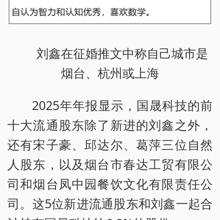
刘鑫在征婚推文中称自己城市是
烟台、杭州或上海
2025年年报显示，国晟科技的前
十大流通股东除了新进的刘鑫之外，
还有宋子豪、邱达尔、葛萍三位自然
人股东，以及烟台市春达工贸有限公
司和烟台凤中园餐饮文化有限责任公
司。这5位新进流通股东和刘鑫一起合