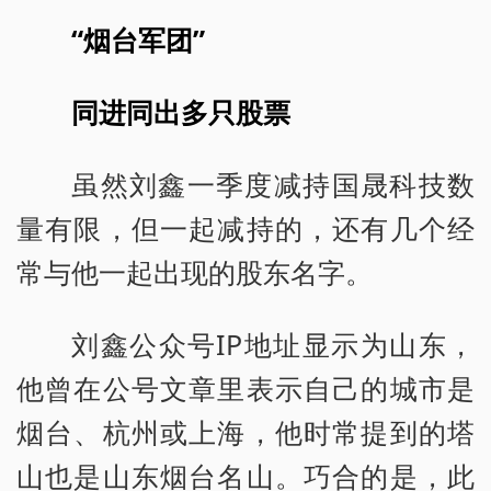
“烟台军团”
同进同出多只股票
虽然刘鑫一季度减持国晟科技数
量有限，但一起减持的，还有几个经
常与他一起出现的股东名字。
刘鑫公众号IP地址显示为山东，
他曾在公号文章里表示自己的城市是
烟台、杭州或上海，他时常提到的塔
山也是山东烟台名山。巧合的是，此