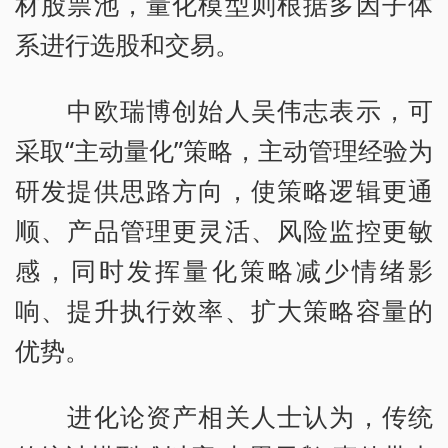
材股票池，量化模型则根据多因子体
系进行选股和交易。
中欧瑞博创始人吴伟志表示，可
采取“主动量化”策略，主动管理经验为
研发提供思路方向，使策略逻辑更通
顺、产品管理更灵活、风险监控更敏
感，同时发挥量化策略减少情绪影
响、提升执行效率、扩大策略容量的
优势。
进化论资产相关人士认为，传统