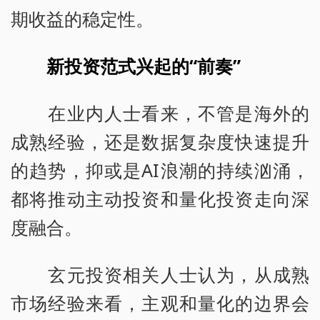
期收益的稳定性。
新投资范式兴起的“前奏”
在业内人士看来，不管是海外的
成熟经验，还是数据复杂度快速提升
的趋势，抑或是AI浪潮的持续汹涌，
都将推动主动投资和量化投资走向深
度融合。
玄元投资相关人士认为，从成熟
市场经验来看，主观和量化的边界会