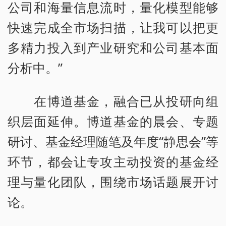
公司和海量信息流时，量化模型能够
快速完成全市场扫描，让我可以把更
多精力投入到产业研究和公司基本面
分析中。”
在博道基金，融合已从投研向组
织层面延伸。博道基金的晨会、专题
研讨、基金经理随笔及年度“静思会”等
环节，都会让专攻主动投资的基金经
理与量化团队，围绕市场话题展开讨
论。