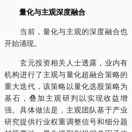
量化与主观深度融合
当前，量化与主观的深度融合也
开始涌现。
玄元投资相关人士透露，业内有
机构进行了主观与量化超融合策略的
重大迭代，该策略以量化选股策略为
基石，叠加主观研判以实现收益增
强。具体做法是，主观团队基于产业
研究提供行业权重调整信号和细分题