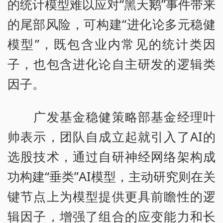
的统计模型难以应对“黑天鹅”事件带来
的尾部风险，可构建“进化论多元稳健
模型”，既包含业内常见的统计类因
子，也包含进化论自主研发的逻辑类
因子。
广发基金稳健策略部基金经理叶
帅表示，团队自成立起就引入了AI的
选股技术，通过自研神经网络架构成
功构建“垂类”AI模型，主动研究则在关
键节点上为模型提供更具前瞻性的逻
辑因子，增强了组合的应变能力和长