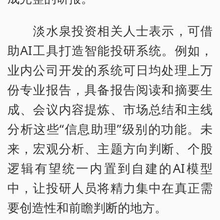
淡水泉投资相关人士表示，可借
助AI工具打造智能投研系统。例如，
业内公司开发的系统可日均处理上万
份专业报告，具备报告阅读和摘要生
成、会议内容提炼、市场总结和主线
分析这些“信息助理”级别的功能。未
来，宏观分析、主题方向判断、个股
逻辑有望统一内置到自建的AI模型
中，让投研人员将精力集中在真正需
要创造性和前瞻判断的地方。