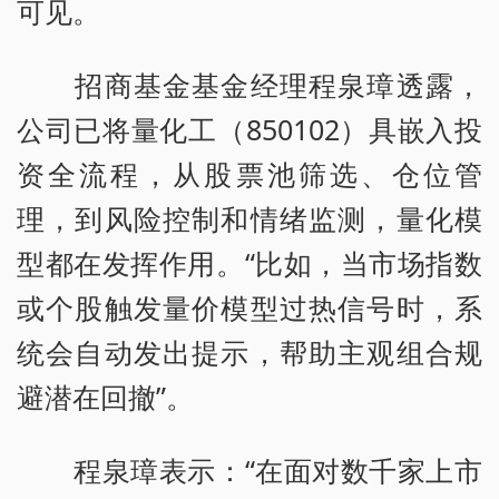
可见。
招商基金基金经理程泉璋透露，
公司已将量化工（850102）具嵌入投
资全流程，从股票池筛选、仓位管
理，到风险控制和情绪监测，量化模
型都在发挥作用。“比如，当市场指数
或个股触发量价模型过热信号时，系
统会自动发出提示，帮助主观组合规
避潜在回撤”。
程泉璋表示：“在面对数千家上市