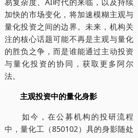
易复杂度、AI时代的来临，以及持续
加快的市场变化，将加速模糊主观与
量化投资之间的边界。未来，机构关
注的核心话题可能不再是主观与量化
的胜负之争，而是谁能通过主动投资
与量化投资的协同，获取更多阿尔
法。
主观投资中的量化身影
如今，在公募机构的投研流程
中，量化工（850102）具的身影随处