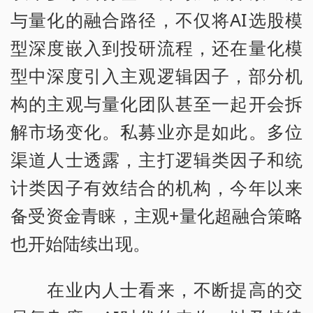
与量化的融合路径，不仅将AI选股模
型深度嵌入到投研流程，还在量化模
型中深度引入主观逻辑因子，部分机
构的主观与量化团队甚至一起开会拆
解市场变化。私募业亦是如此。多位
渠道人士透露，主打逻辑类因子和统
计类因子有效结合的机构，今年以来
备受资金青睐，主观+量化超融合策略
也开始陆续出现。
在业内人士看来，不断提高的交