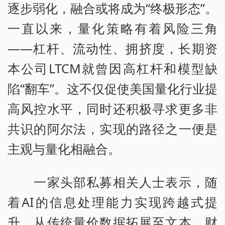
逐步弱化，融合或将成为“终极形态”。
一直以来，量化策略有着风险三角
——杠杆、流动性、拥挤度，长期资
本公司LTCM就曾因高杠杆和模型缺
陷“翻车”。这不仅促使美国量化行业提
高风控水平，同时还积极寻求更多非
共识的阿尔法，实现的路径之一便是
主观与量化相融合。
一家头部私募相关人士表示，随
着AI的信息处理能力实现跨越式提
升，从传统量价数据拓展至文本、财