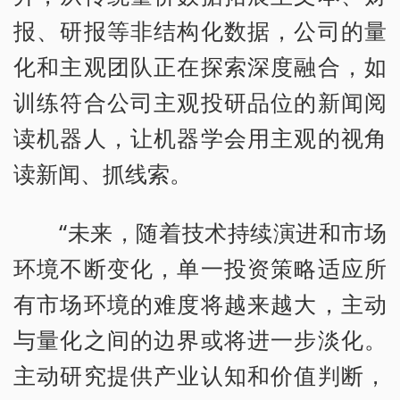
报、研报等非结构化数据，公司的量
化和主观团队正在探索深度融合，如
训练符合公司主观投研品位的新闻阅
读机器人，让机器学会用主观的视角
读新闻、抓线索。
“未来，随着技术持续演进和市场
环境不断变化，单一投资策略适应所
有市场环境的难度将越来越大，主动
与量化之间的边界或将进一步淡化。
主动研究提供产业认知和价值判断，