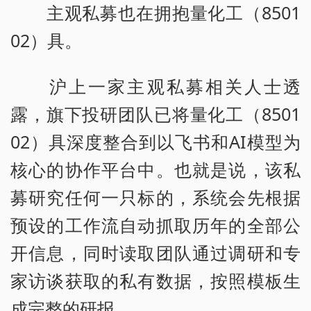
主观私募也在拥抱量化工（8501
02）具。
沪上一家主观私募相关人士透
露，旗下投研团队已将量化工（8501
02）具深度整合到以飞书和AI模型为
核心的协作平台中。也就是说，该私
募研究任何一只标的，系统会先根据
预设的工作流自动抓取历年的全部公
开信息，同时读取团队通过调研和专
家访谈获取的私有数据，按照模板生
成完整的研报。