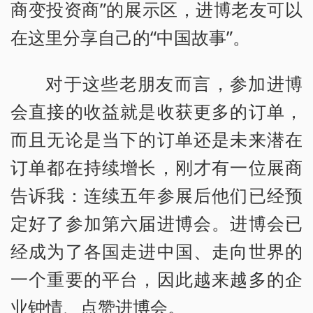
商变投资商”的展示区，进博老友可以
在这里分享自己的“中国故事”。
对于这些老朋友而言，参加进博
会直接的收益就是收获更多的订单，
而且无论是当下的订单还是未来潜在
订单都在持续增长，刚才有一位展商
告诉我：连续五年参展后他们已经预
定好了参加第六届进博会。进博会已
经成为了各国走进中国、走向世界的
一个重要的平台，因此越来越多的企
业钟情、点赞进博会。