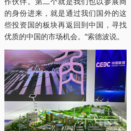
作伙伴。第二个就是我们也以参展商
的身份进来，就是通过我们国外的这
些投资国的板块再返回到中国，寻找
优质的中国的市场机会。”索德波说。