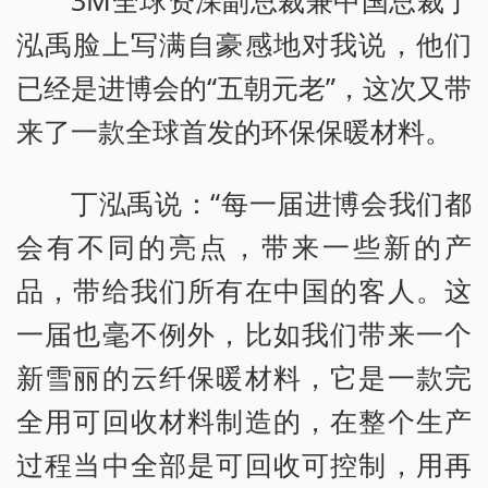
泓禹脸上写满自豪感地对我说，他们
已经是进博会的“五朝元老”，这次又带
来了一款全球首发的环保保暖材料。
丁泓禹说：“每一届进博会我们都
会有不同的亮点，带来一些新的产
品，带给我们所有在中国的客人。这
一届也毫不例外，比如我们带来一个
新雪丽的云纤保暖材料，它是一款完
全用可回收材料制造的，在整个生产
过程当中全部是可回收可控制，用再