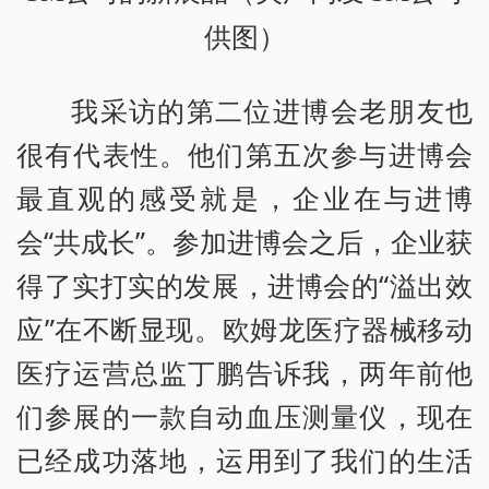
供图）
我采访的第二位进博会老朋友也
很有代表性。他们第五次参与进博会
最直观的感受就是，企业在与进博
会“共成长”。参加进博会之后，企业获
得了实打实的发展，进博会的“溢出效
应”在不断显现。欧姆龙医疗器械移动
医疗运营总监丁鹏告诉我，两年前他
们参展的一款自动血压测量仪，现在
已经成功落地，运用到了我们的生活