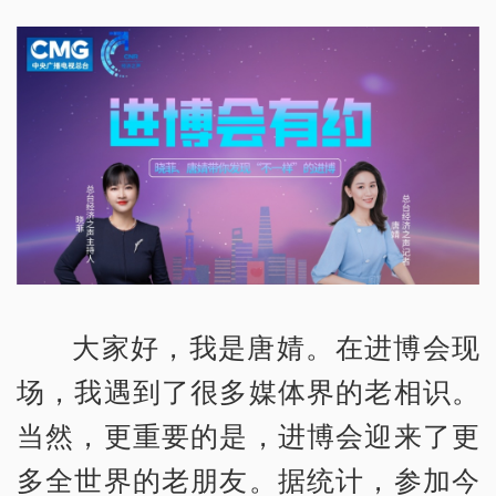
大家好，我是唐婧。在进博会现
场，我遇到了很多媒体界的老相识。
当然，更重要的是，进博会迎来了更
多全世界的老朋友。据统计，参加今