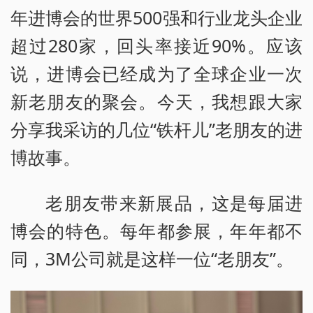
年进博会的世界500强和行业龙头企业
超过280家，回头率接近90%。应该
说，进博会已经成为了全球企业一次
新老朋友的聚会。今天，我想跟大家
分享我采访的几位“铁杆儿”老朋友的进
博故事。
老朋友带来新展品，这是每届进
博会的特色。每年都参展，年年都不
同，3M公司就是这样一位“老朋友”。