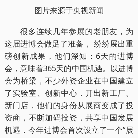
图片来源于央视新闻
很多连续几年参展的老朋友，为
这届进博会做足了准备， 纷纷展出重
磅创新成果，他们深知：6天的进博
会，意味着365天的中国机遇。以进博
会为桥梁，不少外资企业在中国建立
了实验室、创新中心，开出新工厂、
新门店，他们的身份从展商变成了投
资商，不断加码投资，共享中国发展
机遇，今年进博会首次设立了一个“展