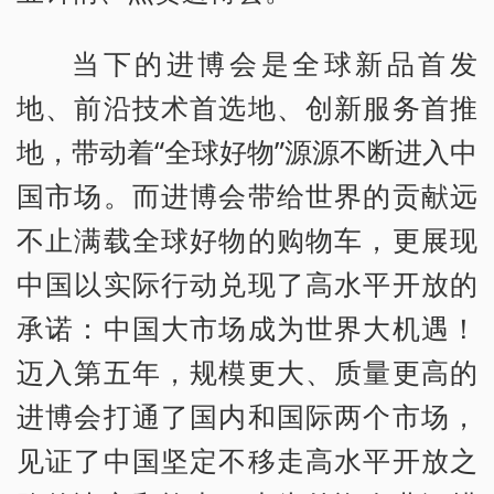
当下的进博会是全球新品首发
地、前沿技术首选地、创新服务首推
地，带动着“全球好物”源源不断进入中
国市场。而进博会带给世界的贡献远
不止满载全球好物的购物车，更展现
中国以实际行动兑现了高水平开放的
承诺：中国大市场成为世界大机遇！
迈入第五年，规模更大、质量更高的
进博会打通了国内和国际两个市场，
见证了中国坚定不移走高水平开放之