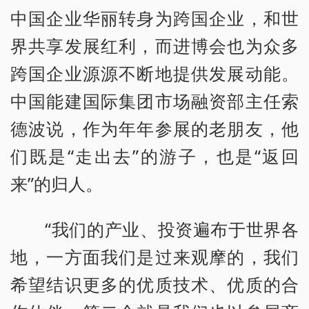
中国企业华丽转身为跨国企业，和世
界共享发展红利，而进博会也为众多
跨国企业源源不断地提供发展动能。
中国能建国际集团市场融资部主任索
德波说，作为年年参展的老朋友，他
们既是“走出去”的游子，也是“返回
来”的归人。
“我们的产业、投资遍布于世界各
地，一方面我们是过来观摩的，我们
希望结识更多的优质技术、优质的合