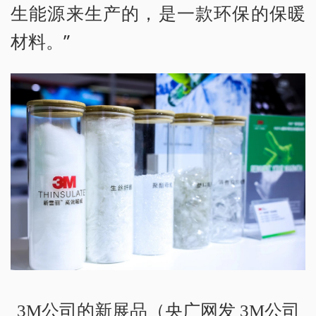
生能源来生产的，是一款环保的保暖
材料。”
3M公司的新展品（央广网发 3M公司