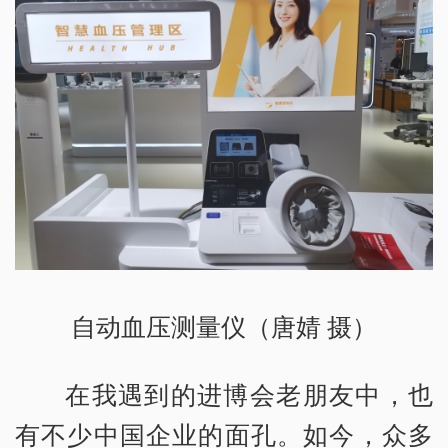
自动血压测量仪（唐婧 摄）
在我遇到的进博会老朋友中，也
有不少中国企业的面孔。如今，众多