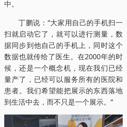
中。
丁鹏说：“大家用自己的手机扫一
扫就启动它了，就可以进行测量，数
据同步到他自己的手机上，同时这个
数据也就传给了医生。在2000年的时
候，还是一个概念机，现在我们已经
量产了，已经可以服务所有的医院和
患者。我们希望能把展示的东西落地
到生活中去，而不只是一个展示。”