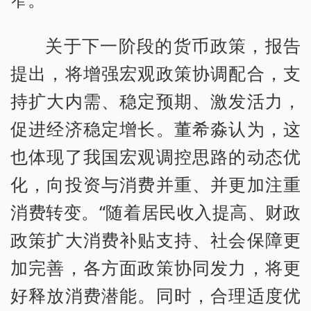
关于下一阶段的货币政策，报告
提出，将增强宏观政策协调配合，支
持扩大内需、稳定预期、激发活力，
促进经济稳定增长。董希淼认为，这
也体现了我国宏观调控思路的动态优
化，向投资与消费并重、并更加注重
消费转变。“随着居民收入提高、财政
政策扩大消费补贴支持、社会保障更
加完善，各方面政策协同发力，将更
好释放消费潜能。同时，合理适度优