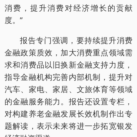
消费，提升消费对经济增长的贡献
度。”
报告专门强调，要持续提升消费
金融政策质效，加大消费重点领域需
求和消费品以旧换新金融支持力度，
指导金融机构完善内部机制，提升对
汽车、家电、家居、文旅体育等领域
的金融服务能力。报告还设置专栏，
对构建养老金融发展长效机制作出专
题解读，表示未来将进一步拓宽银发