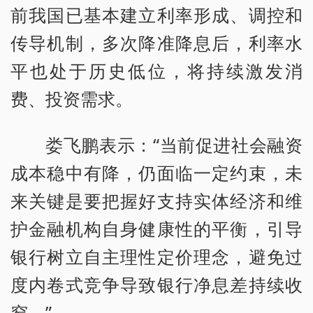
前我国已基本建立利率形成、调控和
传导机制，多次降准降息后，利率水
平也处于历史低位，将持续激发消
费、投资需求。
娄飞鹏表示：“当前促进社会融资
成本稳中有降，仍面临一定约束，未
来关键是要把握好支持实体经济和维
护金融机构自身健康性的平衡，引导
银行树立自主理性定价理念，避免过
度内卷式竞争导致银行净息差持续收
窄。”