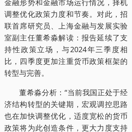
金融形势和金融市场运行情况，择机
调整优化政策力度和节奏。对此，招
联首席研究员、上海金融与发展实验
室副主任董希淼解读：报告延续了支
持性政策立场，与2024年三季度相
比，四季度更加注重货币政策框架的
转型与完善。
董希淼分析：“当前我国正处于经
济结构转型的关键期，宏观调控思路
也在加快调整优化，适度宽松的货币
政策将为此创造条件，更大力度支持