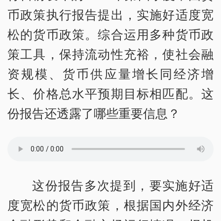
币政策执行报告提出，实施好适度宽
松的货币政策。综合运用多种货币政
策工具，保持流动性充裕，使社会融
资规模、货币供应量增长同经济增
长、价格总水平预期目标相匹配。这
份报告还透露了哪些重要信息？
这份报告多次提到，要实施好适
度宽松的货币政策，根据国内外经济