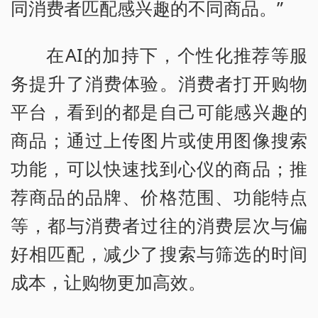
同消费者匹配感兴趣的不同商品。”
在AI的加持下，个性化推荐等服
务提升了消费体验。消费者打开购物
平台，看到的都是自己可能感兴趣的
商品；通过上传图片或使用图像搜索
功能，可以快速找到心仪的商品；推
荐商品的品牌、价格范围、功能特点
等，都与消费者过往的消费层次与偏
好相匹配，减少了搜索与筛选的时间
成本，让购物更加高效。