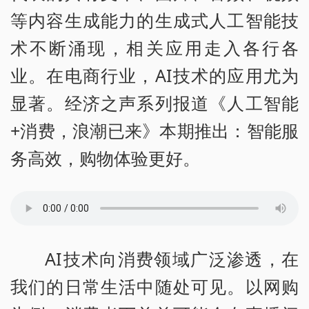
等内容生成能力的生成式人工智能技
术不断涌现，相关应用走入各行各
业。在电商行业，AI技术的应用尤为
显著。经济之声系列报道《人工智能
+消费，浪潮已来》本期推出：智能服
务高效，购物体验更好。
AI技术向消费领域广泛渗透，在
我们的日常生活中随处可见。以网购