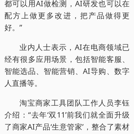
都可以用AI做检测，AI研发也可以在
配方上做更多改进，把产品做得更
好。”
业内人士表示，AI在电商领域已
经有很多应用场景，包括智能客服、
智能选品、智能营销、AI导购、数字
人直播等。
淘宝商家工具团队工作人员李钰
介绍：“去年‘双11’前我们就全面升级
了商家AI产品‘生意管家’，整合了素材