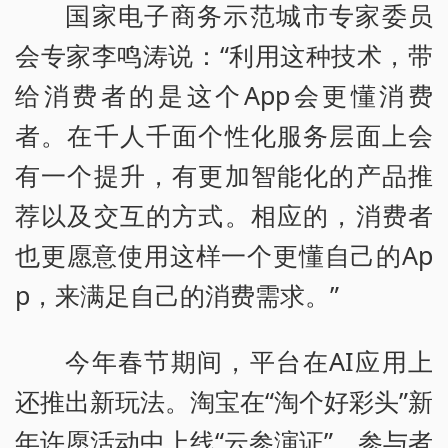
国家电子商务示范城市专家委员
会专家李鸣涛说：“利用这种技术，带
给消费者的是这个App会更懂消费
者。在千人千面个性化服务层面上会
有一个提升，有更加智能化的产品推
荐以及交互的方式。相应的，消费者
也更愿意使用这样一个更懂自己的Ap
p，来满足自己的消费需求。”
今年春节期间，平台在AI应用上
还推出新玩法。淘宝在“淘个好彩头”新
年许愿活动中上线“云参演证”，参与者