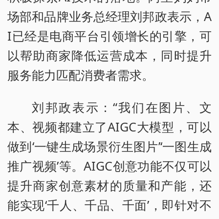
场部和品牌业务总经理刘邦政表示，A
I已经是电商平台引领增长的引擎，可
以帮助商家降低运营成本，同时提升
服务能力匹配消费者需求。
刘邦政表示：“我们在图片、文
本、视频都建立了AIGC大模型，可以
做到‘一键生成场景衍生图片’‘一图生成
推广视频’等。AIGC创意功能不仅可以
提升商家创意素材的质量和产能，还
能实现‘千人、千品、千面’，即针对不