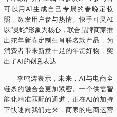
可以用AI生成自己专属的春晚定妆
照，激发用户参与热情。快手可灵AI
以“灵蛇”形象为核心，联合品牌商家推
出蛇年新春定制生肖联名款产品，为
消费者带来新意十足的年货好物，突
出了AI的创意表达。
李鸣涛表示，未来，AI与电商全
链条的融合会更加紧密。一个供需智
能化精准匹配的通道，正在AI的加持
下快速向我们走来，商家的电商运营