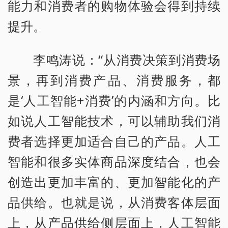
能力和消费者的购物体验会得到持续
提升。
李鸣涛说：“从消费决策到消费场
景，再到消费产品、消费服务，都
是‘人工智能+消费’的内涵和方向。比
如说人工智能技术，可以辅助我们消
费者选择更加适合自己的产品。人工
智能和很多实体商品深度结合，也会
创造出更加丰富的、更加智能化的产
品供给。也就是说，从消费客体层面
上，从产品供给侧层面上，人工智能