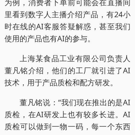
为例，消费者下单前可能会在直播间
里看到数字人主播介绍产品，有24小
时在线的AI客服答疑解惑，甚至我们
使用的产品也有AI的参与。
上海某食品工业有限公司负责人
董凡铭介绍，他们的工厂就引进了AI
技术，用于产品质检和配方研发。
董凡铭说：“我们现在推出的是AI
质检，在AI研发上也有较多长进。AI
质检可以做到一物一码，每一个东西