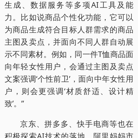
生成、数据服务等多项AI工具及能
力。比如说商品个性化功能，它可以
为商品生成符合目标人群需求的商品
主图及卖点，并面向不同人群自动展
示不同素材。例如，同一件T恤商品面
向年轻女性用户，会通过主图及卖点
文案强调‘个性前卫’，面向中年女性用
户，则会更强调‘材质舒适、设计精
致’。”
京东、拼多多、快手电商等也在
积极探索AI技术的落地。阿里妈妈市