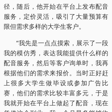
径，随后，他开始在平台上发布配音
服务，定价灵活，吸引了大量预算有
限但需求多样的大学生客户。
“我先是一点点摸索，展示了一段
我的模仿秀，表达我能提供什么样的
配音服务，然后等客户询单时，我再
根据他们的需求来报价。当时正好赶
上很多大学生做毕设或参加广告比
赛，他们的需求比较丰富多元，于是
我就开始在平台上做起了配音，现在