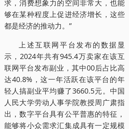
求，消费想象力的空间非常大，也能
够在某种程度上促进经济增长，这些
都是经济的推动力。”
上述互联网平台发布的数据显
示，2024年共有945.4万卖家在该互
联网平台发布副业，其中00后占比高
达40.8%，这一年活跃在该平台的年
轻人搞副业平均赚了3660.5元。中国
人民大学劳动人事学院教授周广肃指
出，数字平台具有公平普惠的特征，
能够将小众需求汇集成具有一定规模