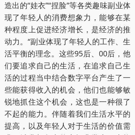
造出的“娃衣”“捏脸”等各类趣味副业体
现了年轻人的消费想象力，能够在某
种程度上促进经济增长，是经济的推
动力。“副业体现了年轻人的工作、生
活平衡的理念。这些95后、00后，他
们要追求自己的生活，在追求自己生
活的过程当中结合数字平台产生了一
些能获得收入的机会，他们也能够敏
锐地抓住这个机会，这也是一种很了
不起的能力。伴随着我们生活水平的
提高，以及年轻人对于生活的价值需