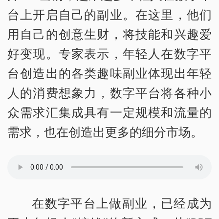
台上开启自己的副业。在这里，他们
用自己的创意生财，将技能和兴趣爱
好变现。专家表示，年轻人在数字平
台创造出的各类趣味副业体现出年轻
人的消费想象力，数字平台将各种小
众需求汇集成具有一定规模和流量的
需求，也在创造出更多的细分市场。
在数字平台上做副业，已经成为