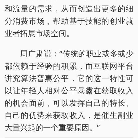
和流量的需求，从而创造出更多的细
分消费市场，帮助基于技能的创业就
业者拓展市场空间。
周广肃说：“传统的职业或多或少
都依赖于经验的积累，而互联网平台
讲究算法普惠公平，它的这一特性可
以让年轻人相对公平暴露在获取收入
的机会面前，可以发挥自己的特长、
自己的优势来获取收入，是催生副业
大量兴起的一个重要原因。”