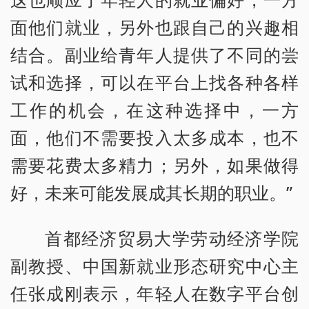
面他们就业，另外也跟自己的兴趣相
结合。副业给青年人提供了不同的尝
试和选择，可以在平台上找各种各样
工作的机会，在这种选择中，一方
面，他们不需要投入太多成本，也不
需要花费太多精力；另外，如果做得
好，未来可能发展成其长期的职业。”
首都经济贸易大学劳动经济学院
副教授、中国新就业形态研究中心主
任张成刚表示，年轻人在数字平台创