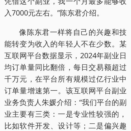
凭借这个副业，我一个月最多能够收
入7000元左右。”陈东君介绍。
像陈东君一样将自己的兴趣和技
能转变为收入的年轻人不在少数。某
互联网平台数据显示，2024年副业日
均订单量同比翻倍，每日交易额超过
千万元，在平台所有规模过亿行业中
订单量增速第一。该互联网平台副业
业务负责人朱媛介绍：“我们平台的副
业主要有三类：一是专业性较强的，
比如软件开发、设计等；二是偏兴趣