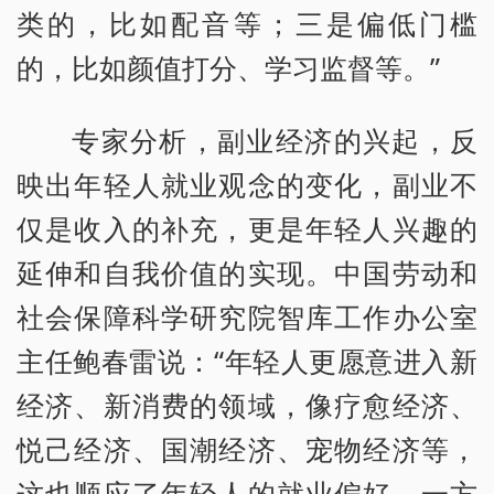
类的，比如配音等；三是偏低门槛
的，比如颜值打分、学习监督等。”
专家分析，副业经济的兴起，反
映出年轻人就业观念的变化，副业不
仅是收入的补充，更是年轻人兴趣的
延伸和自我价值的实现。中国劳动和
社会保障科学研究院智库工作办公室
主任鲍春雷说：“年轻人更愿意进入新
经济、新消费的领域，像疗愈经济、
悦己经济、国潮经济、宠物经济等，
这也顺应了年轻人的就业偏好，一方