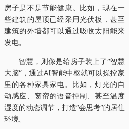
房子是不是节能健康。比如，现在一
些建筑的屋顶已经采用光伏板，甚至
建筑的外墙都可以通过吸收太阳能来
发电。
智慧，则像是给房子装上了“智慧
大脑”，通过AI智能中枢就可以操控家
里的各种家具家电。比如，灯光的自
动感应、窗帘的语音控制、甚至温度
湿度的动态调节，打造“会思考”的居住
环境。