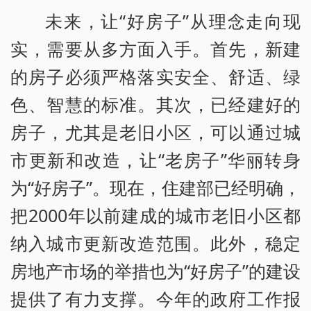
未来，让“好房子”从理念走向现
实，需要从多方面入手。首先，新建
的房子必须严格落实安全、舒适、绿
色、智慧的标准。其次，已经建好的
房子，尤其是老旧小区，可以通过城
市更新和改造，让“老房子”华丽转身
为“好房子”。现在，住建部已经明确，
把2000年以前建成的城市老旧小区都
纳入城市更新改造范围。此外，稳定
房地产市场的举措也为“好房子”的建设
提供了有力支撑。今年的政府工作报