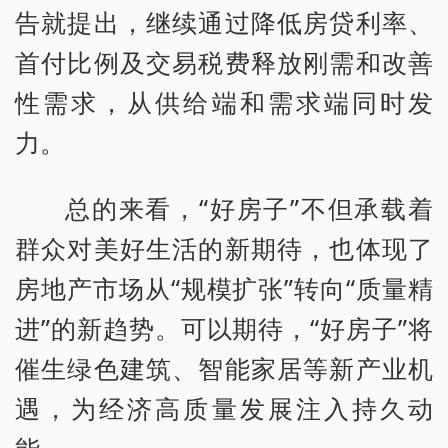
告就提出，继续通过降低房贷利率、
首付比例及交易税费释放刚需和改善
性需求，从供给端和需求端同时发
力。
总的来看，“好房子”不但承载着
群众对美好生活的新期待，也体现了
房地产市场从“规模扩张”转向“质量精
进”的新趋势。可以期待，“好房子”将
催生绿色建筑、智能家居等新产业机
遇，为经济高质量发展注入持久动
能。