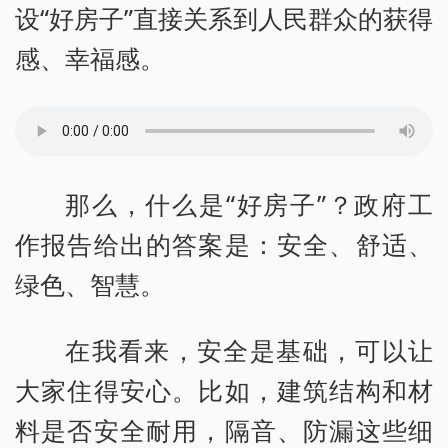
设“好房子”直接关系到人民群众的获得
感、幸福感。
那么，什么是“好房子”？政府工
作报告给出的答案是：安全、舒适、
绿色、智慧。
在我看来，安全是基础，可以让
大家住得安心。比如，建筑结构和材
料是否安全耐用，隔音、防漏这些细