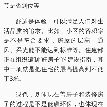
节是否到位等。
舒适是体验，可以满足人们对生
活品质的追求。比如，小区的容积率
是不是符合要求，房屋的层高、通
风、采光能不能达到标准等。住建部
正在组织编制“好房子”的建设指南，其
中一项就是把住宅的层高提高到不低
于3米。
绿色，既体现在盖房子和装修房
子的过程是不是低碳环保，也体现在