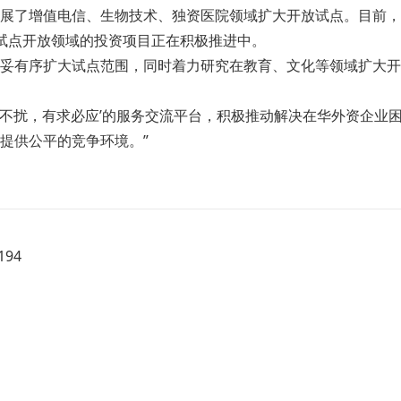
展了增值电信、生物技术、独资医院领域扩大开放试点。目前，已
试点开放领域的投资项目正在积极推进中。
妥有序扩大试点范围，同时着力研究在教育、文化等领域扩大开
无事不扰，有求必应’的服务交流平台，积极推动解决在华外资企
提供公平的竞争环境。”
94