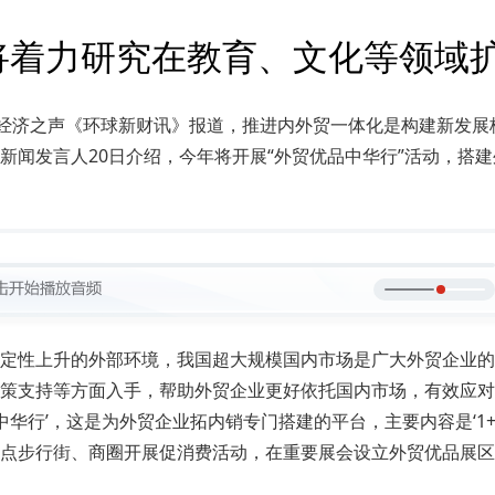
将着力研究在教育、文化等领域
台经济之声《环球新财讯》报道，推进内外贸一体化是构建新发
新闻发言人20日介绍，今年将开展“外贸优品中华行”活动，搭
定性上升的外部环境，我国超大规模国内市场是广大外贸企业的
策支持等方面入手，帮助外贸企业更好依托国内市场，有效应对
华行’，这是为外贸企业拓内销专门搭建的平台，主要内容是‘1+1
点步行街、商圈开展促消费活动，在重要展会设立外贸优品展区