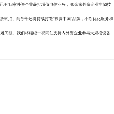
有13家外资企业获批增值电信业务，40余家外资企业生物技
放试点。商务部还将持续打造“投资中国”品牌，不断优化服务和
业困难问题。我们将继续一视同仁支持内外资企业参与大规模设备