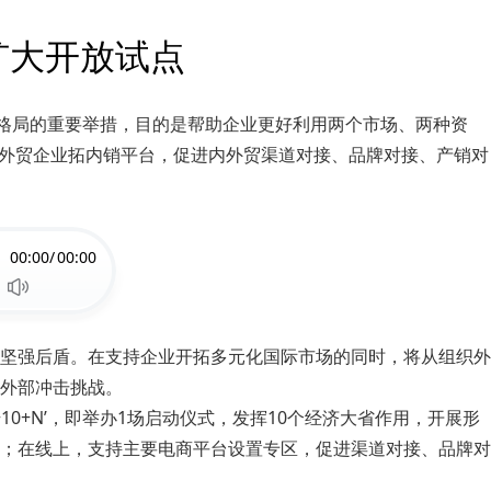
扩大开放试点
展格局的重要举措，目的是帮助企业更好利用两个市场、两种资
建外贸企业拓内销平台，促进内外贸渠道对接、品牌对接、产销对
00:00/
00:00
坚强后盾。在支持企业开拓多元化国际市场的同时，将从组织外
外部冲击挑战。
0+N’，即举办1场启动仪式，发挥10个经济大省作用，开展形
；在线上，支持主要电商平台设置专区，促进渠道对接、品牌对