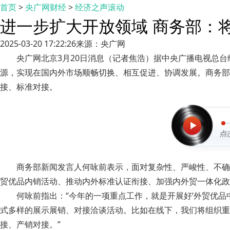
首页
>
央广网财经
>
经济之声滚动
进一步扩大开放领域 商务部：
2025-03-20 17:22:26
来源：央广网
央广网北京3月20日消息（记者焦浩）据中央广播电视总
源，实现在国内外市场顺畅切换、相互促进、协调发展。商务部
接、标准对接。
商务部新闻发言人何咏前表示，面对复杂性、严峻性、不确
贸优品内销活动、推动内外标准认证衔接、加强内外贸一体化政
何咏前指出：“今年的一项重点工作，就是开展好‘外贸优品中
式多样的展示展销、对接洽谈活动。比如在线下，我们将组织重
接、产销对接。”