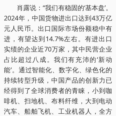
肖露说：“我们有稳固的‘基本盘’。
2024年，中国货物进出口达到43万亿
元人民币。出口国际市场份额稳中有
进，有望达到14.7%左右。有进出口
实绩的企业近70万家，其中民营企业
占比超过八成。我们有充沛的‘新动
能’。通过智能化、数字化、绿色化的
持续转型升级，中国产品的创新力已
经得到了全球消费者的青睐，小到咖
啡机、扫地机、布料纤维，大到电动
汽车、船舶飞机、工业机器人，全方