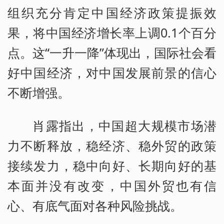
组织充分肯定中国经济政策提振效
果，将中国经济增长率上调0.1个百分
点。这“一升一降”体现出，国际社会看
好中国经济，对中国发展前景的信心
不断增强。
肖露指出，中国超大规模市场潜
力不断释放，稳经济、稳外贸的政策
接续发力，稳中向好、长期向好的基
本面并没有改变，中国外贸也有信
心、有底气面对各种风险挑战。