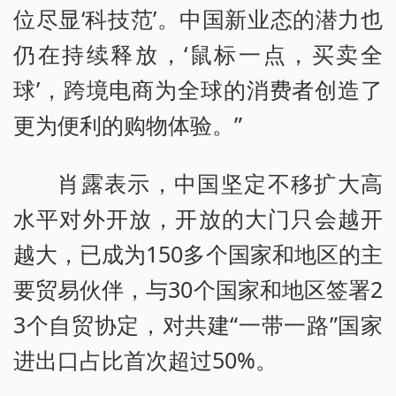
位尽显‘科技范’。中国新业态的潜力也
仍在持续释放，‘鼠标一点，买卖全
球’，跨境电商为全球的消费者创造了
更为便利的购物体验。”
肖露表示，中国坚定不移扩大高
水平对外开放，开放的大门只会越开
越大，已成为150多个国家和地区的主
要贸易伙伴，与30个国家和地区签署2
3个自贸协定，对共建“一带一路”国家
进出口占比首次超过50%。