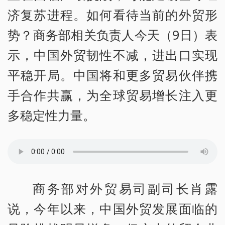
济复苏进程。如何看待当前的外贸形
势？商务部相关负责人今天（9日）表
示，中国外贸韧性不减，进出口实现
平稳开局。中国将和更多贸易伙伴携
手合作共赢，为全球贸易增长注入更
多稳定性力量。
商务部对外贸易司副司长肖露
说，今年以来，中国外贸发展面临的