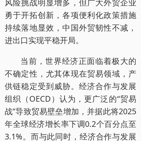
风险挑战明显增多，但广大外贸企业
勇于开拓创新，各项便利化政策措施
持续落地显效，中国外贸韧性不减，
进出口实现平稳开局。
当前，世界经济正面临着极大的
不确定性，尤其体现在贸易领域，产
供链稳定受到威胁。经济合作与发展
组织（OECD）认为，更广泛的“贸易
战”导致贸易壁垒增加，并据此将2025
年全球经济增长率下调0.2个百分点至
3.1%。而与此同时，经济合作与发展