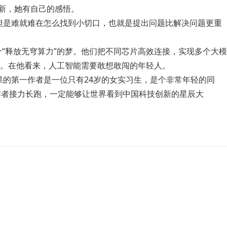
新，她有自己的感悟。
但是难就难在怎么找到小切口，也就是提出问题比解决问题更重
个“释放无穹算力”的梦。他们把不同芯片高效连接，实现多个大模
。在他看来，人工智能需要敢想敢闯的年轻人。
的第一作者是一位只有24岁的女实习生，是个非常年轻的同
作者接力长跑，一定能够让世界看到中国科技创新的星辰大