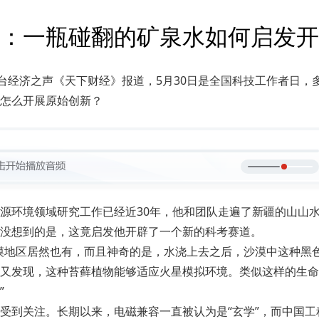
：一瓶碰翻的矿泉水如何启发开
台经济之声《天下财经》报道，5月30日是全国科技工作者日，
怎么开展原始创新？
源环境领域研究工作已经近30年，他和团队走遍了新疆的山山
没想到的是，这竟启发他开辟了一个新的科考赛道。
漠地区居然也有，而且神奇的是，水浇上去之后，沙漠中这种黑
又发现，这种苔藓植物能够适应火星模拟环境。类似这样的生命
”
受到关注。长期以来，电磁兼容一直被认为是“玄学”，而中国