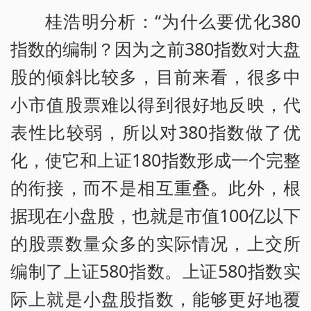
桂浩明分析：“为什么要优化380
指数的编制？因为之前380指数对大盘
股的倾斜比较多，目前来看，很多中
小市值股票难以得到很好地反映，代
表性比较弱，所以对380指数做了优
化，使它和上证180指数形成一个完整
的衔接，而不是相互重叠。此外，根
据现在小盘股，也就是市值100亿以下
的股票数量众多的实际情况，上交所
编制了上证580指数。上证580指数实
际上就是小盘股指数，能够更好地覆