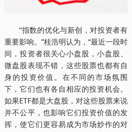
“指数的优化与新创，对投资者有
重要影响。”桂浩明认为，“最近一段时
间，投资者很关心小盘股，小盘股、
微盘股表现不错，这些股票也都有自
身的投资价值。在不同的市场氛围
下，它们也有各自相应的投资机会。
如果ETF都是大盘股，对这些股票来说
并不公平，也影响它们投资价值的发
挥，使它们更容易成为市场炒作的对