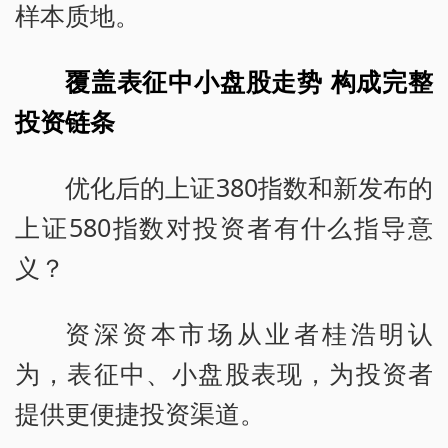
样本质地。
覆盖表征中小盘股走势 构成完整
投资链条
优化后的上证380指数和新发布的
上证580指数对投资者有什么指导意
义？
资深资本市场从业者桂浩明认
为，表征中、小盘股表现，为投资者
提供更便捷投资渠道。