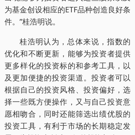
为基金创设相应的ETF品种创造良好条
件。”桂浩明说。
桂浩明认为，总体来说，指数的
优化和不断更新，能够为投资者提供
更多样化的投资标的和参考工具，以
及更加便捷的投资渠道。投资者可以
根据自己的投资风格、投资偏好，选
择一些既方便操作，又与自己投资意
愿相吻合，同时还能筛选出绩优股的
投资工具，有利于市场的长期稳定发