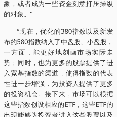
象，或者成为一些资金刻意打压操纵
的对象。”
“现在，优化的380指数以及新发
布的580指数纳入了中盘股、小盘股，
一方面，能更好地刻画市场实际走
势；同时，也为更多的股票提供了进
入宽基指数的渠道，使得指数的代表
性进一步增强，为投资人提供了更多
的投资机会。接下来，市场可以根据
这些指数创设相应的ETF，这些ETF的
出现能够为投资者进入这些股票以及