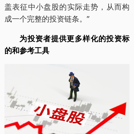
盖表征中小盘股的实际走势，从而构
成一个完整的投资链条。”
为投资者提供更多样化的投资标
的和参考工具