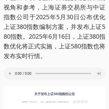
视角和参考，上海证券交易所与中证
指数公司于2025年5月30日公布优化
上证380指数编制方案，并发布上证5
80指数。2025年6月16日，上证380指
数优化将正式实施，上证580指数也将
发布实时行情。