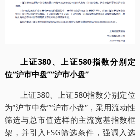
上证380、上证580指数分别定
位“沪市中盘”“沪市小盘”
上证380、上证580指数分别定位
为“沪市中盘”“沪市小盘”，采用流动性
筛选与总市值选样的主流宽基指数框
架，并引入ESG筛选条件，强调入选