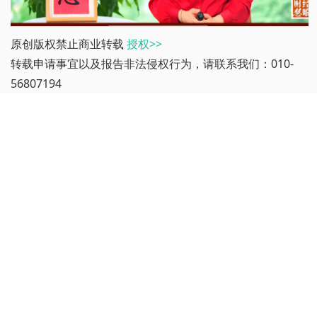
原创版权禁止商业转载
授权>>
转载申请事宜以及报告非法侵权行为，请联系我们：010-
56807194