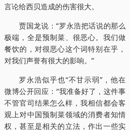
言论给西贝造成的伤害很大。
贾国龙说：“罗永浩把话说的那么
极端，全是预制菜、很恶心。我们做
餐饮的，对很恶心这个词特别在乎，
对我们声誉有很大的影响。”
罗永浩似乎也“不甘示弱”，他在
微博公开回应：“我准备好了，这件事
不管官司结果怎么样，我相信都会客
观上对中国预制菜领域的消费者知情
权，甚至是相关的立法，作出一些实