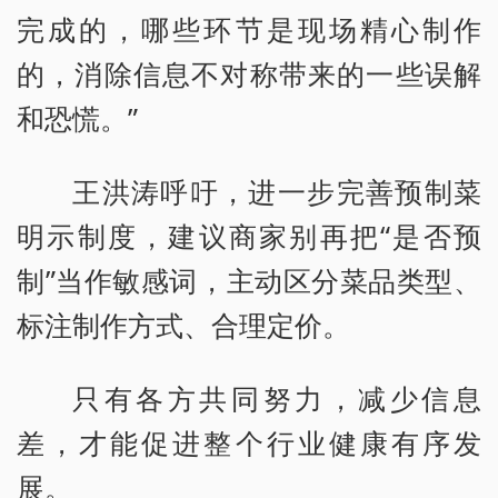
完成的，哪些环节是现场精心制作
的，消除信息不对称带来的一些误解
和恐慌。”
王洪涛呼吁，进一步完善预制菜
明示制度，建议商家别再把“是否预
制”当作敏感词，主动区分菜品类型、
标注制作方式、合理定价。
只有各方共同努力，减少信息
差，才能促进整个行业健康有序发
展。