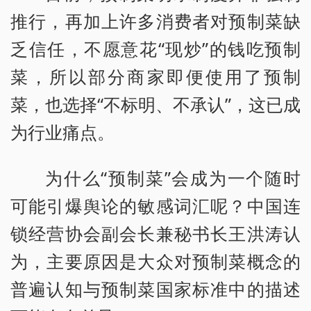
推行，再加上许多消费者对预制菜缺
乏信任，不愿意花“现炒”的钱吃预制
菜，所以部分商家即便使用了预制
菜，也选择“不标明、不承认”，这已成
为行业痛点。
为什么“预制菜”会成为一个随时
可能引爆舆论的敏感词汇呢？中国连
锁经营协会副会长兼秘书长王洪涛认
为，主要原因是大众对预制菜概念的
普遍认知与预制菜国家标准中的描述