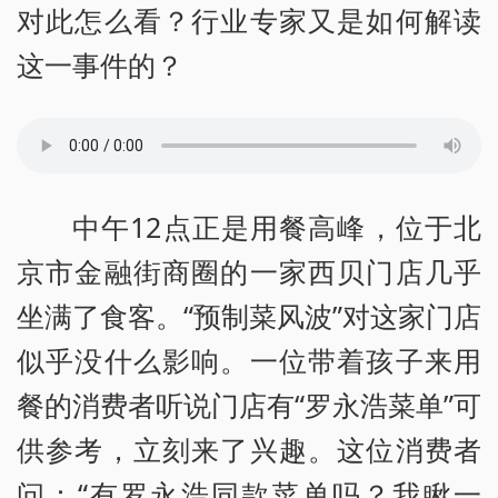
对此怎么看？行业专家又是如何解读
这一事件的？
中午12点正是用餐高峰，位于北
京市金融街商圈的一家西贝门店几乎
坐满了食客。“预制菜风波”对这家门店
似乎没什么影响。一位带着孩子来用
餐的消费者听说门店有“罗永浩菜单”可
供参考，立刻来了兴趣。这位消费者
问：“有罗永浩同款菜单吗？我瞅一