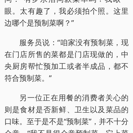
眼。太有趣了，我必须拍个照。这里
边哪个是预制菜啊？”
服务员说：“咱家没有预制菜，现
在门店所售的菜都是门店现做的，中
央厨房帮忙预加工或者半成品，都不
符合预制菜。”
另一位正在用餐的消费者关心的
则是食材是否新鲜、卫生以及菜品的
口味。至于是不是“预制菜”，并不十分