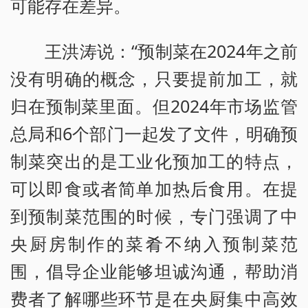
可能存在差异。
王洪涛说：“预制菜在2024年之前
没有明确的概念，只要提前加工，就
归在预制菜里面。但2024年市场监管
总局和6个部门一起发了文件，明确预
制菜突出的是工业化预加工的特点，
可以即食或者简单加热后食用。在提
到预制菜范围的时候，专门强调了中
央厨房制作的菜肴不纳入预制菜范
围，倡导企业能够坦诚沟通，帮助消
费者了解哪些环节是在央厨集中高效