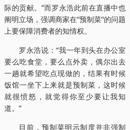
际的贡献。”而罗永浩此前在直播中也
阐明立场，强调商家在“预制菜”的问题
上要保障消费者的知情权。
罗永浩说：“我一年到头在办公室
要么吃食堂，要么点外卖，偶尔出去
一趟就希望吃点现做的，结果有时候
饭馆一坐下上来就是预制菜，这时候
就很愤怒，就觉得你至少要让我知
道。”
目前，预制菜明示制度并非强制