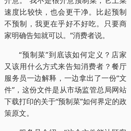
介意。“我不是很介意预制菜，它上菜
速度比较快，也会更干净。比起预制
不预制，我更在乎好不好吃。只要商
家明确告知就可以。”消费者说。
“预制菜”到底该如何定义？店家
又该用什么方式来告知消费者？餐厅
服务员一边解释，一边拿出了一份“文
件”，这份文件是从市场监管总局网站
下载打印的关于“预制菜”如何界定的政
策原文。