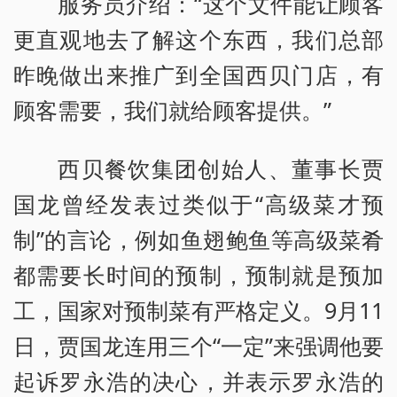
服务员介绍：“这个文件能让顾客
更直观地去了解这个东西，我们总部
昨晚做出来推广到全国西贝门店，有
顾客需要，我们就给顾客提供。”
西贝餐饮集团创始人、董事长贾
国龙曾经发表过类似于“高级菜才预
制”的言论，例如鱼翅鲍鱼等高级菜肴
都需要长时间的预制，预制就是预加
工，国家对预制菜有严格定义。9月11
日，贾国龙连用三个“一定”来强调他要
起诉罗永浩的决心，并表示罗永浩的