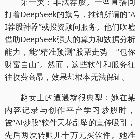
第一类：非法荐股。一些直播间
打着DeepSeek的旗号，推销所谓的“A
I荐股神器”或投资顾问服务。他们吹嘘
借助DeepSeek强大的算力和数据分析
能力，能“精准预测”股票走势，“包你
财富自由”。然而，这些软件和服务往
往收费高昂，效果却根本无法保证。
赵女士的遭遇就很典型：她在某
内容记录与创作平台学习炒股时，
被“AI炒股”软件天花乱坠的宣传吸引，
先后两次转账几十万元买软件。她准