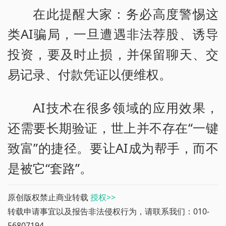
在此提醒大家：务必高度警惕这
类AI骗局，一旦遭遇非法荐股、诱导
投资，要及时止损，并保留聊天、交
易记录、付款凭证以便维权。
AI技术在很多领域的应用效果，
还需要长期验证，世上并不存在“一键
致富”的捷径。要让AI成为帮手，而不
是被它“套路”。
原创版权禁止商业转载
授权>>
转载申请事宜以及报告非法侵权行为，请联系我们：010-
56807194