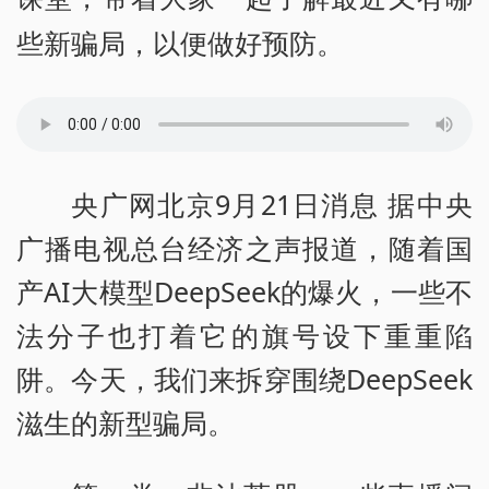
些新骗局，以便做好预防。
央广网北京9月21日消息 据中央
广播电视总台经济之声报道，随着国
产AI大模型DeepSeek的爆火，一些不
法分子也打着它的旗号设下重重陷
阱。今天，我们来拆穿围绕DeepSeek
滋生的新型骗局。