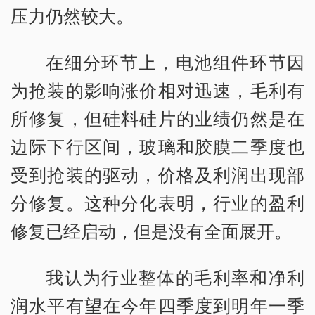
压力仍然较大。
在细分环节上，电池组件环节因
为抢装的影响涨价相对迅速，毛利有
所修复，但硅料硅片的业绩仍然是在
边际下行区间，玻璃和胶膜二季度也
受到抢装的驱动，价格及利润出现部
分修复。这种分化表明，行业的盈利
修复已经启动，但是没有全面展开。
我认为行业整体的毛利率和净利
润水平有望在今年四季度到明年一季