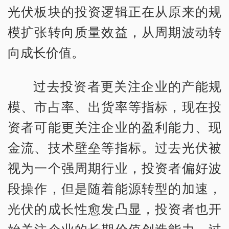
光伏板块的投资逻辑正在从原来的规
模扩张转向质量效益，从周期波动转
向成长价值。
过去投资者更关注企业的产能规
模、市占率、出货率等指标，现在投
资者可能更关注企业的盈利能力、现
金流、技术壁垒等指标。过去光伏被
视为一个强周期行业，投资者偏好波
段操作，但是随着能源转型的加速，
光伏的成长性愈发凸显，投资者也开
始关注企业的长期价值创造能力。过