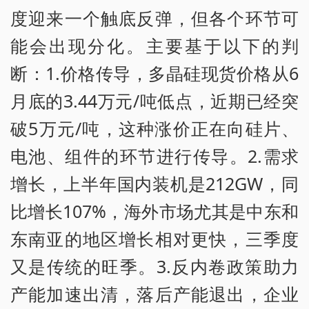
度迎来一个触底反弹，但各个环节可
能会出现分化。主要基于以下的判
断：1.价格传导，多晶硅现货价格从6
月底的3.44万元/吨低点，近期已经突
破5万元/吨，这种涨价正在向硅片、
电池、组件的环节进行传导。2.需求
增长，上半年国内装机是212GW，同
比增长107%，海外市场尤其是中东和
东南亚的地区增长相对更快，三季度
又是传统的旺季。3.反内卷政策助力
产能加速出清，落后产能退出，企业