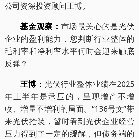
公司资深投资顾问王博。
基金观察：
市场最关心的是光伏
企业的盈利能力，您判断行业整体的
毛利率和净利率水平何时会迎来触底
反弹？
王博：
光伏行业整体业绩在2025
年上半年是承压的，呈现增产不增
收、增量不增利的局面。“136号文”带
来光伏抢装，暂时看到光伏企业经营
压力得到了一定的缓解，但债务端的