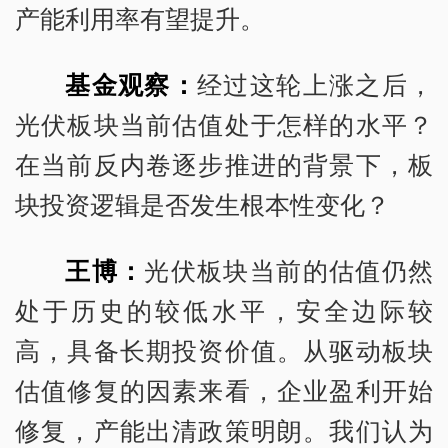
产能利用率有望提升。
基金观察：
经过这轮上涨之后，
光伏板块当前估值处于怎样的水平？
在当前反内卷逐步推进的背景下，板
块投资逻辑是否发生根本性变化？
王博：
光伏板块当前的估值仍然
处于历史的较低水平，安全边际较
高，具备长期投资价值。从驱动板块
估值修复的因素来看，企业盈利开始
修复，产能出清政策明朗。我们认为