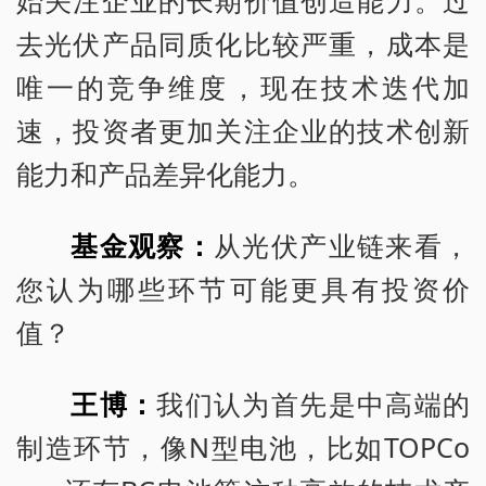
去光伏产品同质化比较严重，成本是
唯一的竞争维度，现在技术迭代加
速，投资者更加关注企业的技术创新
能力和产品差异化能力。
基金观察：
从光伏产业链来看，
您认为哪些环节可能更具有投资价
值？
王博：
我们认为首先是中高端的
制造环节，像N型电池，比如TOPCo