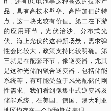
n，还有BC电池等这种高效的技术产
品，具有高技术壁垒、高附加值的特
点，这一块比较有价值。第二在下游
的应用环节，光伏治沙、分布式光
伏、海上光伏的这种新场景，需求弹
性会比较大，政策支持比较明确。第
三就是在配套环节，像逆变器，尤其
是这种光储的融合逆变器，包括储能
系统等，有可能受益于风光配储的刚
性需求。我们看到像集中式逆变器及
储能系统，在美国、德国、澳大利亚
地区均存在一个超预期的表现。