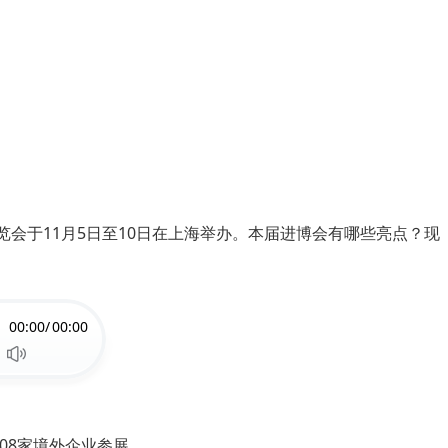
会于11月5日至10日在上海举办。本届进博会有哪些亮点？现
00:00/
00:00
08家境外企业参展。