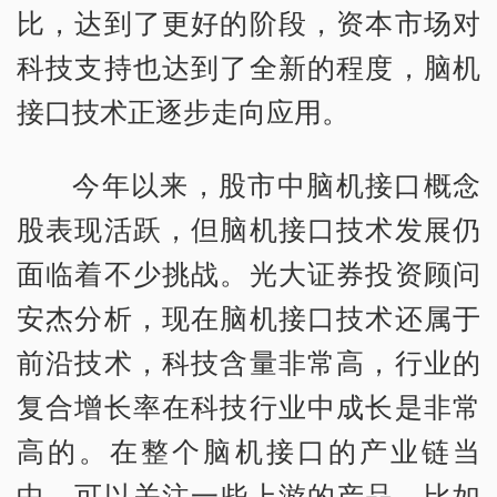
比，达到了更好的阶段，资本市场对
科技支持也达到了全新的程度，脑机
接口技术正逐步走向应用。
今年以来，股市中脑机接口概念
股表现活跃，但脑机接口技术发展仍
面临着不少挑战。光大证券投资顾问
安杰分析，现在脑机接口技术还属于
前沿技术，科技含量非常高，行业的
复合增长率在科技行业中成长是非常
高的。在整个脑机接口的产业链当
中，可以关注一些上游的产品，比如