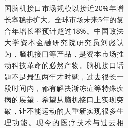
国脑机接口市场规模以接近20%年增
长率稳步扩大。全球市场未来5年的复
合年增长率预计超过18%。中国政法
大学资本金融研究院研究员刘彪认
为，脑机接口等产品，是资本市场推
动科技革命的必然产物。脑机接口话
题不是最近两年才时髦，过去很长一
段时间内，都有解决渐冻症等特殊疾
病的展望，希望从脑机接口上实现突
破，让不能运动的人重新实现很多生
理功能。现今的医疗技术与过去相