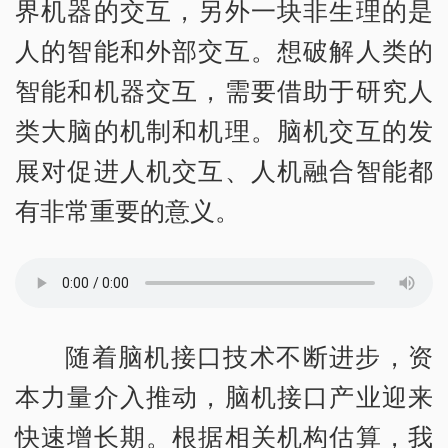
界机器的交互，另外一块非生理的是
人的智能和外部交互。想破解人类的
智能和机器交互，需要借助于研究人
类大脑的机制和机理。脑机交互的发
展对促进人机交互、人机融合智能都
有非常重要的意义。
随着脑机接口技术不断进步，资
本力量介入推动，脑机接口产业迎来
快速增长期。根据相关机构估算，我