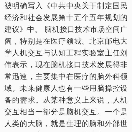
被明确写入《中共中央关于制定国民
经济和社会发展第十五个五年规划的
建议》中。 脑机接口技术市场空间广
阔，特别是在医疗领域。北京邮电大
学人机交互与认知工程实验室主任刘
伟表示，现在脑机接口技术发展得非
常迅速，主要集中在医疗的脑外科领
域。未来健康人也有一些用脑操控设
备的需求。从某种意义上来说，人机
交互相当一部分是脑机交互。一个是
人类的大脑，就是生理的脑和外部世