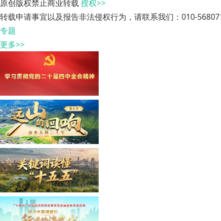
原创版权禁止商业转载
授权>>
转载申请事宜以及报告非法侵权行为，请联系我们：010-568071
专题
更多>>