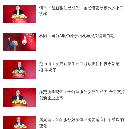
何平：创新驱动已成为中国经济发展模式的不二
选择
林园：当前A股仍处于结构布局关键窗口期
范恒山：发展新质生产力必须抓住科技创新这
根“牛鼻子”
深交所李鸣钟：全链条服务新质生产力 全力支持
创新企业上市
屠光绍：金融服务好实体经济要适应四个维度的
变化