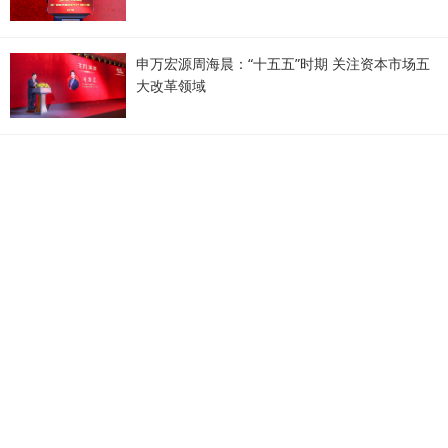
申万宏源周海晨：“十五五”时期 关注资本市场五
大改革领域