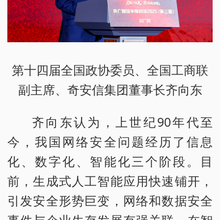
第十四届全国政协委员、全国工商联
副主席、奇安信集团董事长齐向东
齐向东认为，上世纪90年代至
今，我国网络安全问题经历了信息
化、数字化、智能化三个阶段。目
前，生成式人工智能应用快速铺开，
引发安全形势巨变，网络和数据安全