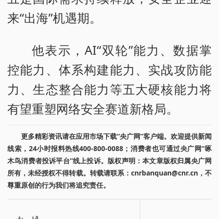
来“出海”机遇期。
他表示，AI“双轮”能力、数据掌
控能力、体系构建能力、实战攻防能
力、生态整合能力等五大硬核能力将
有望重塑网络安全赛道新格局。
更多精彩资讯请在应用市场下载“央广网”客户端。欢迎提供新闻
线索，24小时报料热线400-800-0088；消费者也可通过央广网“啄
木鸟消费者投诉平台”线上投诉。版权声明：本文章版权归属央广网
所有，未经授权不得转载。转载请联系：cnrbanquan@cnr.cn，不
尊重原创的行为我们将追究责任。