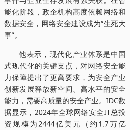
事件与企业生存发展有强关联。在智
能化阶段，政企机构高度依赖网络和
数据安全，网络安全建设成为“生死大
事”。
他表示，现代化产业体系是中国
式现代化的关键支点，对网络安全能
力保障提出了更高要求，为安全产业
创新发展释放新空间。高水平的安全
能力，需要高质量的安全产业。IDC数
据显示，2024年全球网络安全IT总投
资规模为2444亿美元（约1.7万亿