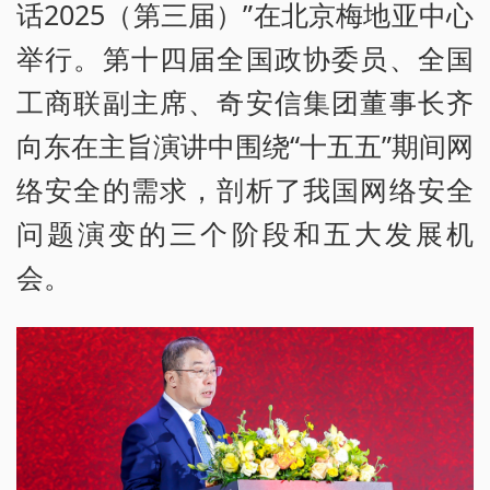
话2025（第三届）”在北京梅地亚中心
举行。第十四届全国政协委员、全国
工商联副主席、奇安信集团董事长齐
向东在主旨演讲中围绕“十五五”期间网
络安全的需求，剖析了我国网络安全
问题演变的三个阶段和五大发展机
会。