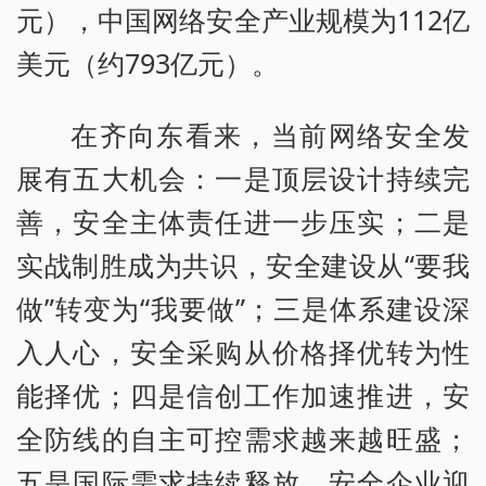
元），中国网络安全产业规模为112亿
美元（约793亿元）。
在齐向东看来，当前网络安全发
展有五大机会：一是顶层设计持续完
善，安全主体责任进一步压实；二是
实战制胜成为共识，安全建设从“要我
做”转变为“我要做”；三是体系建设深
入人心，安全采购从价格择优转为性
能择优；四是信创工作加速推进，安
全防线的自主可控需求越来越旺盛；
五是国际需求持续释放，安全企业迎