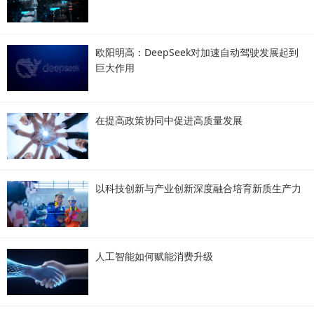
欧阳明高：DeepSeek对加速自动驾驶发展起到
巨大作用
在提高政策协同中促进高质量发展
以科技创新与产业创新深度融合培育新质生产力
人工智能如何赋能消费升级