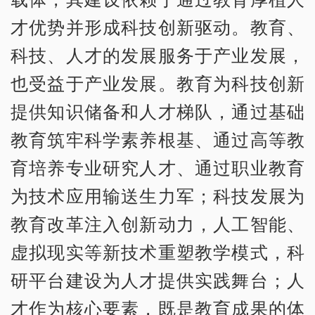
才优势并形成科技创新驱动。教育、
科技、人才的发展服务于产业发展，
也受益于产业发展。教育为科技创新
提供知识储备和人才梯队，通过基础
教育筑牢科学素养根基、通过高等教
育培养专业研究人才、通过职业教育
为技术应用输送生力军；科技发展为
教育改革注入创新动力，人工智能、
虚拟现实等新技术重塑教学模式，科
研平台建设为人才提供实践舞台；人
才作为核心要素，既是教育成果的体