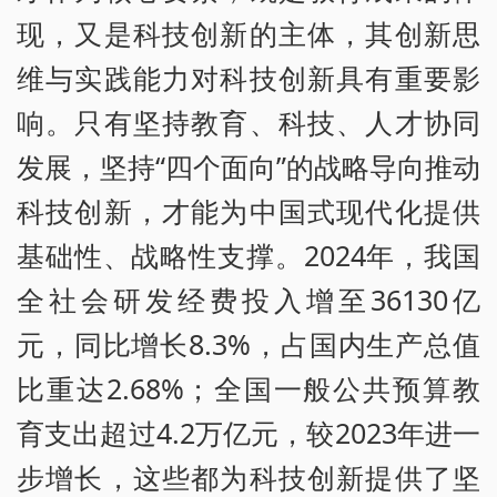
现，又是科技创新的主体，其创新思
维与实践能力对科技创新具有重要影
响。只有坚持教育、科技、人才协同
发展，坚持“四个面向”的战略导向推动
科技创新，才能为中国式现代化提供
基础性、战略性支撑。2024年，我国
全社会研发经费投入增至36130亿
元，同比增长8.3%，占国内生产总值
比重达2.68%；全国一般公共预算教
育支出超过4.2万亿元，较2023年进一
步增长，这些都为科技创新提供了坚