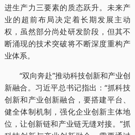
进生产力三要素的质态跃升。未来产
业的超前布局决定着长期发展主动
权，虽然部分尚处研发阶段，但其不
断涌现的技术突破将不断深度重构产
业体系。
“双向奔赴”推动科技创新和产业创
新融合。习近平总书记指出：“抓科技
创新和产业创新融合，要搭建平台、
健全体制机制，强化企业创新主体地
位，让创新链和产业链无缝对接。”抓