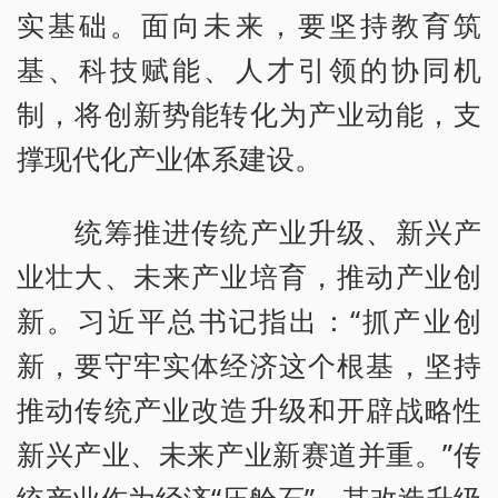
实基础。面向未来，要坚持教育筑
基、科技赋能、人才引领的协同机
制，将创新势能转化为产业动能，支
撑现代化产业体系建设。
统筹推进传统产业升级、新兴产
业壮大、未来产业培育，推动产业创
新。习近平总书记指出：“抓产业创
新，要守牢实体经济这个根基，坚持
推动传统产业改造升级和开辟战略性
新兴产业、未来产业新赛道并重。”传