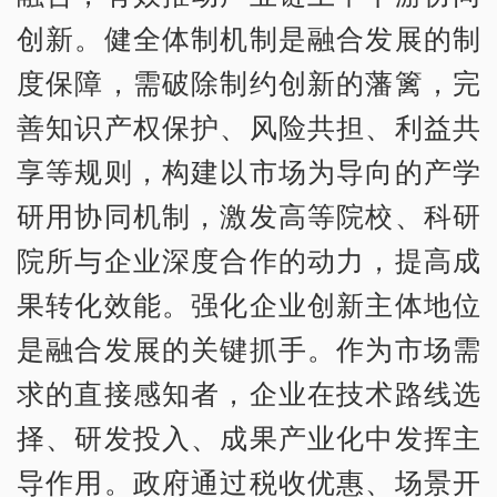
创新。健全体制机制是融合发展的制
度保障，需破除制约创新的藩篱，完
善知识产权保护、风险共担、利益共
享等规则，构建以市场为导向的产学
研用协同机制，激发高等院校、科研
院所与企业深度合作的动力，提高成
果转化效能。强化企业创新主体地位
是融合发展的关键抓手。作为市场需
求的直接感知者，企业在技术路线选
择、研发投入、成果产业化中发挥主
导作用。政府通过税收优惠、场景开