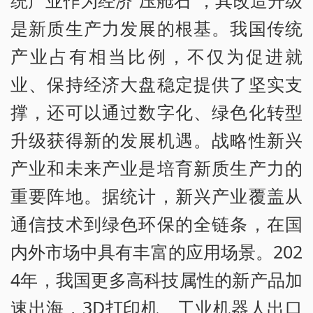
统产业作为经济“压舱石”，其改造升级
是新质生产力发展的根基。我国传统
产业占有相当比例，不仅为促进就
业、保持经济大盘稳定提供了坚实支
撑，还可以通过数字化、绿色化转型
升级获得新的发展机遇。战略性新兴
产业和未来产业是培育新质生产力的
重要阵地。据统计，新兴产业覆盖从
通信技术到绿色环保的全链条，在国
内外市场中具有丰富的应用场景。202
4年，我国更多高科技属性的新产品加
速出海，3D打印机、工业机器人出口