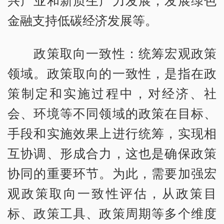
兴产业和新质生产力发展，发展绿色
金融支持低碳经济发展等。
政策取向一致性：统筹宏观政策
领域。政策取向的一致性，是指在政
策制定和实施过程中，对经济、社
会、环境等不同领域的政策在目标、
手段和实施效果上进行统筹，实现相
互协调、形成合力，这也是确保政策
协同的重要环节。为此，需要加强宏
观政策取向一致性评估，从政策目
标、政策工具、政策周期等多个维度