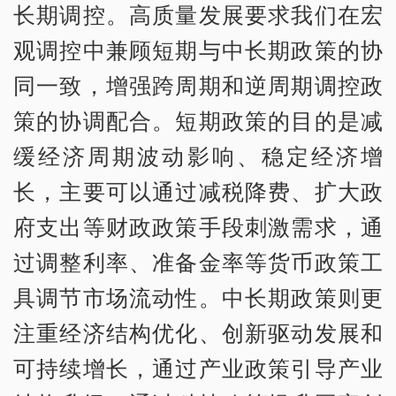
长期调控。高质量发展要求我们在宏
观调控中兼顾短期与中长期政策的协
同一致，增强跨周期和逆周期调控政
策的协调配合。短期政策的目的是减
缓经济周期波动影响、稳定经济增
长，主要可以通过减税降费、扩大政
府支出等财政政策手段刺激需求，通
过调整利率、准备金率等货币政策工
具调节市场流动性。中长期政策则更
注重经济结构优化、创新驱动发展和
可持续增长，通过产业政策引导产业