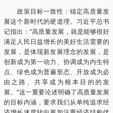
政策目标一致性：锚定高质量发
展这个新时代的硬道理。习近平总书
记指出：“高质量发展，就是能够很好
满足人民日益增长的美好生活需要的
发展，是体现新发展理念的发展，是
创新成为第一动力、协调成为内生特
点、绿色成为普遍形态、开放成为必
由之路、共享成为根本目的的发
展。”这一重要论述明确了高质量发展
的目标内涵，要求我们从单纯追求经
济增长速度转向更加注重经济结构优