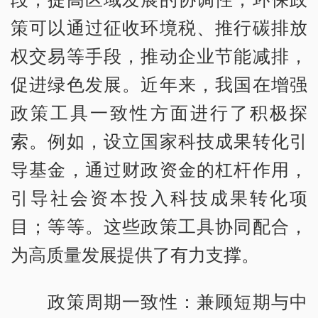
策可以通过征收环境税、推行碳排放
权交易等手段，推动企业节能减排，
促进绿色发展。近年来，我国在增强
政策工具一致性方面进行了积极探
索。例如，设立国家科技成果转化引
导基金，通过财政资金的杠杆作用，
引导社会资本投入科技成果转化项
目；等等。这些政策工具协同配合，
为高质量发展提供了有力支撑。
政策周期一致性：兼顾短期与中