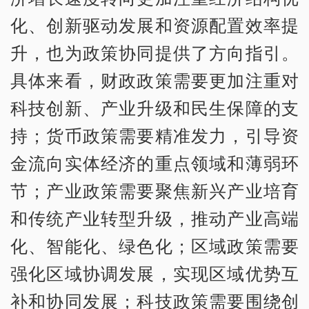
化、创新驱动发展和资源配置效率提
升，也为政策协同提供了方向指引。
具体来看，财政政策需要更加注重对
科技创新、产业升级和民生保障的支
持；货币政策需要精准发力，引导资
金流向实体经济的重点领域和薄弱环
节；产业政策需要聚焦新兴产业培育
和传统产业转型升级，推动产业高端
化、智能化、绿色化；区域政策需要
强化区域协调发展，实现区域优势互
补和协同发展；科技政策需要围绕创