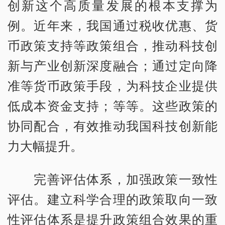
创新这个高质量发展的根本支撑为
例。近年来，我国通过税收优惠、货
币政策支持等政策组合，推动科技创
新与产业创新深度融合；通过定向降
准等货币政策手段，为科技企业提供
低成本资金支持；等等。这些政策的
协同配合，有效推动我国科技创新能
力大幅提升。
完善评估体系，加强政策一致性
评估。建立科学合理的政策取向一致
性评估体系是提升政策组合效果的重