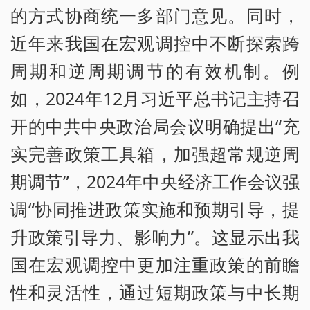
的方式协商统一多部门意见。同时，
近年来我国在宏观调控中不断探索跨
周期和逆周期调节的有效机制。例
如，2024年12月习近平总书记主持召
开的中共中央政治局会议明确提出“充
实完善政策工具箱，加强超常规逆周
期调节”，2024年中央经济工作会议强
调“协同推进政策实施和预期引导，提
升政策引导力、影响力”。这显示出我
国在宏观调控中更加注重政策的前瞻
性和灵活性，通过短期政策与中长期