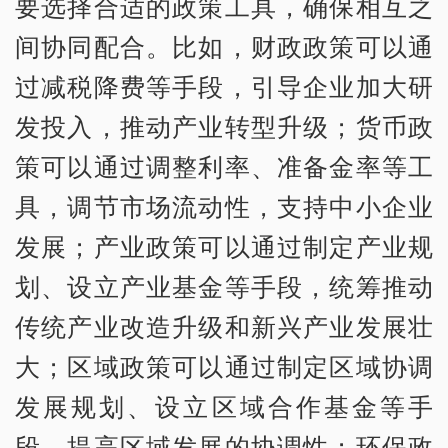
要选择合适的政策工具，确保相互之
间协同配合。比如，财政政策可以通
过减税降费等手段，引导企业加大研
发投入，推动产业转型升级；货币政
策可以通过调整利率、准备金率等工
具，调节市场流动性，支持中小企业
发展；产业政策可以通过制定产业规
划、设立产业基金等手段，统筹推动
传统产业改造升级和新兴产业发展壮
大；区域政策可以通过制定区域协调
发展规划、设立区域合作基金等手
段，提高区域发展的协调性；环保政