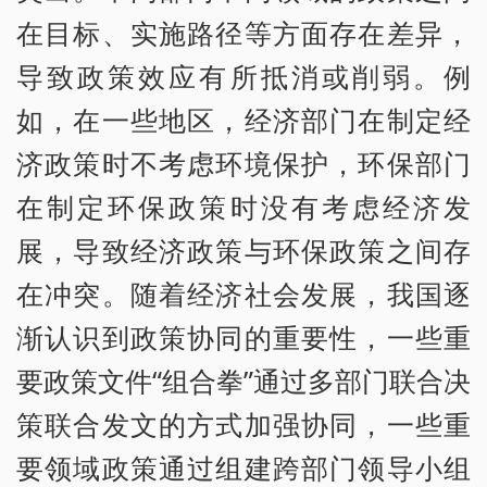
在目标、实施路径等方面存在差异，
导致政策效应有所抵消或削弱。例
如，在一些地区，经济部门在制定经
济政策时不考虑环境保护，环保部门
在制定环保政策时没有考虑经济发
展，导致经济政策与环保政策之间存
在冲突。随着经济社会发展，我国逐
渐认识到政策协同的重要性，一些重
要政策文件“组合拳”通过多部门联合决
策联合发文的方式加强协同，一些重
要领域政策通过组建跨部门领导小组