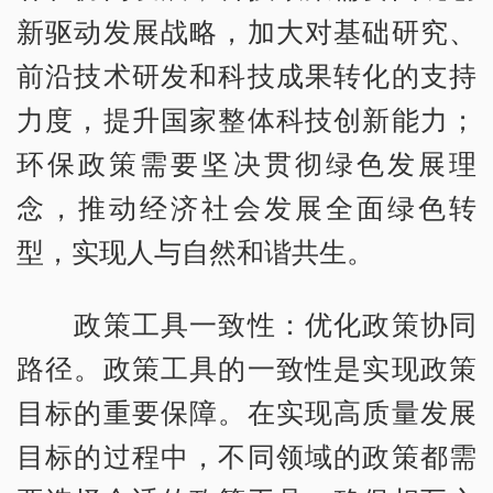
新驱动发展战略，加大对基础研究、
前沿技术研发和科技成果转化的支持
力度，提升国家整体科技创新能力；
环保政策需要坚决贯彻绿色发展理
念，推动经济社会发展全面绿色转
型，实现人与自然和谐共生。
政策工具一致性：优化政策协同
路径。政策工具的一致性是实现政策
目标的重要保障。在实现高质量发展
目标的过程中，不同领域的政策都需