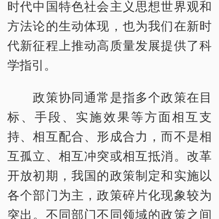
时代中国特色社会主义思想世界观和
方法论的生动体现，也为我们在新时
代新征程上推动高质量发展提供了科
学指引。
政策协同通常是指多个政策在目
标、手段、实施效果等方面相互支
持、相互配合、形成合力，而不是相
互孤立、相互冲突或相互抵消。改革
开放初期，我国的政策制定和实施以
各个部门为主，政策碎片化现象较为
突出。不同部门不同领域的政策之间