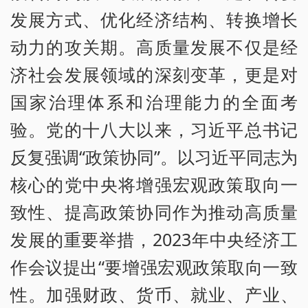
发展方式、优化经济结构、转换增长
动力的攻关期。高质量发展不仅是经
济社会发展领域的深刻变革，更是对
国家治理体系和治理能力的全面考
验。党的十八大以来，习近平总书记
反复强调“政策协同”。以习近平同志为
核心的党中央将增强宏观政策取向一
致性、提高政策协同作为推动高质量
发展的重要举措，2023年中央经济工
作会议提出“要增强宏观政策取向一致
性。加强财政、货币、就业、产业、