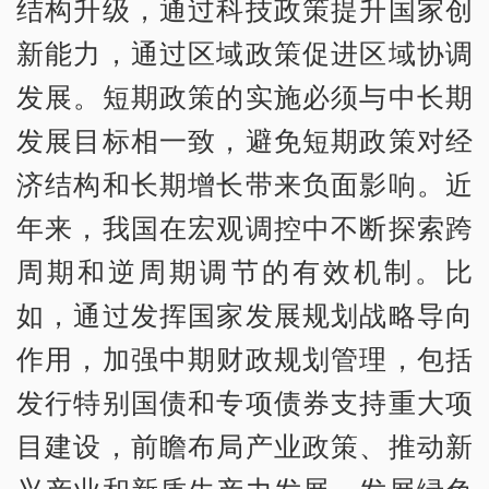
结构升级，通过科技政策提升国家创
新能力，通过区域政策促进区域协调
发展。短期政策的实施必须与中长期
发展目标相一致，避免短期政策对经
济结构和长期增长带来负面影响。近
年来，我国在宏观调控中不断探索跨
周期和逆周期调节的有效机制。比
如，通过发挥国家发展规划战略导向
作用，加强中期财政规划管理，包括
发行特别国债和专项债券支持重大项
目建设，前瞻布局产业政策、推动新