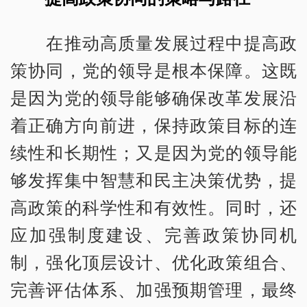
在推动高质量发展过程中提高政
策协同，党的领导是根本保障。这既
是因为党的领导能够确保改革发展沿
着正确方向前进，保持政策目标的连
续性和长期性；又是因为党的领导能
够发挥集中智慧和民主决策优势，提
高政策的科学性和有效性。同时，还
应加强制度建设、完善政策协同机
制，强化顶层设计、优化政策组合、
完善评估体系、加强预期管理，最终