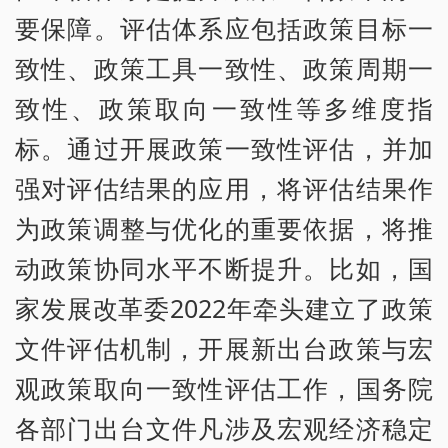
要保障。评估体系应包括政策目标一
致性、政策工具一致性、政策周期一
致性、政策取向一致性等多维度指
标。通过开展政策一致性评估，并加
强对评估结果的应用，将评估结果作
为政策调整与优化的重要依据，将推
动政策协同水平不断提升。比如，国
家发展改革委2022年牵头建立了政策
文件评估机制，开展新出台政策与宏
观政策取向一致性评估工作，国务院
各部门出台文件凡涉及宏观经济稳定