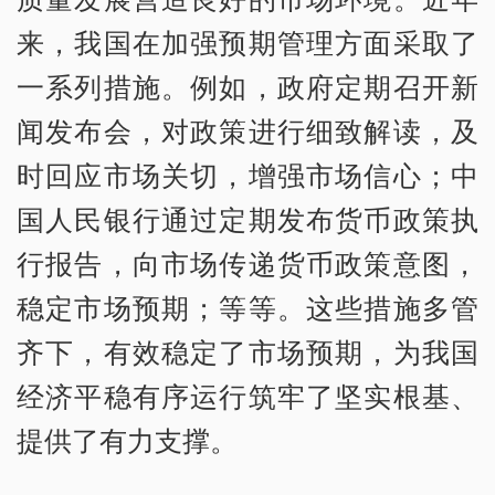
来，我国在加强预期管理方面采取了
一系列措施。例如，政府定期召开新
闻发布会，对政策进行细致解读，及
时回应市场关切，增强市场信心；中
国人民银行通过定期发布货币政策执
行报告，向市场传递货币政策意图，
稳定市场预期；等等。这些措施多管
齐下，有效稳定了市场预期，为我国
经济平稳有序运行筑牢了坚实根基、
提供了有力支撑。