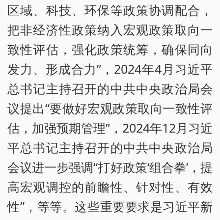
区域、科技、环保等政策协调配合，
把非经济性政策纳入宏观政策取向一
致性评估，强化政策统筹，确保同向
发力、形成合力”，2024年4月习近平
总书记主持召开的中共中央政治局会
议提出“要做好宏观政策取向一致性评
估，加强预期管理”，2024年12月习近
平总书记主持召开的中共中央政治局
会议进一步强调“打好政策‘组合拳’，提
高宏观调控的前瞻性、针对性、有效
性”，等等。这些重要要求是习近平新