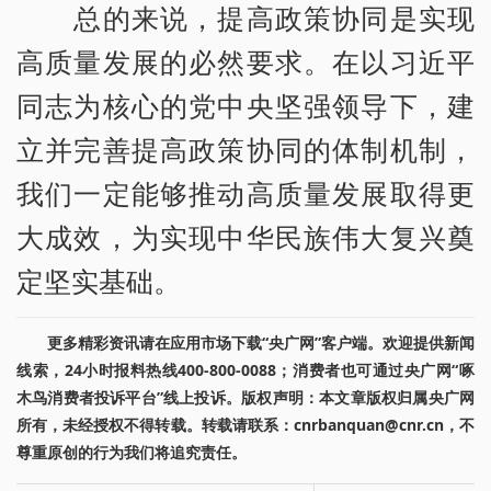
总的来说，提高政策协同是实现
高质量发展的必然要求。在以习近平
同志为核心的党中央坚强领导下，建
立并完善提高政策协同的体制机制，
我们一定能够推动高质量发展取得更
大成效，为实现中华民族伟大复兴奠
定坚实基础。
更多精彩资讯请在应用市场下载“央广网”客户端。欢迎提供新闻
线索，24小时报料热线400-800-0088；消费者也可通过央广网“啄
木鸟消费者投诉平台”线上投诉。版权声明：本文章版权归属央广网
所有，未经授权不得转载。转载请联系：cnrbanquan@cnr.cn，不
尊重原创的行为我们将追究责任。