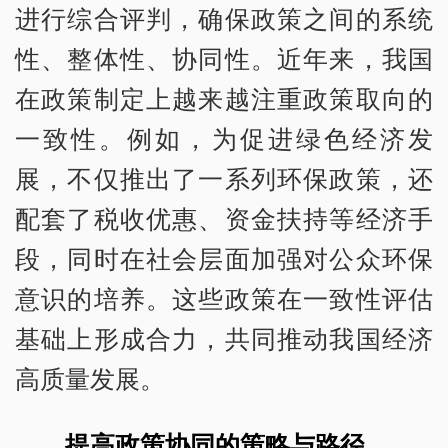
进行综合评判，确保政策之间的系统
性、整体性、协同性。近年来，我国
在政策制定上越来越注重政策取向的
一致性。例如，为促进绿色经济发
展，不仅推出了一系列环保政策，还
配套了税收优惠、资金扶持等经济手
段，同时在社会层面加强对公众环保
意识的培养。这些政策在一致性评估
基础上形成合力，共同推动我国经济
高质量发展。
提高政策协同的策略与路径