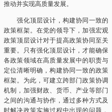
推动并实现高质量发展。
强化顶层设计，构建协同一致的
政策框架。在党的领导下，加强宏观
政策顶层设计对于提高政策协同至关
重要。只有强化顶层设计，才能确保
各政策领域在高质量发展中的职责与
定位清晰明确，构建协同一致的政策
框架。为此，可建立跨部门政策协调
机制，加强财政、货币、产业等部门
之间的沟通与协作，通过多种方式及
时解决政策实施过程中出现的问题，