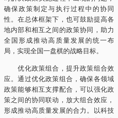
确保政策制定与执行过程中的协同
性。在总体框架下，也可鼓励提高各
地内部和相互之间的政策协同，助力
全国形成推动高质量发展的统一布
局，实现全国一盘棋的战略目标。
优化政策组合，提升政策组合效
应。通过优化政策组合，确保各领域
政策能够相互支撑配合，可以强化政
策之间的协同联动，放大组合效应，
形成推动高质量发展的合力。以科技