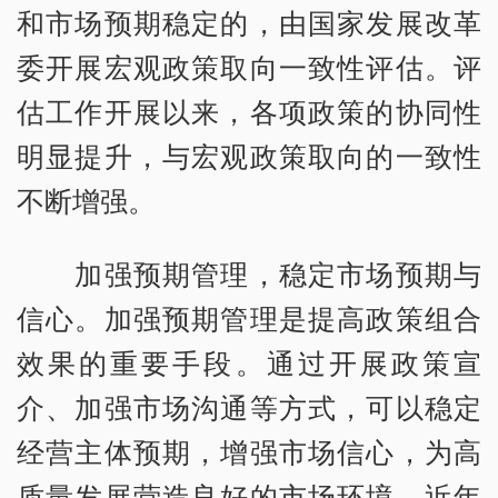
和市场预期稳定的，由国家发展改革
委开展宏观政策取向一致性评估。评
估工作开展以来，各项政策的协同性
明显提升，与宏观政策取向的一致性
不断增强。
加强预期管理，稳定市场预期与
信心。加强预期管理是提高政策组合
效果的重要手段。通过开展政策宣
介、加强市场沟通等方式，可以稳定
经营主体预期，增强市场信心，为高
质量发展营造良好的市场环境。近年