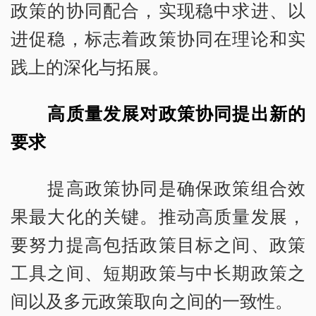
政策的协同配合，实现稳中求进、以
进促稳，标志着政策协同在理论和实
践上的深化与拓展。
高质量发展对政策协同提出新的
要求
提高政策协同是确保政策组合效
果最大化的关键。推动高质量发展，
要努力提高包括政策目标之间、政策
工具之间、短期政策与中长期政策之
间以及多元政策取向之间的一致性。