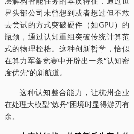
层解构智能任务的本质特征，通过世
界头部公司未曾想到或者想过但不敢
去尝试的方式突破硬件（如GPU）的
瓶颈，通过认知重组突破传统计算范
式的物理桎梏。这种创新哲学，恰似
在算力军备竞赛中开辟出一条“认知密
度优先”的新航道。
这种认知整合能力，让杭州企业
在处理大模型“炼丹”困境时显得游刃有
余。