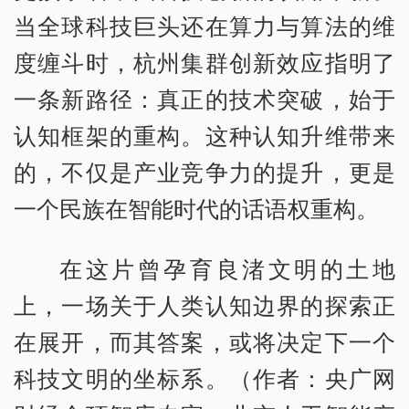
当全球科技巨头还在算力与算法的维
度缠斗时，杭州集群创新效应指明了
一条新路径：真正的技术突破，始于
认知框架的重构。这种认知升维带来
的，不仅是产业竞争力的提升，更是
一个民族在智能时代的话语权重构。
在这片曾孕育良渚文明的土地
上，一场关于人类认知边界的探索正
在展开，而其答案，或将决定下一个
科技文明的坐标系。（作者：央广网