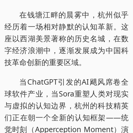
在钱塘江畔的晨雾中，杭州似乎
经历着一场相对静默的认知革新。这
座以西湖美景著称的历史名城，在数
字经济浪潮中，逐渐发展成为中国科
技革命创新的重要区域。
当ChatGPT引发的AI飓风席卷全
球软件产业，当Sora重塑人类对现实
与虚拟的认知边界，杭州的科技精英
们正在朝一个全新的认知框架——统
觉时刻（Apperception Moment）演