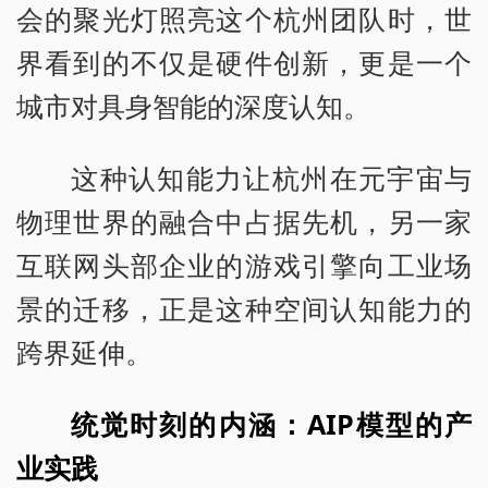
会的聚光灯照亮这个杭州团队时，世
界看到的不仅是硬件创新，更是一个
城市对具身智能的深度认知。
这种认知能力让杭州在元宇宙与
物理世界的融合中占据先机，另一家
互联网头部企业的游戏引擎向工业场
景的迁移，正是这种空间认知能力的
跨界延伸。
统觉时刻的内涵：AIP模型的产
业实践