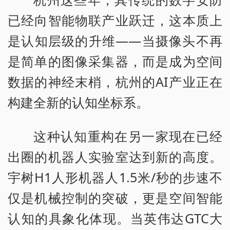
已经向智能物联产业跃迁，这本质上
是认知层级的升维——当摄像头不再
是简单的图像采集器，而是成为空间
数据的神经末梢，杭州的AI产业正在
构建全新的认知坐标系。
这种认知重构在另一家现在已经
出圈的机器人实验室达到新的高度。
宇树H1人形机器人1.5米/秒的步速不
仅是机械控制的突破，更是空间智能
认知的具象化体现。当英伟达GTC大