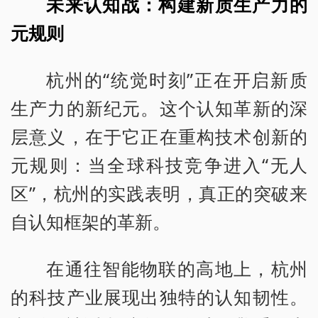
未来认知战：构建新质生产力的
元规则
杭州的“统觉时刻”正在开启新质
生产力的新纪元。这个认知革新的深
层意义，在于它正在重构技术创新的
元规则：当全球科技竞争进入“无人
区”，杭州的实践表明，真正的突破来
自认知框架的革新。
在通往智能物联的高地上，杭州
的科技产业展现出独特的认知韧性。