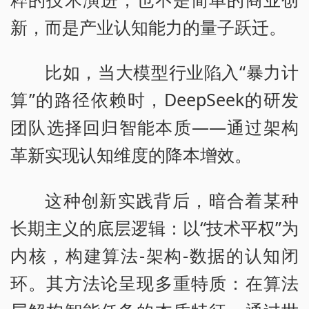
新，而是产业认知能力的量子跃迁。
比如，当大模型行业陷入“暴力计
算”的路径依赖时，DeepSeek的研发
团队选择回归智能本质——通过架构
革新实现认知维度的降本增效。
这种创新实践背后，暗合着某种
长期主义的底层逻辑：以“技术平权”为
内核，构建算法-架构-数据的认知闭
环。其方法论呈现多重特质：在算法