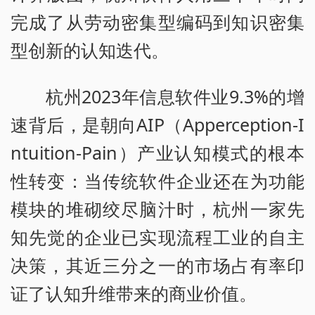
完成了从劳动密集型编码到知识密集
型创新的认知迭代。
杭州2023年信息软件业9.3%的增
速背后，是朝向AIP（Apperception-I
ntuition-Pain）产业认知模式的根本
性转变：当传统软件企业还在为功能
模块的堆砌绞尽脑汁时，杭州一家先
知先觉的企业已实现流程工业的自主
决策，其近三分之一的市场占有率印
证了认知升维带来的商业价值。