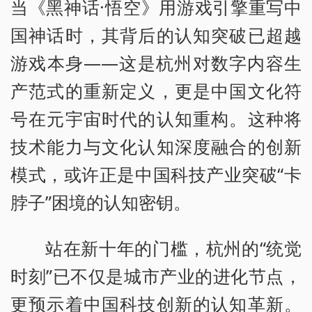
当《黑神话·悟空》用游戏引擎重写中
国神话时，其背后的认知突破已超越
游戏本身——这是杭州对数字内容生
产范式的重新定义，更是中国文化符
号在元宇宙时代的认知重构。这种将
技术能力与文化认知深度融合的创新
模式，或许正是中国科技产业突破“卡
脖子”困境的认知密钥。
站在新十年的门槛，杭州的“统觉
时刻”已不仅是城市产业的进化节点，
更预示着中国科技创新的认知革新。