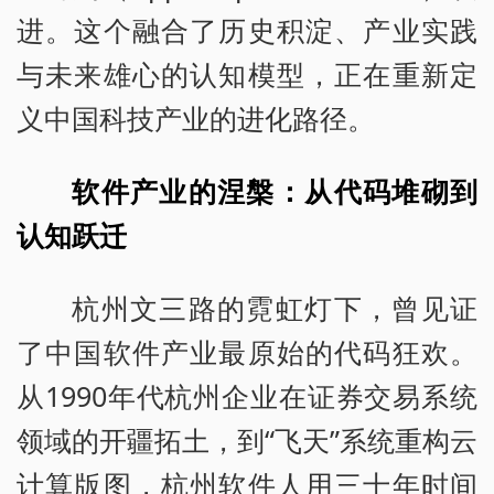
进。这个融合了历史积淀、产业实践
与未来雄心的认知模型，正在重新定
义中国科技产业的进化路径。
软件产业的涅槃：从代码堆砌到
认知跃迁
杭州文三路的霓虹灯下，曾见证
了中国软件产业最原始的代码狂欢。
从1990年代杭州企业在证券交易系统
领域的开疆拓土，到“飞天”系统重构云
计算版图，杭州软件人用三十年时间