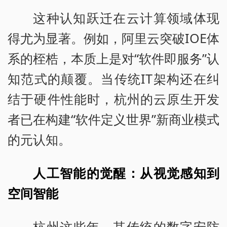
这种认知跃迁在云计算领域体现
得尤为显著。例如，阿里云突破IOE体
系的桎梏，本质上是对“软件即服务”认
知范式的颠覆。当传统IT架构还在纠
结于硬件性能时，杭州的云原生开发
者已在构建“软件定义世界”新商业模式
的元认知。
人工智能的觉醒：从视觉感知到
空间智能
杭州这些年，其传统的数字安防