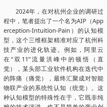
2024年，在对杭州企业的调研过
程中，笔者提出了一个名为AIP（App
erception-Intuition-Pain）的认知模
型，这个三维框架精准对应了杭州科
技产业的进化轨迹。例如，阿里云
在“双11”流量洪峰中的顿悟（直
觉），某头部工业软件机构在迭代中
的阵痛（痛觉），最终汇聚成对智能
物联产业的系统性认知（统觉）。这
种认知模型的特殊性在于，它既非纯
粹的技术演进，也不是简单的商业创