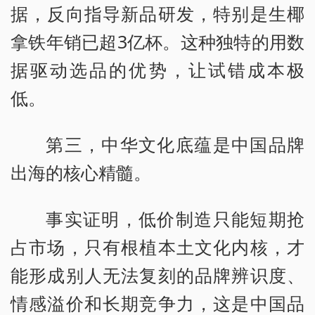
据，反向指导新品研发，特别是生椰
拿铁年销已超3亿杯。这种独特的用数
据驱动选品的优势，让试错成本极
低。
第三，中华文化底蕴是中国品牌
出海的核心精髓。
事实证明，低价制造只能短期抢
占市场，只有根植本土文化内核，才
能形成别人无法复刻的品牌辨识度、
情感溢价和长期竞争力，这是中国品