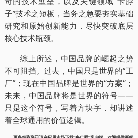
苛的技术壁垒，以及关键领域“卡脖
子”技术之短板，当务之急要夯实基础
研究和原始创新能力，尽快突破底层
核心技术瓶颈。
综上所述，中国品牌的崛起之势
不可阻挡。过去，中国只是世界的“工
厂”；现在中国品牌是世界的“方案”；
未来，中国品牌将是世界的符号——
只是这个符号，写着方块字，却讲述
着全球通用的价值逻辑。
更多精彩资讯请在应用市场下载“央广网”客户端。欢迎提供新闻