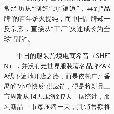
常经历从“制造”到“渠道”，再到“品
牌”的百年炉火提纯，而中国品牌却一
反常态，直接从“工厂”火速成长为全
球“品牌”。
中国的服装跨境电商希音（SHEI
N），并没有走世界服装著名品牌ZAR
A线下遍地开店之路，而是依托广州番
禺的“小单快反”供应链，硬是将新品上
市周期从14天压缩到7天。据统计，服
装新品上市每压缩一天，其销售额将