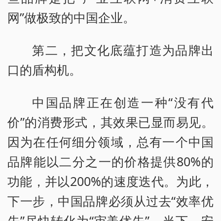
网”做极致的中国企业。
第二，把文化底蕴打造为品牌出
口的盾构机。
中国品牌正在创造一种“没有代
价”的消费形式，其效果已显而易见。
因为在任何细分领域，总有一个中国
品牌能以二分之一的价格提供80%的
功能，并以200%的速度迭代。为此，
下一步，中国品牌必须从过去“效率优
先”尽快转化为“审美优先”。当下，安