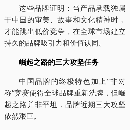
这些品牌证明：当产品承载独属
于中国的审美、故事和文化精神时，
才能跳出低价竞争，在全球市场建立
持久的品牌吸引力和价值认同。
崛起之路的三大攻坚任务
中国品牌的终极特色加上“非对
称”竞赛使得全球品牌重新洗牌，但崛
起之路并非平坦，品牌近期三大攻坚
依然艰巨。