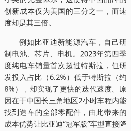
创新成本仅为美国的三分之一，而速
度却是其三倍。
例如比亚迪新能源汽车，自己研
制电池、芯片、电机。2023年第四季
度纯电车销量首次超过特斯拉，但研
发投入占比（6.2%）低于特斯拉（约
8%），却实现了更快的迭代速度。原
因在于中国长三角地区2小时车程内能
找到造车的全部零配件，由此带来的
成本优势让比亚迪“冠军版”车型直接降