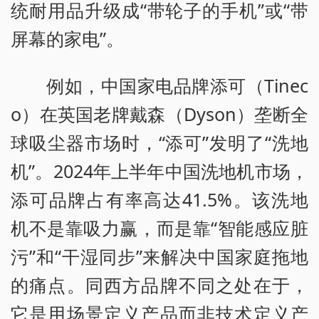
统耐用品升级成“带轮子的手机”或“带
屏幕的家电”。
例如，中国家电品牌添可（Tinec
o）在英国老牌戴森（Dyson）垄断全
球吸尘器市场时，“添可”发明了“洗地
机”。2024年上半年中国洗地机市场，
添可品牌占有率高达41.5%。该洗地
机不是靠吸力赢，而是靠“智能感应脏
污”和“干湿同步”来解决中国家庭拖地
的痛点。同西方品牌不同之处在于，
它是用场景定义产品而非技术定义产