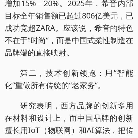
增加15%—20%。2025年，希音内部
目标全年销售额已超过806亿美元，已
成功竞超ZARA。应该说，希音的特色
不在于“时尚”，而是中国式柔性制造在
品牌端的直接映射。
第二，技术创新领跑：用“智能
化”重做所有传统的“老家务”。
研究表明，西方品牌的创新多用
在材料和设计上，而中国品牌的创新
擅长用IoT（物联网）和AI算法，把传