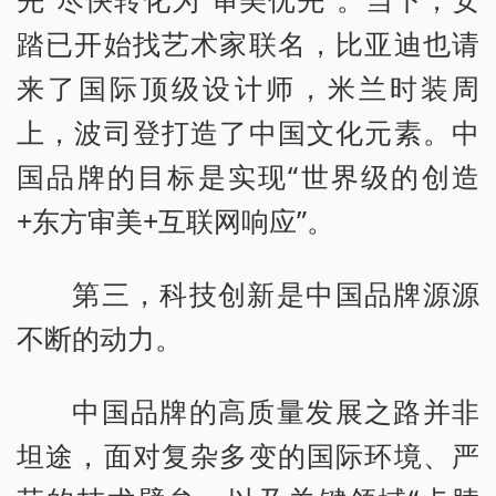
踏已开始找艺术家联名，比亚迪也请
来了国际顶级设计师，米兰时装周
上，波司登打造了中国文化元素。中
国品牌的目标是实现“世界级的创造
+东方审美+互联网响应”。
第三，科技创新是中国品牌源源
不断的动力。
中国品牌的高质量发展之路并非
坦途，面对复杂多变的国际环境、严