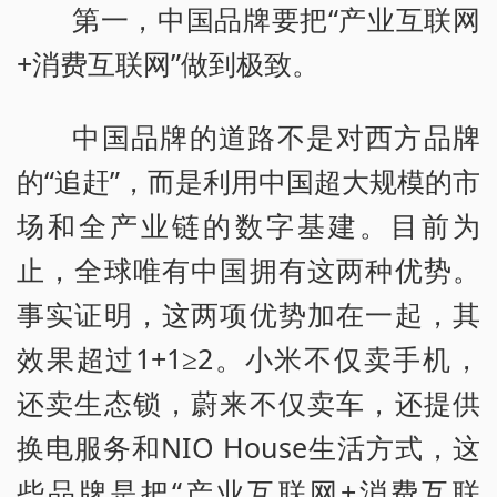
第一，中国品牌要把“产业互联网
+消费互联网”做到极致。
中国品牌的道路不是对西方品牌
的“追赶”，而是利用中国超大规模的市
场和全产业链的数字基建。目前为
止，全球唯有中国拥有这两种优势。
事实证明，这两项优势加在一起，其
效果超过1+1≥2。小米不仅卖手机，
还卖生态锁，蔚来不仅卖车，还提供
换电服务和NIO House生活方式，这
些品牌是把“产业互联网+消费互联