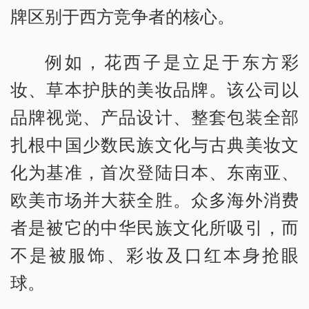
牌区别于西方竞争者的核心。
例如，花西子是立足于东方彩
妆、草本护肤的美妆品牌。该公司以
品牌视觉、产品设计、整套包装全部
扎根中国少数民族文化与古典美妆文
化为基准，首次登陆日本、东南亚、
欧美市场并大获全胜。众多海外消费
者是被它的中华民族文化所吸引，而
不是被服饰、彩妆及口红本身抢眼
球。