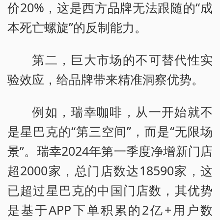
价20%，这是西方品牌无法跟随的“成
本死亡螺旋”的反制能力。
第二，巨大市场的不可替代性实
验效应，给品牌带来精准洞察优势。
例如，瑞幸咖啡，从一开始就不
是星巴克的“第三空间”，而是“无限场
景”。瑞幸2024年第一季度净增新门店
超2000家，总门店数达18590家，这
已超过星巴克的中国门店数，其优势
是基于APP下单积累的2亿+用户数