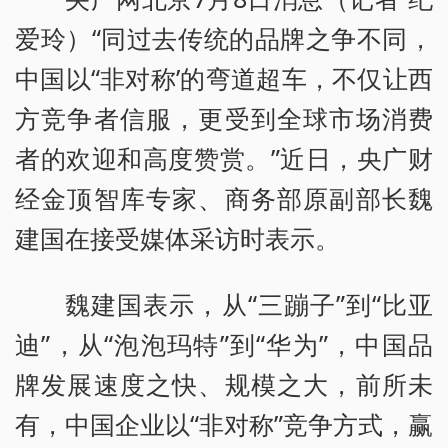
爱玲）“同过去传统的品牌之争不同，
中国以“非对称’的弯道超车，不仅让西
方竞争者信服，更受到全球市场消费
者的欢迎和高度赞赏。”近日，央广财
经金顶智库专家、商务部原副部长魏
建国在接受媒体采访时表示。
魏建国表示，从“三蹦子”到“比亚
迪”，从“泡泡玛特”到“华为”，中国品
牌发展速度之快、规模之大，前所未
有，中国企业以“非对称”竞争方式，赢