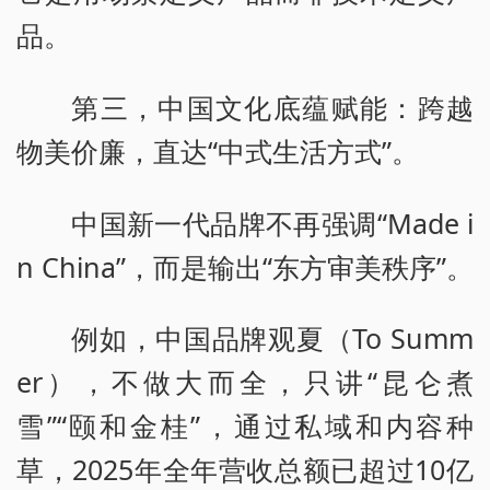
品。
第三，中国文化底蕴赋能：跨越
物美价廉，直达“中式生活方式”。
中国新一代品牌不再强调“Made i
n China”，而是输出“东方审美秩序”。
例如，中国品牌观夏（To Summ
er），不做大而全，只讲“昆仑煮
雪”“颐和金桂”，通过私域和内容种
草，2025年全年营收总额已超过10亿