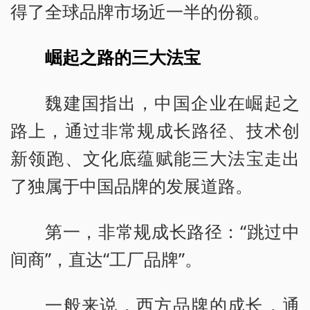
得了全球品牌市场近一半的份额。
崛起之路的三大法宝
魏建国指出，中国企业在崛起之
路上，通过非常规成长路径、技术创
新领跑、文化底蕴赋能三大法宝走出
了独属于中国品牌的发展道路。
第一，非常规成长路径：“跳过中
间商”，直达“工厂品牌”。
一般来说，西方品牌的成长，通