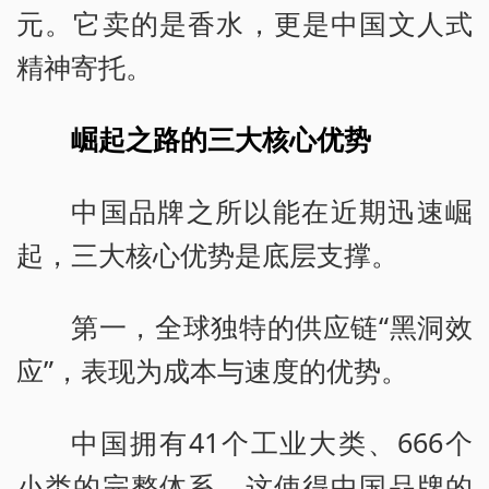
元。它卖的是香水，更是中国文人式
精神寄托。
崛起之路的三大核心优势
中国品牌之所以能在近期迅速崛
起，三大核心优势是底层支撑。
第一，全球独特的供应链“黑洞效
应”，表现为成本与速度的优势。
中国拥有41个工业大类、666个
小类的完整体系，这使得中国品牌的