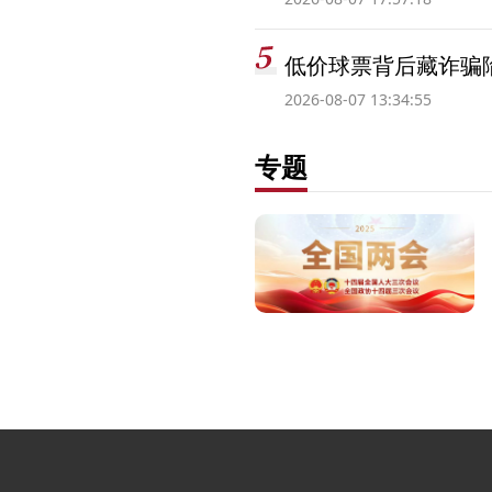
低价球票背后藏诈骗
2026-08-07 13:34:55
专题