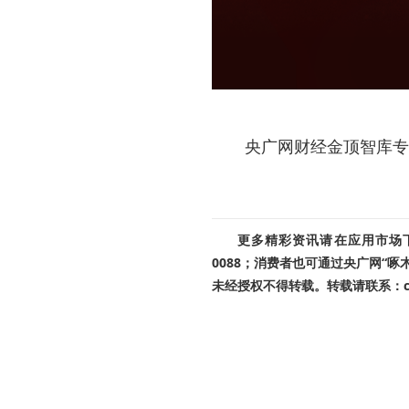
央广网财经金顶智库专
更多精彩资讯请在应用市场下载
0088；消费者也可通过央广网“
未经授权不得转载。转载请联系：cnr