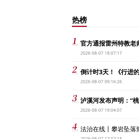
热榜
官方通报雷州特教老
2026-08-07 18:07:17
倒计时3天！《行进的
2026-08-07 09:16:26
泸溪河发布声明：“
2026-08-07 19:04:07
法治在线丨攀岩坠落
2026-08-07 17:57:18