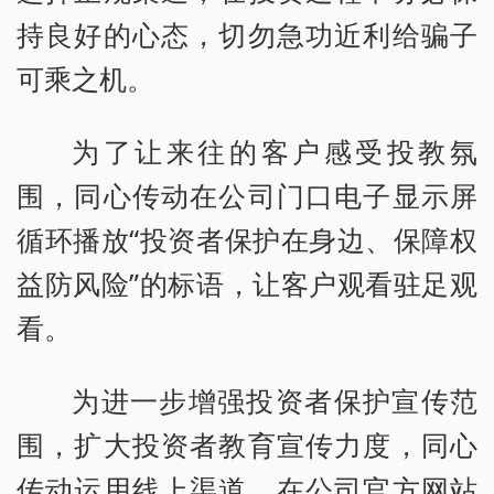
持良好的心态，切勿急功近利给骗子
可乘之机。
为了让来往的客户感受投教氛
围，同心传动在公司门口电子显示屏
循环播放“投资者保护在身边、保障权
益防风险”的标语，让客户观看驻足观
看。
为进一步增强投资者保护宣传范
围，扩大投资者教育宣传力度，同心
传动运用线上渠道，在公司官方网站