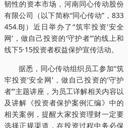
韧性的资本市场，河南同心传动股份
有限公司（以下简称“同心传动”，833
454.BJ）近日举办了“筑牢投资‘安全
网’，做自己投资的‘守护者’”的线上和
线下5·15投资者权益保护宣传活动。
据悉，同心传动组织员工参加“筑
牢投资‘安全网’，做自己投资的‘守护
者’”主题讲座，为员工详解相关内容以
及讲解《投资者保护案例汇编》中的
相关案例，提醒大家投资理财一定要
选择正规渠道，在投资过程中务必保