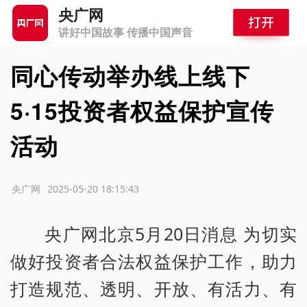
央广网
讲好中国故事 传播中国声音
同心传动举办线上线下
5·15投资者权益保护宣传
活动
源：央广网
2025-05-20 18:15:43
央广网北京5月20日消息 为切实
做好投资者合法权益保护工作，助力
打造规范、透明、开放、有活力、有