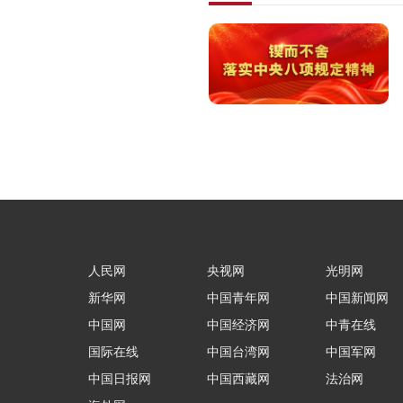
人民网
央视网
光明网
新华网
中国青年网
中国新闻网
中国网
中国经济网
中青在线
国际在线
中国台湾网
中国军网
中国日报网
中国西藏网
法治网