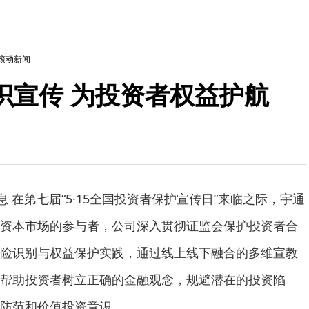
滚动新闻
识宣传 为投资者权益护航
息 在第七届“5·15全国投资者保护宣传日”来临之际，宇通
资本市场的参与者，公司深入贯彻证监会保护投资者合
险识别与权益保护实践，通过线上线下融合的多维宣教
帮助投资者树立正确的金融观念，规避潜在的投资陷
防范和价值投资意识。