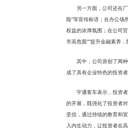
另一方面，公司还在厂
险”等宣传标语；在办公场
权益的浓厚氛围；在公司官
市高危股”“提升金融素养
其中，公司原创了两种
成了具有企业特色的投资者
宇通客车表示，投资者
的开展，既强化了投资者对
坚信，通过持续的教育和宣
入内生动力，让投资者在高