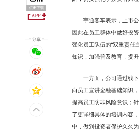
宇通客车表示，上市公
因此在员工群体中做好投资
强化员工队伍的“双重责任
知识，加强普及教育，提升
一方面，公司通过线下
向员工宣讲金融基础知识，
提高员工防非风险意识；针
了更详细具体的培训内容，
中，做到投资者保护久久为