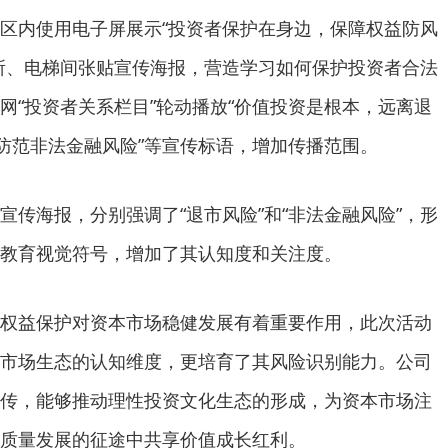
区内使用电子屏展示“投资者保护在身边，保障权益防风
所、电梯间张贴宣传海报，营造学习如何保护投资者合法
网“投资者关系栏目”轮动播放“价值投资是根本，远离退
，防范非法金融风险”等宣传标语，增加传播范围。
宣传海报，分别强调了“退市风险”和“非法金融风险”，形
教育视觉符号，增加了其认知度和关注度。
权益保护对资本市场稳健发展有着重要作用，此次活动
市场生态的认知维度，更培育了其风险识别能力。公司
传，能够推动理性投资文化生态的形成，为资本市场注
质量发展的征途中共享价值成长红利。