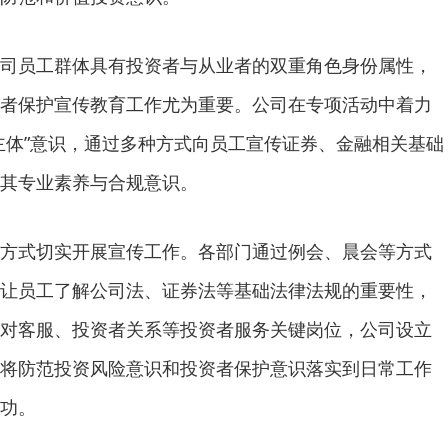
司员工群体具有投资者与从业者的双重角色身份属性，
者保护宣传教育工作尤为重要。公司在专项活动中着力
主体”意识，通过多种方式向员工宣传证券、金融相关基础
其专业素养与合规意识。
方式切实开展宣传工作。各部门通过例会、晨会等方式
让员工了解公司法、证券法等基础法律法规的重要性，
对客服、投资者关系等投资者服务关键岗位，公司设立
将防范投资风险意识和投资者保护意识落实到日常工作
功。