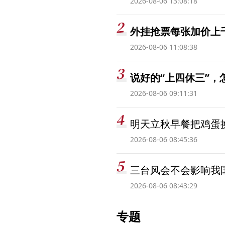
2026-08-06 13:08:18
外挂抢票每张加价上千
2026-08-06 11:08:38
说好的“上四休三”，
2026-08-06 09:11:31
明天立秋早餐把鸡蛋
2026-08-06 08:45:36
三台风会不会影响我
2026-08-06 08:43:29
专题