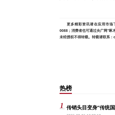
更多精彩资讯请在应用市场下载
0088；消费者也可通过央广网“
未经授权不得转载。转载请联系：cnr
热榜
传销头目变身“传统国