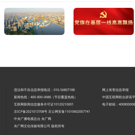
违法和不良信息举报电话：010-56807188
网上有害信息举报
新闻热线：400-800-0088（节目覆盖热线）
中国互联网联合辟谣
互联网新闻信息服务许可证10120210001
电子邮箱：4008000088
京ICP备2021013708号
京公网安备11010602007741
中央广播电视总台 央广网
央广网文化传媒有限公司 版权所有