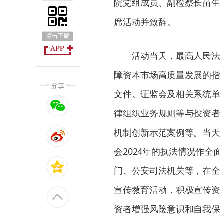
院党组成员、副检察长苗生
席活动并致辞。
活动当天，最高人民法
障资本市场高质量发展的指
文件。证监会及相关系统单
律组织业务规则等与投资者
机制创新示范案例等。当天
会2024年的执法情况作
门、公安司法机关等，在全
宣传教育活动，积极宣传资
资者增强风险意识和自我保