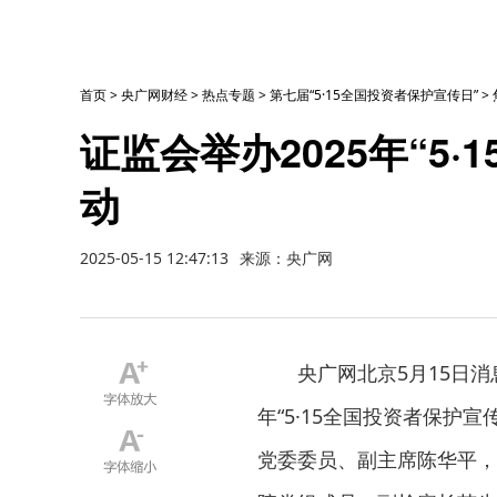
首页
>
央广网财经
>
热点专题
>
第七届“5·15全国投资者保护宣传日”
>
证监会举办2025年“5
动
2025-05-15 12:47:13
来源：央广网
央广网北京5月15日消
年“5·15全国投资者保护
党委委员、副主席陈华平，