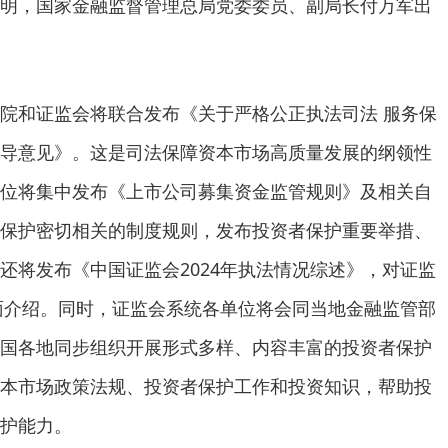
明，国家金融监督管理总局党委委员、副局长付万军出
院和证监会将联合发布《关于严格公正执法司法 服务保
导意见》。这是司法保障资本市场高质量发展的纲领性
位将集中发布《上市公司募集资金监管规则》及相关自
保护密切相关的制度规则，发布投资者保护重要举措、
还将发布《中国证监会2024年执法情况综述》，对证监
全面介绍。同时，证监会系统各单位将会同当地金融监管部
国各地同步组织开展形式多样、内容丰富的投资者保护
本市场政策法规、投资者保护工作和投资知识，帮助投
护能力。