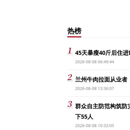
热榜
45天暴瘦40斤后住进
2026-08-08 06:49:44
兰州牛肉拉面从业者
2026-08-08 13:36:07
群众自主防范构筑防
下55人
2026-08-08 10:32:05