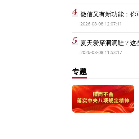
微信又有新功能：你可
2026-08-08 12:07:11
夏天爱穿洞洞鞋？这些
2026-08-08 11:53:17
专题