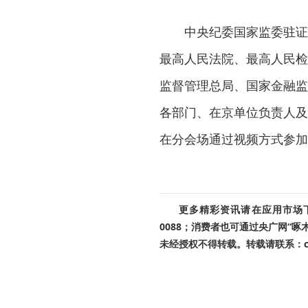
中央纪委国家监委驻证
最高人民法院、最高人民检
监督管理总局、国家金融监
各部门、在京单位负责人及
在分会场通过视频方式参加
更多精彩资讯请在应用市场下载
0088；消费者也可通过央广网“
未经授权不得转载。转载请联系：cnr