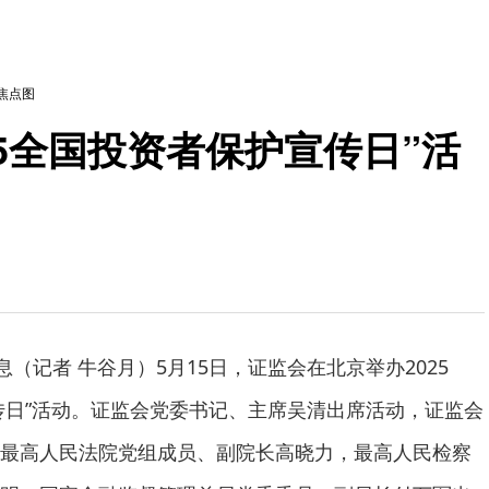
焦点图
·15全国投资者保护宣传日”活
息（记者 牛谷月）5月15日，证监会在北京举办2025
宣传日”活动。证监会党委书记、主席吴清出席活动，证监会
最高人民法院党组成员、副院长高晓力，最高人民检察