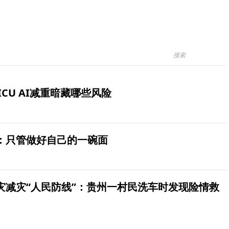
ICU AI减重暗藏哪些风险
：只管做好自己的一碗面
灾减灾“人民防线”：贵州一村民洗车时发现险情救