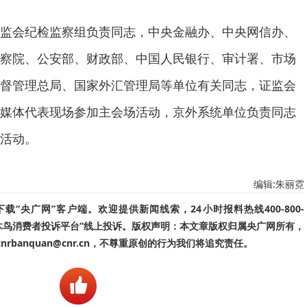
监会纪检监察组负责同志，中央金融办、中央网信办、
察院、公安部、财政部、中国人民银行、审计署、市场
督管理总局、国家外汇管理局等单位有关同志，证监会
媒体代表现场参加主会场活动，京外系统单位负责同志
活动。
编辑:朱丽霓
“央广网”客户端。欢迎提供新闻线索，24小时报料热线400-800-
啄木鸟消费者投诉平台”线上投诉。版权声明：本文章版权归属央广网所有，
banquan@cnr.cn，不尊重原创的行为我们将追究责任。