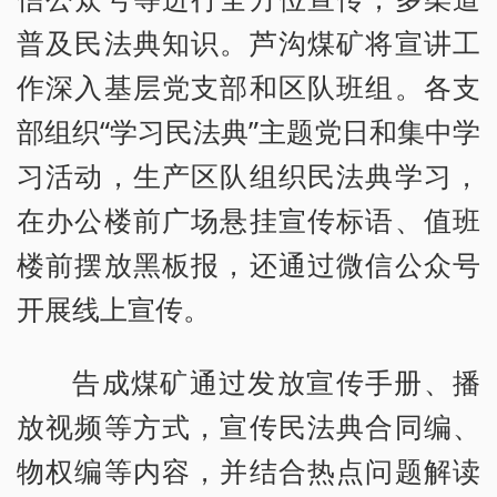
普及民法典知识。芦沟煤矿将宣讲工
作深入基层党支部和区队班组。各支
部组织“学习民法典”主题党日和集中学
习活动，生产区队组织民法典学习，
在办公楼前广场悬挂宣传标语、值班
楼前摆放黑板报，还通过微信公众号
开展线上宣传。
告成煤矿通过发放宣传手册、播
放视频等方式，宣传民法典合同编、
物权编等内容，并结合热点问题解读