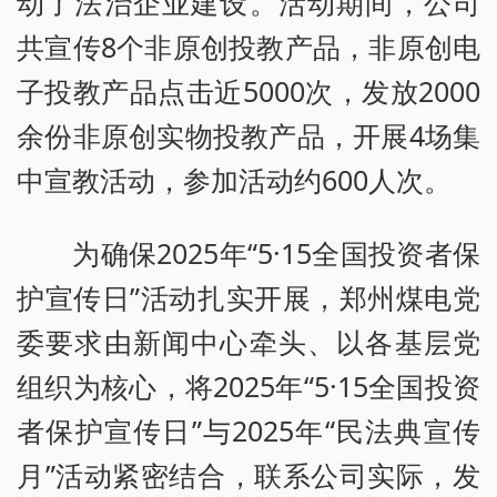
动了法治企业建设。活动期间，公司
共宣传8个非原创投教产品，非原创电
子投教产品点击近5000次，发放2000
余份非原创实物投教产品，开展4场集
中宣教活动，参加活动约600人次。
为确保2025年“5·15全国投资者保
护宣传日”活动扎实开展，郑州煤电党
委要求由新闻中心牵头、以各基层党
组织为核心，将2025年“5·15全国投资
者保护宣传日”与2025年“民法典宣传
月”活动紧密结合，联系公司实际，发