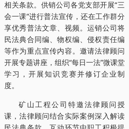
相关条款。供销公司各党支部开展“三
会一课”进行普法宣传，还在工作群分
享优秀普法文章、视频。运销公司将
民法典合同编、物权编、侵权责任编
等作为重点宣传内容。邀请法律顾问
开展专题讲座，组织“每日一法”微课堂
学习，开展知识竞赛并修订企业制
度。
矿山工程公司特邀法律顾问授
课，法律顾问结合实际案例深入解读
民法典条款，互动环节中职工积极提