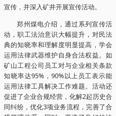
宣传，并深入矿井开展宣传活动。
郑州煤电介绍，通过系列宣传活
动，职工法治意识大幅提升，对民法
典的知晓率和理解度明显提高，学会
运用法律武器维护自身合法权益。如
矿山工程公司员工对与企业相关条款
知晓率达95%，90%以上员工表示能
运用法律工具解决工作难题。活动还
促进了企业合规经营，化解2起历史合
同纠纷，优化3项业务流程，完善了合