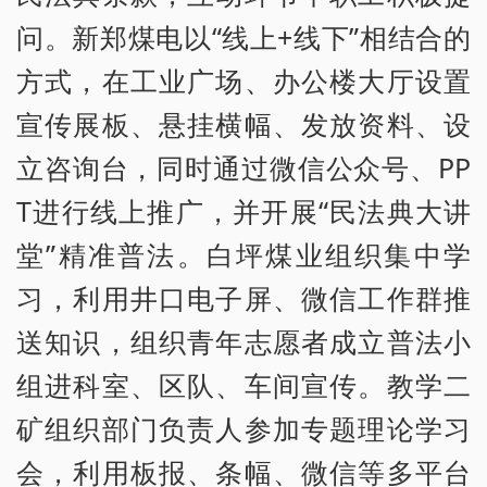
问。新郑煤电以“线上+线下”相结合的
方式，在工业广场、办公楼大厅设置
宣传展板、悬挂横幅、发放资料、设
立咨询台，同时通过微信公众号、PP
T进行线上推广，并开展“民法典大讲
堂”精准普法。白坪煤业组织集中学
习，利用井口电子屏、微信工作群推
送知识，组织青年志愿者成立普法小
组进科室、区队、车间宣传。教学二
矿组织部门负责人参加专题理论学习
会，利用板报、条幅、微信等多平台