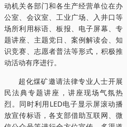
动机关各部门和各生产经营单位在办
公室、会议室、工业广场、入井口等
场所利用标语、板报、电子屏幕、专
题讲座、主题党日、案例解读会、知
识竞赛、志愿者普法等形式，积极推
动活动有序进行。
超化煤矿邀请法律专业人士开展
民法典专题讲座，讲座现场气氛热
烈。同时利用LED电子显示屏滚动播
放宣传标语，各支部借助互联网、微
信公众号等进行全方位宣传，多渠道