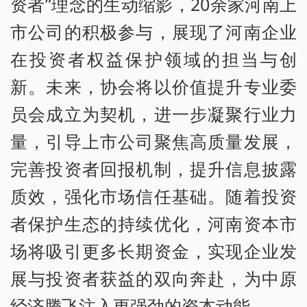
资者”理念的生动缩影，20余家河南上
市公司的积极参与，展现了河南企业
在投资者权益保护领域的担当与创
新。未来，协会将以价值提升专业委
员会成立为契机，进一步凝聚行业力
量，引导上市公司聚焦高质量发展，
完善投资者回报机制，提升信息披露
质效，强化市场信任基础。随着投资
者保护生态的持续优化，河南资本市
场将吸引更多长期资金，实现企业发
展与投资者获益的双向奔赴，为中原
经济腾飞注入更强劲的资本动能。