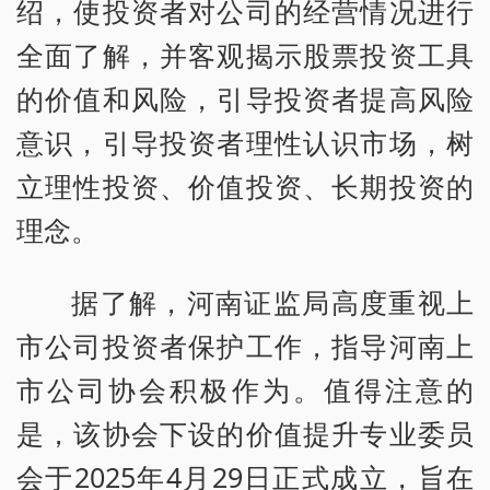
绍，使投资者对公司的经营情况进行
全面了解，并客观揭示股票投资工具
的价值和风险，引导投资者提高风险
意识，引导投资者理性认识市场，树
立理性投资、价值投资、长期投资的
理念。
据了解，河南证监局高度重视上
市公司投资者保护工作，指导河南上
市公司协会积极作为。值得注意的
是，该协会下设的价值提升专业委员
会于2025年4月29日正式成立，旨在