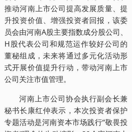
推动河南上市公司提高发展质量、提
升投资价值、增强投资者回报，该委
员会由河南A股主要指数成分股公司、
H股代表公司和规范运作较好公司的
董秘组成，未来将通过多元化活动形
式开展价值提升行动，带动河南上市
公司关注市值管理。
河南上市公司协会执行副会长兼
秘书长康红仲表示，本次投资者保护
专题活动是河南资本市场践行“敬畏投