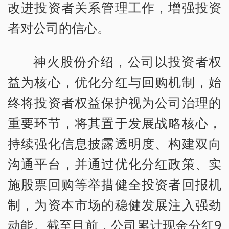
改进投资者关系管理工作，增强投资
者对公司的信心。
神火股份介绍，公司以投资者权
益为核心，优化分红与回购机制，始
终将投资者权益保护视为公司治理的
重要环节，将其置于发展战略核心，
持续强化信息披露透明度、构建双向
沟通平台，并通过优化分红政策、实
施股票回购等举措健全投资者回报机
制，为资本市场的稳健发展注入强劲
动能。截至目前，公司累计现金分红9