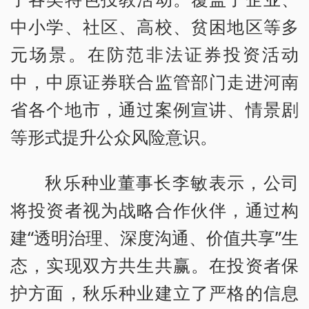
中小学、社区、高校、贫困地区等多
元场景。在防范非法证券投资活动
中，中原证券联合监管部门走进河南
省各个地市，通过案例宣讲、情景剧
等形式提升公众风险意识。
秋乐种业董事长李敏表示，公司
将投资者视为战略合作伙伴，通过构
建“透明治理、深度沟通、价值共享”生
态，实现双方共生共赢。在投资者保
护方面，秋乐种业建立了严格的信息