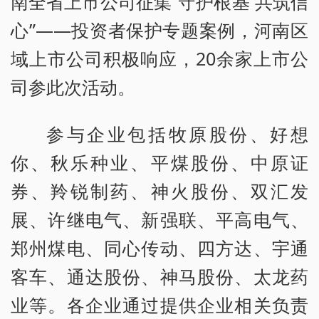
南全省上市公司征集“守护根基 共筑信
心”——投资者保护专题案例，河南区
域上市公司积极响应，20余家上市公
司参此次活动。
参与企业包括牧原股份、好想
你、秋乐种业、平煤股份、中原证
券、羚锐制药、神火股份、双汇发
展、许继电气、新强联、平高电气、
郑州煤电、同心传动、四方达、宇通
客车、通达股份、神马股份、太龙药
业等。各企业通过提供企业相关负责