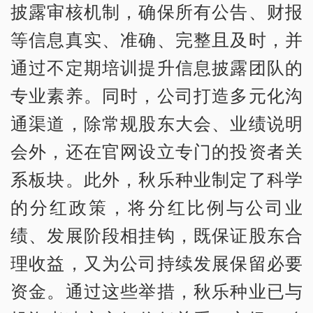
披露审核机制，确保所有公告、财报
等信息真实、准确、完整且及时，并
通过不定期培训提升信息披露团队的
专业素养。同时，公司打造多元化沟
通渠道，除常规股东大会、业绩说明
会外，还在官网设立专门的投资者关
系板块。此外，秋乐种业制定了科学
的分红政策，将分红比例与公司业
绩、发展阶段相挂钩，既保证股东合
理收益，又为公司持续发展保留必要
资金。通过这些举措，秋乐种业已与