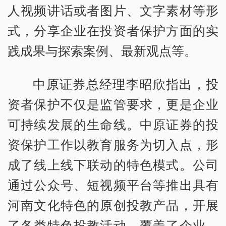
人视频讲话或者图片、文字素材等形
式，分享企业在投资者保护方面的实
践成果与探索案例、最新观点等。
中原证券总经理李昭欣指出，投
资者保护不仅是监管要求，更是企业
可持续发展的生命线。中原证券的投
资保护工作以教育服务为切入点，形
成了线上线下联动的特色模式。公司
通过公众号、短视频平台等推出具有
河南文化特色的原创投教产品，开展
了各类特色投教活动。覆盖了企业、