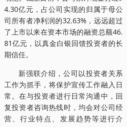
4.30亿元，占公司实现的归属于母公
司所有者净利润的32.63%，远远超过
了上市以来在资本市场的融资总额46.
81亿元，以真金白银回馈投资者的长
期信任。
新强联介绍，公司以投资者关系
工作为抓手，将保护宣传工作融入日
常。在与投资者进行日常沟通中，回
复投资者咨询热线时，均会对公司经
营、行业特点、发展趋势等进行介