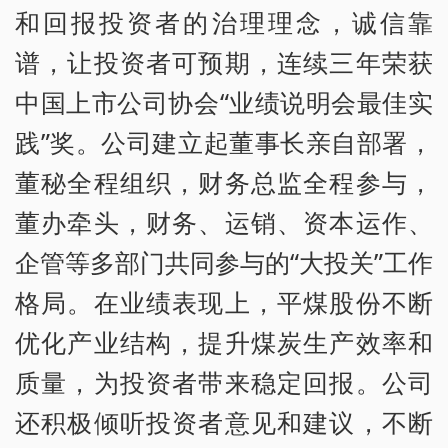
和回报投资者的治理理念，诚信靠
谱，让投资者可预期，连续三年荣获
中国上市公司协会“业绩说明会最佳实
践”奖。公司建立起董事长亲自部署，
董秘全程组织，财务总监全程参与，
董办牵头，财务、运销、资本运作、
企管等多部门共同参与的“大投关”工作
格局。在业绩表现上，平煤股份不断
优化产业结构，提升煤炭生产效率和
质量，为投资者带来稳定回报。公司
还积极倾听投资者意见和建议，不断