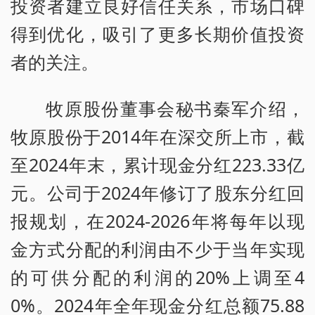
投资者建立良好信任关系，市场口碑
得到优化，吸引了更多长期价值投资
者的关注。
牧原股份董事会秘书秦军介绍，
牧原股份于2014年在深交所上市，截
至2024年末，累计现金分红223.33亿
元。公司于2024年修订了股东分红回
报规划，在2024-2026年将每年以现
金方式分配的利润由不少于当年实现
的可供分配的利润的20%上调至4
0%。2024年全年现金分红总额75.88