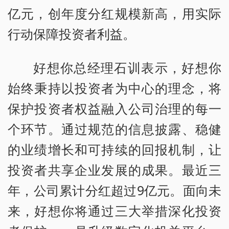
亿元，创年度分红规模新高，用实际
行动保障投资者利益。
好想你总经理石训表示，好想你
始终秉持以投资者为中心的理念，将
保护投资者权益融入公司治理的每一
个环节。通过规范的信息披露、稳健
的业绩增长和可持续的回报机制，让
投资者共享企业发展的成果。最近三
年，公司累计分红超过9亿元。面向未
来，好想你将通过三大举措深化投资