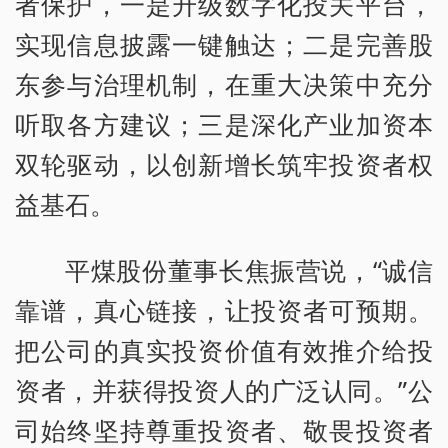
者保护，一是升级数字化投关平台，
实现信息披露一键触达；二是完善股
东参与治理机制，在重大决策中充分
听取各方建议；三是深化产业加资本
双轮驱动，以创新增长筑牢投资者权
益基石。
平煤股份董事长焦振营说，“诚信
靠谱，真心链接，让投资者可预期。
把公司的真实投资价值有效推介给投
资者，并获得投资人的广泛认同。”公
司始终坚持尊重投资者、敬畏投资者