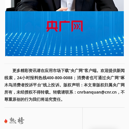
更多精彩资讯请在应用市场下载“央广网”客户端。欢迎提供新闻
线索，24小时报料热线400-800-0088；消费者也可通过央广网“啄
木鸟消费者投诉平台”线上投诉。版权声明：本文章版权归属央广网
所有，未经授权不得转载。转载请联系：cnrbanquan@cnr.cn，不
尊重原创的行为我们将追究责任。