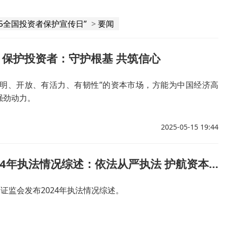
·15全国投资者保护宣传日”
>
要闻
保护投资者：守护根基 共筑信心
透明、开放、有活力、有韧性”的资本市场，方能为中国经济高
强劲动力。
2025-05-15 19:44
证监会2024年执法情况综述：依法从严执法 护航资本市场高质量发展
国证监会发布2024年执法情况综述。