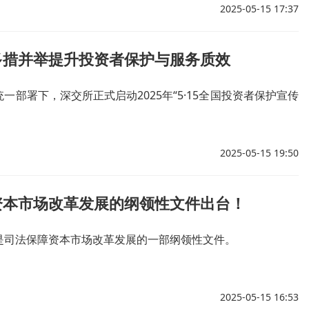
2025-05-15 17:37
多措并举提升投资者保护与服务质效
一部署下，深交所正式启动2025年“5·15全国投资者保护宣传
2025-05-15 19:50
资本市场改革发展的纲领性文件出台！
是司法保障资本市场改革发展的一部纲领性文件。
2025-05-15 16:53