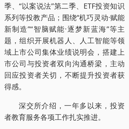
季、“以案说法”第二季、ETF投资知识
系列等投教产品；围绕“机巧灵动·赋能
新制造”“智脑赋能·逐梦新蓝海”等主
题，组织开展机器人、人工智能等领
域上市公司集体业绩说明会，搭建上
市公司与投资者双向沟通桥梁，主动
回应投资者关切，不断提升投资者获
得感。
深交所介绍，一年多以来，投资
者教育服务各项工作扎实推进。