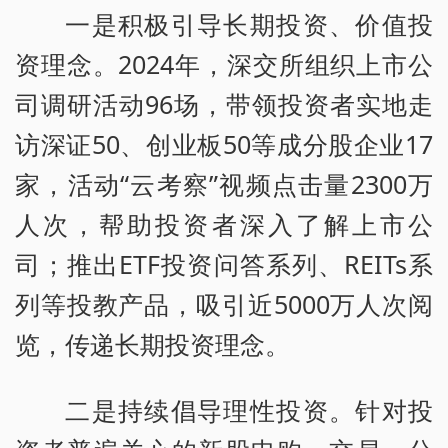
一是积极引导长期投资、价值投
资理念。2024年，深交所组织上市公
司调研活动96场，带领投资者实地走
访深证50、创业板50等成分股企业17
家，活动“云考察”视频点击量2300万
人次，帮助投资者深入了解上市公
司；推出ETF投资问答系列、REITs系
列等投教产品，吸引近5000万人次阅
览，传递长期投资理念。
二是持续倡导理性投资。针对投