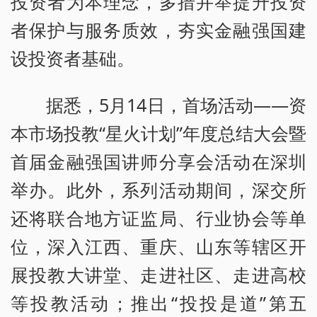
投资者为本理念，多措并举提升投资
者保护与服务质效，夯实金融强国建
设投资者基础。
据悉，5月14日，首场活动——资
本市场投教“星火计划”年度总结大会暨
首届金融强国讲师分享会活动在深圳
举办。此外，系列活动期间，深交所
还将联合地方证监局、行业协会等单
位，深入江西、重庆、山东等辖区开
展投教大讲堂、走进社区、走进高校
等投教活动；推出“投投是道”第五