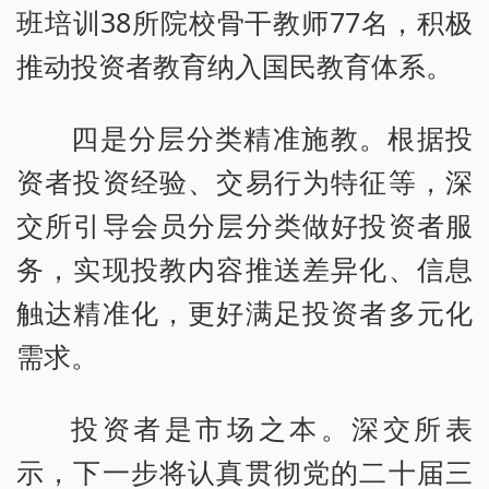
班培训38所院校骨干教师77名，积极
推动投资者教育纳入国民教育体系。
四是分层分类精准施教。根据投
资者投资经验、交易行为特征等，深
交所引导会员分层分类做好投资者服
务，实现投教内容推送差异化、信息
触达精准化，更好满足投资者多元化
需求。
投资者是市场之本。深交所表
示，下一步将认真贯彻党的二十届三