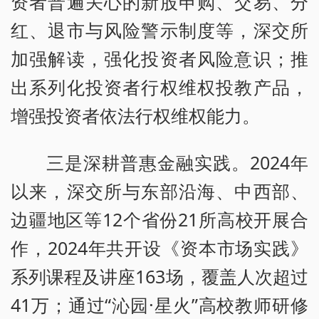
资者普遍关心的新股申购、交易、分
红、退市与风险警示制度等，深交所
加强解读，强化投资者风险意识；推
出系列化投资者行权维权投教产品，
增强投资者依法行权维权能力。
三是深耕普惠金融实践。2024年
以来，深交所与东部沿海、中西部、
边疆地区等12个省份21所高校开展合
作，2024年共开设《资本市场实践》
系列课程及讲座163场，覆盖人次超过
41万；通过“沁园·星火”高校教师研修