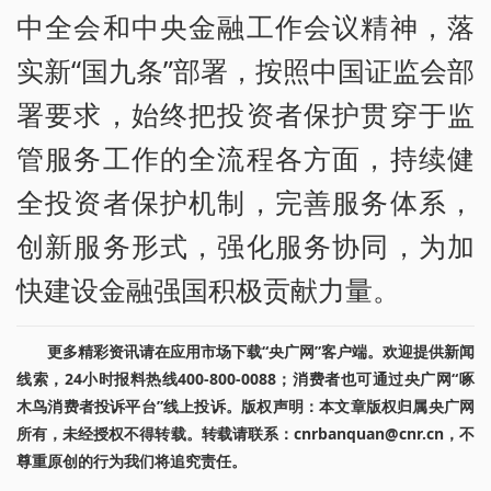
中全会和中央金融工作会议精神，落
实新“国九条”部署，按照中国证监会部
署要求，始终把投资者保护贯穿于监
管服务工作的全流程各方面，持续健
全投资者保护机制，完善服务体系，
创新服务形式，强化服务协同，为加
快建设金融强国积极贡献力量。
更多精彩资讯请在应用市场下载“央广网”客户端。欢迎提供新闻
线索，24小时报料热线400-800-0088；消费者也可通过央广网“啄
木鸟消费者投诉平台”线上投诉。版权声明：本文章版权归属央广网
所有，未经授权不得转载。转载请联系：cnrbanquan@cnr.cn，不
尊重原创的行为我们将追究责任。