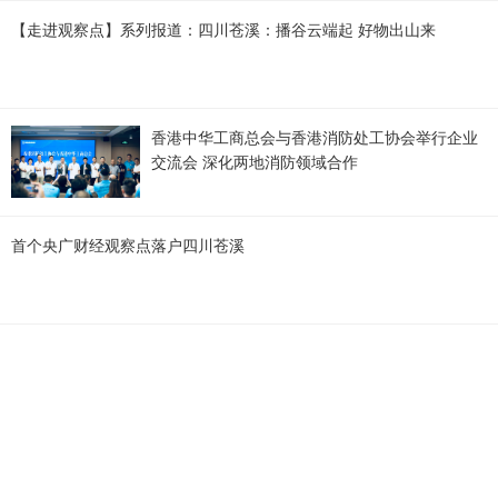
【走进观察点】系列报道：四川苍溪：播谷云端起 好物出山来
香港中华工商总会与香港消防处工协会举行企业
交流会 深化两地消防领域合作
首个央广财经观察点落户四川苍溪