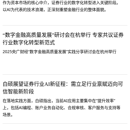
作为资本市场的核心中介，证券行业的数字化转型进入关键阶段。
以AI为代表的技术浪潮，正深刻重塑金融行业的整体面貌。
“数字金融高质量发展”研讨会在杭举行 专家共议证券
行业数字化转型新范式
2025央广财经“数字金融高质量发展”实践分享研讨会在杭州举行
白硕展望证券行业AI新征程：需立足行业禀赋迈向可
信智能新阶段
在落地实践方面，白硕指出，当前AI应用主要集中在“提升效率”
上，包括AI编程、账户业务自动化、合规审核、客户服务与支持等
场景。