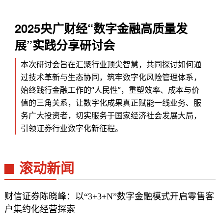
2025央广财经“数字金融高质量发
展”实践分享研讨会
本次研讨会旨在汇聚行业顶尖智慧，共同探讨如何通
过技术革新与生态协同，筑牢数字化风险管理体系，
始终践行金融工作的“人民性”，重塑效率、成本与价
值的三角关系，让数字化成果真正赋能一线业务、服
务广大投资者，切实服务于国家经济社会发展大局，
引领证券行业数字化新征程。
滚动新闻
财信证券陈晓峰：以“3+3+N”数字金融模式开启零售客
户集约化经营探索