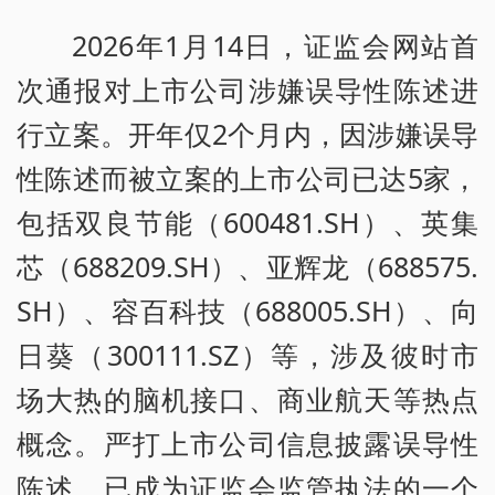
2026年1月14日，证监会网站首
次通报对上市公司涉嫌误导性陈述进
行立案。开年仅2个月内，因涉嫌误导
性陈述而被立案的上市公司已达5家，
包括双良节能（600481.SH）、英集
芯（688209.SH）、亚辉龙（688575.
SH）、容百科技（688005.SH）、向
日葵（300111.SZ）等，涉及彼时市
场大热的脑机接口、商业航天等热点
概念。严打上市公司信息披露误导性
陈述，已成为证监会监管执法的一个