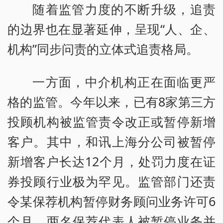
随着监管力度的不断升级，追责
的边界也在显著延伸，呈现“人、企、
机构”同步问责的立体式追责格局。
一方面，中介机构正在面临更严
格的监管。今年以来，已有8家第三方
投顾机构被监管责令改正或暂停新增
客户。其中，和讯上海分公司被暂停
新增客户长达12个月，处罚力度在证
券投顾行业极为罕见。监管部门还责
令某保荐机构暂停财务顾问业务许可6
个月，两名保荐代表人被暂停业务并