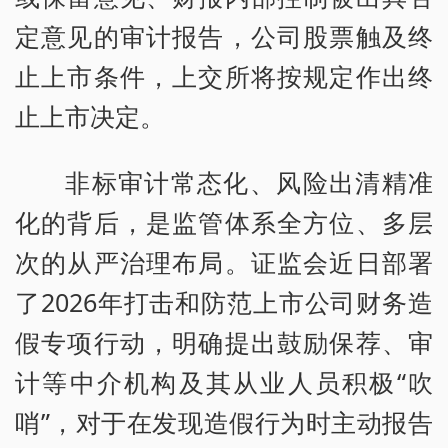
定意见的审计报告，公司股票触及终
止上市条件，上交所将按规定作出终
止上市决定。
非标审计常态化、风险出清精准
化的背后，是监管体系全方位、多层
次的从严治理布局。证监会近日部署
了2026年打击和防范上市公司财务造
假专项行动，明确提出鼓励保荐、审
计等中介机构及其从业人员积极“吹
哨”，对于在发现造假行为时主动报告