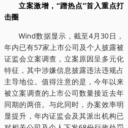
立案激增，“蹭热点”首入重点打
击圈
Wind数据显示，截至4月30日，
年内已有57家上市公司及个人披露被
证监会立案调查，立案原因呈多元化
特征，其中涉嫌信息披露违法违规占
主导地位。值得注意的是，今年以来
被立案调查的上市公司数量接近去年
同期的两倍。与此同时，办案效率明
显提升，年内证监会及其派出机构已
对相关公司及个人下发68份行政处罚