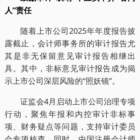
人”责任
随着上市公司2025年年度报告披
露截止，会计师事务所的审计报告尤
其是非无保留意见审计报告相继出
具。其中，非标意见审计报告成为揭
示上市公司深层风险的“照妖镜”。
证监会4月启动上市公司治理专项
行动，聚焦年报和内控审计非标事
项、财务疑点等问题，支持审计委员
会专项核查。同时，中国注册会计师