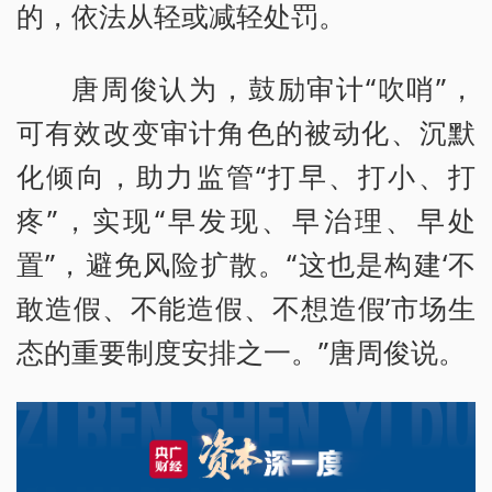
的，依法从轻或减轻处罚。
唐周俊认为，鼓励审计“吹哨”，
可有效改变审计角色的被动化、沉默
化倾向，助力监管“打早、打小、打
疼”，实现“早发现、早治理、早处
置”，避免风险扩散。“这也是构建‘不
敢造假、不能造假、不想造假’市场生
态的重要制度安排之一。”唐周俊说。