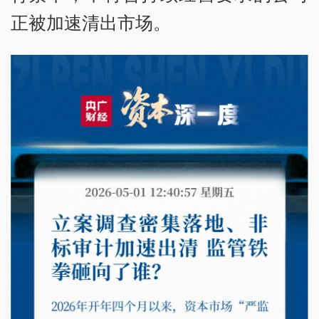
正被加速清出市场。