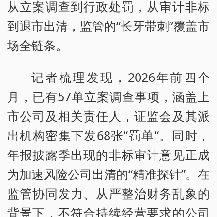
从立案调查到行政处罚，从审计非标
到退市出清，监管的“长牙带刺”覆盖市
场全链条。
记者梳理发现，2026年前四个
月，已有57单立案调查事项，涵盖上
市公司及相关责任人，证监会及其派
出机构密集下发68张“罚单“。同时，
年报披露季出现的非标审计意见正成
为加速风险公司出清的“精准探针”。在
监管协同发力、从严整治财务乱象的
背景下，不符合持续经营要求的公司