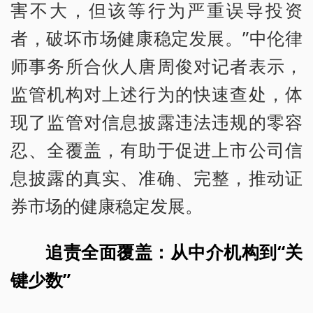
害不大，但该等行为严重误导投资
者，破坏市场健康稳定发展。”中伦律
师事务所合伙人唐周俊对记者表示，
监管机构对上述行为的快速查处，体
现了监管对信息披露违法违规的零容
忍、全覆盖，有助于促进上市公司信
息披露的真实、准确、完整，推动证
券市场的健康稳定发展。
追责全面覆盖：从中介机构到“关
键少数”