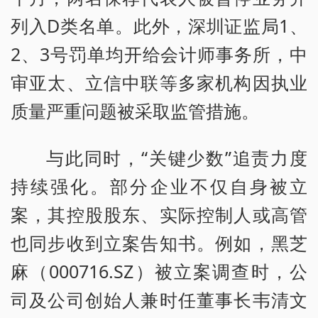
列入D类名单。此外，深圳证监局1、
2、3号罚单均开给会计师事务所，中
审亚太、立信中联等多家机构因执业
质量严重问题被采取监管措施。
与此同时，“关键少数”追责力度
持续强化。部分企业不仅自身被立
案，其控股股东、实际控制人或高管
也同步收到立案告知书。例如，黑芝
麻（000716.SZ）被立案调查时，公
司及公司创始人兼时任董事长韦清文