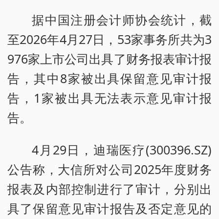
据中国注册会计师协会统计，截
至2026年4月27日，53家事务所共为3
976家上市公司出具了财务报表审计报
告，其中8家被出具保留意见审计报
告，1家被出具无法表示意见审计报
告。
4月29日，迪瑞医疗(300396.SZ)
公告称，大信所对公司2025年度财务
报表及内部控制进行了审计，分别出
具了保留意见审计报告及否定意见的