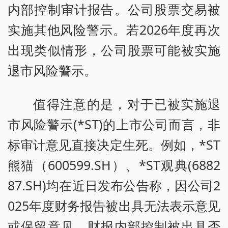
内部控制审计报告。公司股票交易被
实施其他风险警示。若2026年度再次
出现类似情形，公司股票可能被实施
退市风险警示。
值得注意的是，对于已被实施退
市风险警示(*ST)的上市公司而言，非
标审计意见直接决定生死。例如，*ST
熊猫（600599.SH）、*ST观典(6882
87.SH)均在近日发布公告称，因公司2
025年度财务报告被出具无法表示意见
或保留意见、财报内部控制被出具否