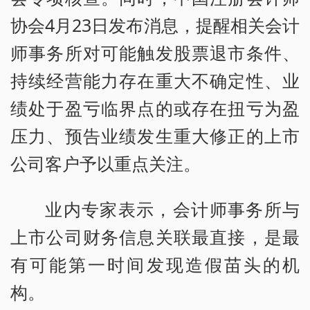
协会4月23日发布消息，提醒相关会计
师事务所对可能触发股票退市条件、
持续经营能力存在重大不确定性、业
绩处于盈亏临界点的或存在扭亏为盈
压力、预告业绩发生重大修正的上市
公司客户予以重点关注。
业内专家表示，会计师事务所与
上市公司财务信息关联最直接，是最
有可能第一时间发现造假苗头的机
构。