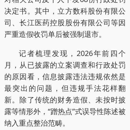
决定书。其中，立方数科股份有限公
司、长江医药控股股份有限公司等因
严重造假收罚单后被强制退市。
记者梳理发现，2026年前四个
月，从已披露的立案调查和行政处罚
的原因看，信息披露违法违规依然是
最突出的问题，但违规手法花样翻
新。除了传统的财务造假、未按时披
露等情形外，“蹭热点”式误导性陈述被
纳入重点整治范畴。