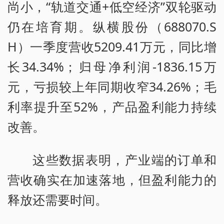
尚小，“轨道交通+低空经济”双轮驱动
仍在培育期。纵横股份（688070.S
H）一季度营收5209.41万元，同比增
长34.34%；归母净利润-1836.15万
元，亏损较上年同期收窄34.26%；毛
利率提升至52%，产品盈利能力持续
改善。
这些数据表明，产业端的订单和
营收确实在加速落地，但盈利能力的
释放还需要时间。