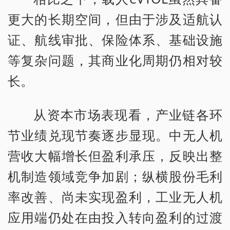
更大的长期空间，但由于涉及适航认
证、航线审批、保险体系、基础设施
等复杂问题，其商业化周期仍相对较
长。
从资本市场表现看，产业链各环
节业绩兑现节奏逐步显现。中无人机
营收大幅增长但盈利承压，反映出整
机制造领域竞争加剧；纵横股份毛利
率改善、尚未实现盈利，工业无人机
应用端仍处在由投入转向盈利的过渡