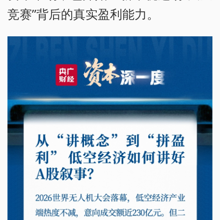
竞赛”背后的真实盈利能力。