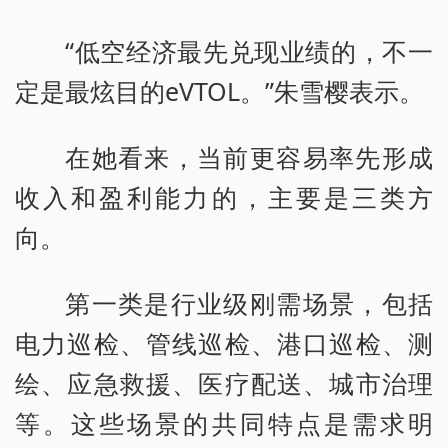
“低空经济最先兑现业绩的，不一
定是最炫目的eVTOL。”朱雪樱表示。
在她看来，当前更容易率先形成
收入和盈利能力的，主要是三类方
向。
第一类是行业级刚需场景，包括
电力巡检、管线巡检、港口巡检、测
绘、应急救援、医疗配送、城市治理
等。这些场景的共同特点是需求明