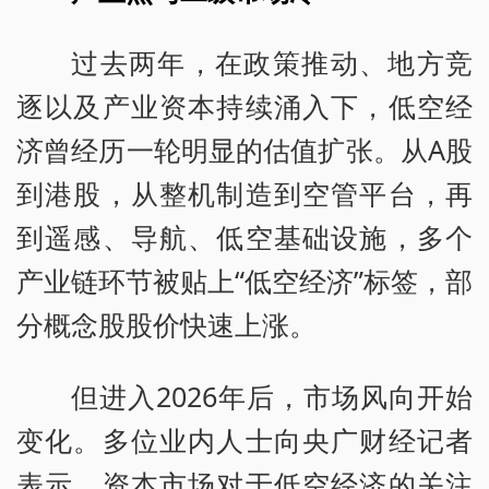
过去两年，在政策推动、地方竞
逐以及产业资本持续涌入下，低空经
济曾经历一轮明显的估值扩张。从A股
到港股，从整机制造到空管平台，再
到遥感、导航、低空基础设施，多个
产业链环节被贴上“低空经济”标签，部
分概念股股价快速上涨。
但进入2026年后，市场风向开始
变化。多位业内人士向央广财经记者
表示，资本市场对于低空经济的关注