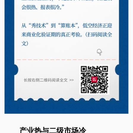
产业热与二级市场冷