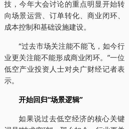
技，今年大会讨论的重点明显开始转
向场景运营、订单转化、商业闭环、
成本控制和基础设施建设。
“过去市场关注能不能飞，如今行
业更关注能不能形成商业闭环。”一位
低空产业投资人士对央广财经记者表
示。
开始回归“场景逻辑”
如果说过去低空经济的核心关键