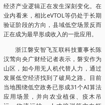
经济产业逻辑正在发生深刻变化。在
业内看来，相比eVTOL等仍处于长期
验证阶段的方向，县域低空场景反而
正在成为最早形成收入的一批应用。
浙江磐安智飞互联科技董事长陈
汉莺向央广财经记者表示，磐安作为
山区，如今用无人机代替人力，通过
发展低空经济找到了破局之路。目前
当地围绕低空政务已形成31个AI算法
应用场景，并向农业植保、疫木吊