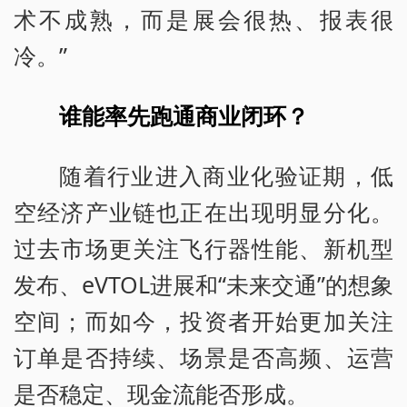
术不成熟，而是展会很热、报表很
冷。”
谁能率先跑通商业闭环？
随着行业进入商业化验证期，低
空经济产业链也正在出现明显分化。
过去市场更关注飞行器性能、新机型
发布、eVTOL进展和“未来交通”的想象
空间；而如今，投资者开始更加关注
订单是否持续、场景是否高频、运营
是否稳定、现金流能否形成。