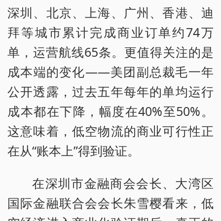
深圳、北京、上海、广州、香港、迪
拜等城市累计完成商业订单约74万
单，运营航线65条。更值得关注的是
成本端的变化——美团副总裁毛一年
公开透露，过去五年每年的单均运行
成本都在下降，幅度在40%至50%。
这意味着，低空物流的商业可行性正
在从“账本上”得到验证。
在深圳市金融商会会长、大湾区
国际金融联合会会长朱雪樱看来，低