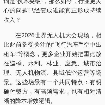
词是“技术突破”，那么如今，行业更关
心的问题已经变成谁能真正形成持续
收入？
在2026世界无人机大会现场，相
比此前备受关注的“飞行汽车”“空中出
租车”等概念，更多企业开始把重点放
在巡检、水利、林业、应急、城市治
理、无人机物流、县域低空运营等场
景。这些场景有一个共同特点：有明
确付费方，有高频需求，也有相对清
晰的降本增效逻辑。