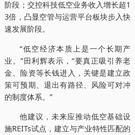
阶段；交控科技低空业务收入增长超1
3倍，凸显空管与运营平台板块步入快
速发展阶段。
“低空经济本质上是一个长期产
业。”田利辉表示，“要真正吸引养老
金、险资等长钱进入，关键是建立政
策可预期、退出有路径、风险可对冲
的制度体系。”
他建议，未来应推动低空基础设
施REITs试点，建立与产业特性匹配的