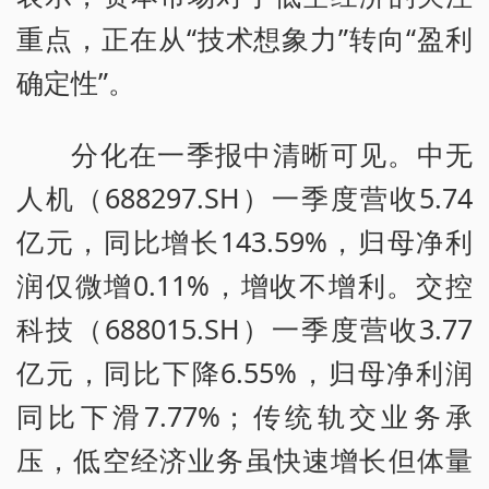
重点，正在从“技术想象力”转向“盈利
确定性”。
分化在一季报中清晰可见。中无
人机（688297.SH）一季度营收5.74
亿元，同比增长143.59%，归母净利
润仅微增0.11%，增收不增利。交控
科技（688015.SH）一季度营收3.77
亿元，同比下降6.55%，归母净利润
同比下滑7.77%；传统轨交业务承
压，低空经济业务虽快速增长但体量