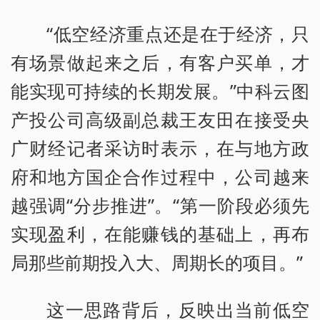
“低空经济重点还是在于经济，只
有场景做起来之后，有客户买单，才
能实现可持续的长期发展。”中科云图
产投公司高级副总裁王友田在接受央
广财经记者采访时表示，在与地方政
府和地方国企合作过程中，公司越来
越强调“分步推进”。“第一阶段必须先
实现盈利，在能赚钱的基础上，再布
局那些前期投入大、周期长的项目。”
这一思路背后，反映出当前低空