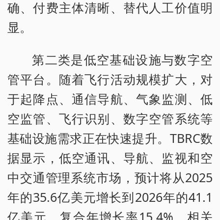
确、付费主体清晰、替代人工价值明
显。
第二类是低空基础设施与数字空
管平台。随着飞行活动规模扩大，对
于起降点、通信导航、气象监测、低
空监管、飞行识别、数字空管系统等
基础设施需求正在快速提升。TBRC数
据显示，低空通讯、导航、监视和空
中交通管理系统市场，预计将从2025
年的35.6亿美元增长到2026年的41.1
亿美元，复合年增长率15.4%。相关