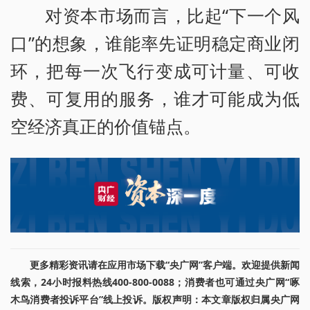
对资本市场而言，比起“下一个风
口”的想象，谁能率先证明稳定商业闭
环，把每一次飞行变成可计量、可收
费、可复用的服务，谁才可能成为低
空经济真正的价值锚点。
更多精彩资讯请在应用市场下载“央广网”客户端。欢迎提供新闻
线索，24小时报料热线400-800-0088；消费者也可通过央广网“啄
木鸟消费者投诉平台”线上投诉。版权声明：本文章版权归属央广网