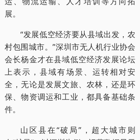
运、物流运输、人才培训等方向拓
展。
“发展低空经济要从县域出发，农
村包围城市。”深圳市无人机行业协会
会长杨金才在县域低空经济发展论坛
上表示，县域有场景、运转相对安
全，无论是发展文旅、农林，还是环
保、物资调运和工业，都具备基础条
件。
山区县在“破局”，超大城市则