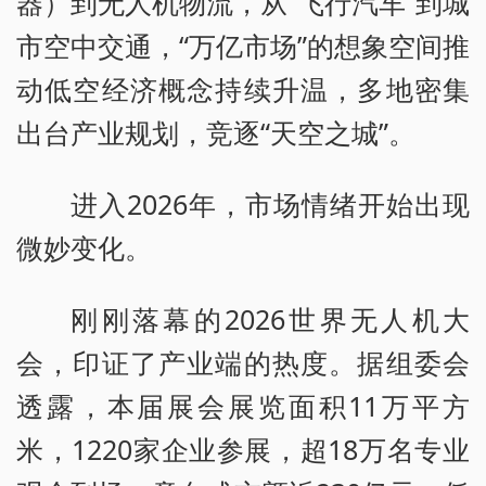
器）到无人机物流，从“飞行汽车”到城
市空中交通，“万亿市场”的想象空间推
动低空经济概念持续升温，多地密集
出台产业规划，竞逐“天空之城”。
进入2026年，市场情绪开始出现
微妙变化。
刚刚落幕的2026世界无人机大
会，印证了产业端的热度。据组委会
透露，本届展会展览面积11万平方
米，1220家企业参展，超18万名专业