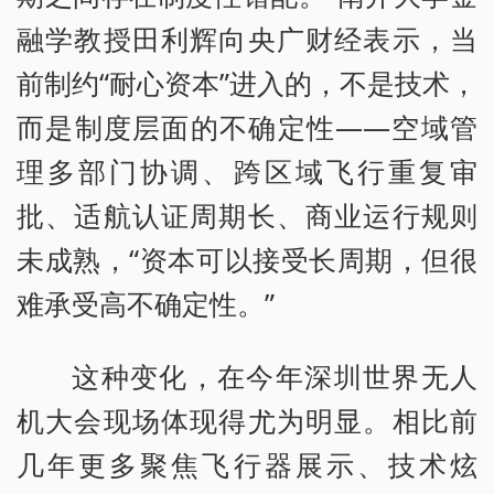
融学教授田利辉向央广财经表示，当
前制约“耐心资本”进入的，不是技术，
而是制度层面的不确定性——空域管
理多部门协调、跨区域飞行重复审
批、适航认证周期长、商业运行规则
未成熟，“资本可以接受长周期，但很
难承受高不确定性。”
这种变化，在今年深圳世界无人
机大会现场体现得尤为明显。相比前
几年更多聚焦飞行器展示、技术炫