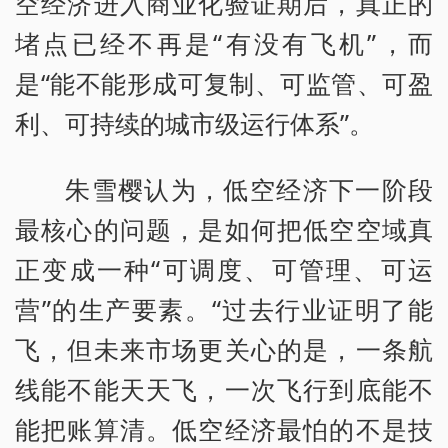
空经济进入商业化验证期后，真正的
堵点已经不再是“有没有飞机”，而
是“能不能形成可复制、可监管、可盈
利、可持续的城市级运行体系”。
朱雪樱认为，低空经济下一阶段
最核心的问题，是如何把低空空域真
正变成一种“可调度、可管理、可运
营”的生产要素。“过去行业证明了能
飞，但未来市场更关心的是，一条航
线能不能天天飞，一次飞行到底能不
能把账算清。低空经济最怕的不是技