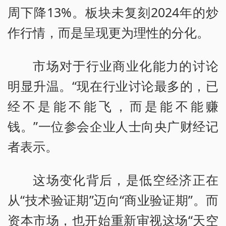
周下降13%。板块未复刻2024年的炒
作行情，而是呈现更为理性的分化。
市场对于行业商业化能力的讨论
明显升温。“现在行业讨论最多的，已
经不是能不能飞，而是能不能赚
钱。”一位参会企业人士向央广财经记
者表示。
这场变化背后，是低空经济正在
从“技术验证期”迈向“商业验证期”。而
资本市场，也开始重新审视这场“天空