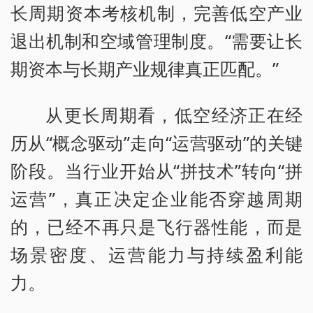
长周期资本考核机制，完善低空产业
退出机制和空域管理制度。“需要让长
期资本与长期产业规律真正匹配。”
从更长周期看，低空经济正在经
历从“概念驱动”走向“运营驱动”的关键
阶段。当行业开始从“拼技术”转向“拼
运营”，真正决定企业能否穿越周期
的，已经不再只是飞行器性能，而是
场景密度、运营能力与持续盈利能
力。