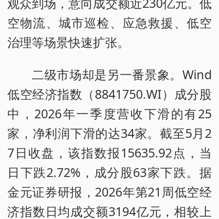
观众到场，意向成交额近230亿元。低
空物流、城市巡检、应急救援、低空
治理等场景快速扩张。
二级市场却是另一番景象。Wind
低空经济指数（8841750.WI）成分股
中，2026年一季度营收下滑的有25
家，净利润下滑的达34家。截至5月2
7日收盘，该指数报15635.92点，当
日下跌2.72%，成分股63家下跌。据
金元证券研报，2026年第21周低空经
济指数日均成交额3194亿元，相较上