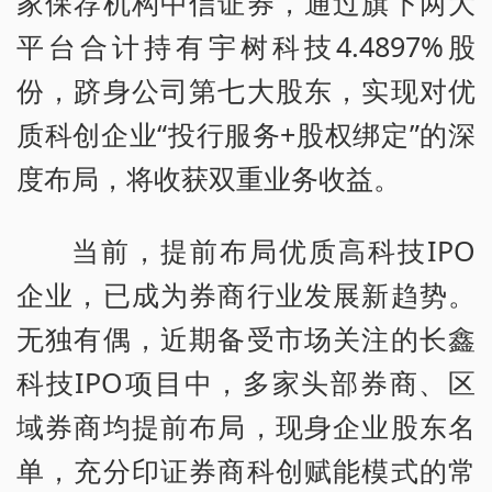
家保荐机构中信证券，通过旗下两大
平台合计持有宇树科技4.4897%股
份，跻身公司第七大股东，实现对优
质科创企业“投行服务+股权绑定”的深
度布局，将收获双重业务收益。
当前，提前布局优质高科技IPO
企业，已成为券商行业发展新趋势。
无独有偶，近期备受市场关注的长鑫
科技IPO项目中，多家头部券商、区
域券商均提前布局，现身企业股东名
单，充分印证券商科创赋能模式的常