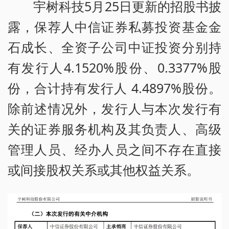
宇树科技5月25日更新的招股书披
露，保荐人中信证券私募投资基金金
石成长、全资子公司中证投资分别持
有发行人4.1520%股份、0.3377%股
份，合计持有发行人 4.4897%股份。
除前述情况外，发行人与本次发行有
关的证券服务机构及其负责人、高级
管理人员、经办人员之间不存在直接
或间接股权关系或其他权益关系。