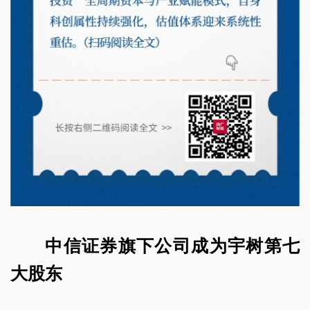
中信证券旗下公司成为宇树第七
大股东