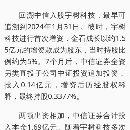
回溯中信入股宇树科技，最早可
追溯到2024年1月31日。彼时，宇树
科技进行首次增资，金石成长以约1.5
5亿元的增资款成为股东，当时持股比
例约为5%。7个月后，中信证券全资
另类直投子公司中证投资追加投资，
投入0.14亿元，增资后历经股权稀
释，最终持股0.3377%。
两项出资相加，中信证券合计投
入本金1.69亿元。随着宇树科技多次