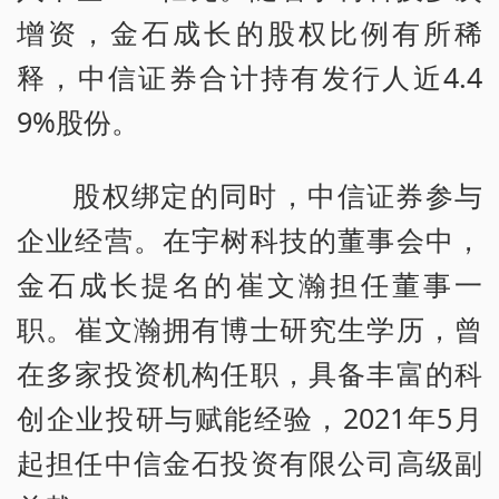
增资，金石成长的股权比例有所稀
释，中信证券合计持有发行人近4.4
9%股份。
股权绑定的同时，中信证券参与
企业经营。在宇树科技的董事会中，
金石成长提名的崔文瀚担任董事一
职。崔文瀚拥有博士研究生学历，曾
在多家投资机构任职，具备丰富的科
创企业投研与赋能经验，2021年5月
起担任中信金石投资有限公司高级副