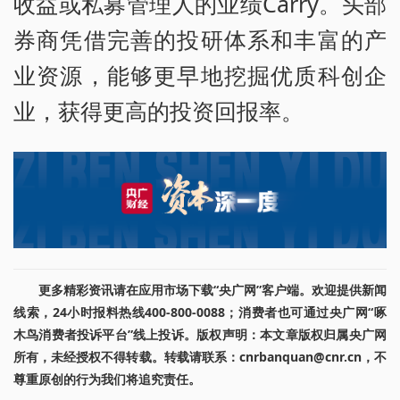
收益或私募管理人的业绩Carry。头部
券商凭借完善的投研体系和丰富的产
业资源，能够更早地挖掘优质科创企
业，获得更高的投资回报率。
更多精彩资讯请在应用市场下载“央广网”客户端。欢迎提供新闻
线索，24小时报料热线400-800-0088；消费者也可通过央广网“啄
木鸟消费者投诉平台”线上投诉。版权声明：本文章版权归属央广网
所有，未经授权不得转载。转载请联系：cnrbanquan@cnr.cn，不
尊重原创的行为我们将追究责任。