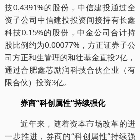
技0.4391%的股份，中信建投通过全
资子公司中信建投投资间接持有长鑫
科技0.15%的股份，中金公司合计持
股比例约为0.00077%，方正证券子公
司方正和生管理的和壮基金直投2亿，
通过合肥鑫芯励润科技合伙企业（有
限合伙）投资3亿。
券商“科创属性”持续强化
近年来，随着资本市场改革的进
一步推进，券商的“科创属性”持续强