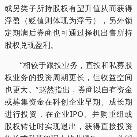
或另类子所持股权有望升值从而获得
浮盈（贬值则体现为浮亏），另外锁
定期满后券商也可通过择机出售所持
股权兑现盈利。
“相较于跟投业务，直投和私募股
权业务的投资周期更长，但收益空间
也更大。”赵然指出，券商以自有资金
或募集资金在科创企业早期、成长期
进行投资，在企业IPO、并购重组或
股权转让时实现退出，获得直接投资