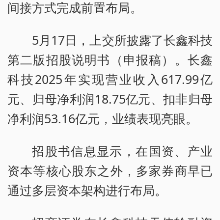
间接方式完成前置布局。
5月17日，上交所披露了长鑫科技
第二版招股说明书（申报稿）。长鑫
科技2025年实现营业收入617.99亿
元、归母净利润18.75亿元、扣非归母
净利润53.16亿元，业绩表现亮眼。
招股书信息显示，在国资、产业
资本等核心股东之外，多家券商早已
通过多层资本架构进行布局。