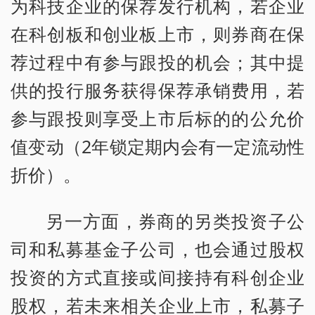
为科技企业的保荐发行机构，若企业
在科创板和创业板上市，则券商在保
荐过程中有参与跟投的机会；其中提
供的投行服务获得保荐承销费用，若
参与跟投则享受上市后标的的公允价
值变动（2年锁定期内会有一定流动性
折价）。
另一方面，券商的另类投资子公
司和私募基金子公司，也会通过股权
投资的方式直接或间接持有科创企业
股权，若未来相关企业上市，私募子