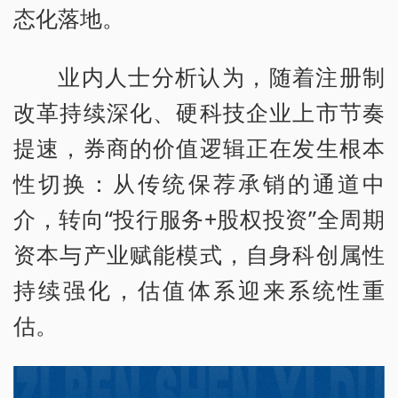
态化落地。
业内人士分析认为，随着注册制
改革持续深化、硬科技企业上市节奏
提速，券商的价值逻辑正在发生根本
性切换：从传统保荐承销的通道中
介，转向“投行服务+股权投资”全周期
资本与产业赋能模式，自身科创属性
持续强化，估值体系迎来系统性重
估。