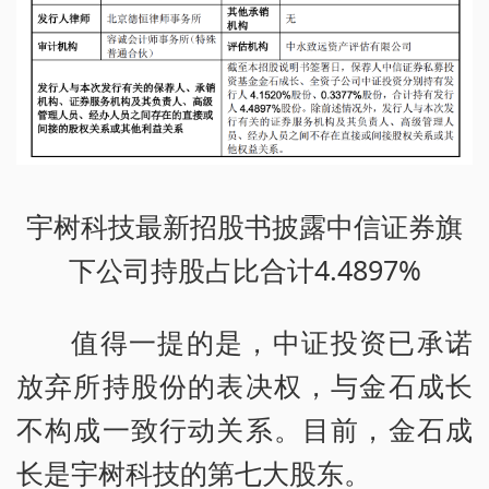
宇树科技最新招股书披露中信证券旗
下公司持股占比合计4.4897%
值得一提的是，中证投资已承诺
放弃所持股份的表决权，与金石成长
不构成一致行动关系。目前，金石成
长是宇树科技的第七大股东。