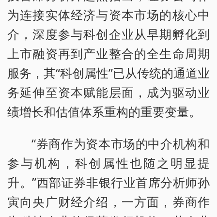
为连接实体经济与资本市场的核心中
介，深度参与科创企业从早期孵化到
上市融资再到产业整合的全生命周期
服务，其“科创属性”已从传统的通道业
务延伸至资本赋能层面，成为驱动业
绩增长和估值体系重构的重要变量。
“券商作为资本市场的中介机构和
参与机构，科创属性也随之明显提
升。”西部证券非银行业首席分析师孙
寅向央广财经介绍，一方面，券商作