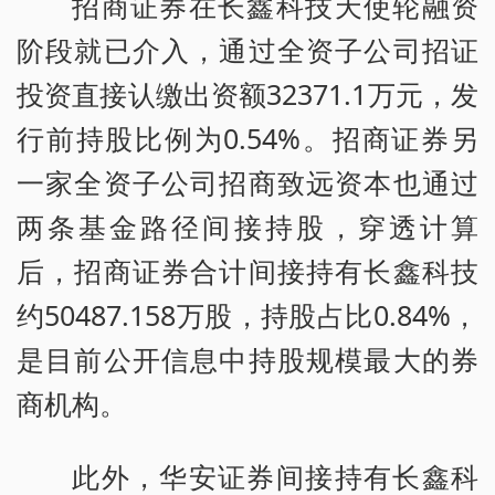
招商证券在长鑫科技天使轮融资
阶段就已介入，通过全资子公司招证
投资直接认缴出资额32371.1万元，发
行前持股比例为0.54%。招商证券另
一家全资子公司招商致远资本也通过
两条基金路径间接持股，穿透计算
后，招商证券合计间接持有长鑫科技
约50487.158万股，持股占比0.84%，
是目前公开信息中持股规模最大的券
商机构。
此外，华安证券间接持有长鑫科