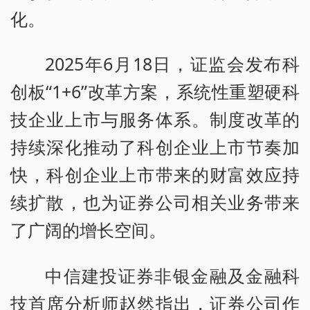
化。
2025年6月18日，证监会发布科
创板“1+6”改革方案，系统性重塑硬科
技企业上市与服务体系。制度改革的
持续深化推动了科创企业上市节奏加
快，科创企业上市带来的财富效应持
续扩散，也为证券公司相关业务带来
了广阔的增长空间。
中信建投证券非银金融及金融科
技首席分析师赵然指出，证券公司作