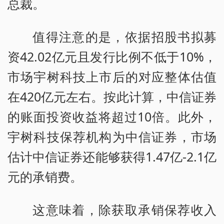
总裁。
值得注意的是，依据招股书拟募
资42.02亿元且发行比例不低于10%，
市场宇树科技上市后的对应整体估值
在420亿元左右。按此计算，中信证券
的账面投资收益将超过10倍。此外，
宇树科技保荐机构为中信证券，市场
估计中信证券还能够获得1.47亿-2.1亿
元的承销费。
这意味着，除获取承销保荐收入