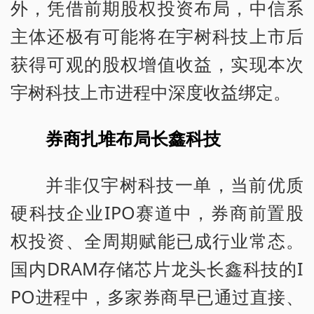
外，凭借前期股权投资布局，中信系
主体还极有可能将在宇树科技上市后
获得可观的股权增值收益，实现本次
宇树科技上市进程中深度收益绑定。
券商扎堆布局长鑫科技
并非仅宇树科技一单，当前优质
硬科技企业IPO赛道中，券商前置股
权投资、全周期赋能已成行业常态。
国内DRAM存储芯片龙头长鑫科技的I
PO进程中，多家券商早已通过直接、