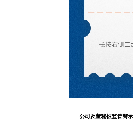
公司及董秘被监管警示