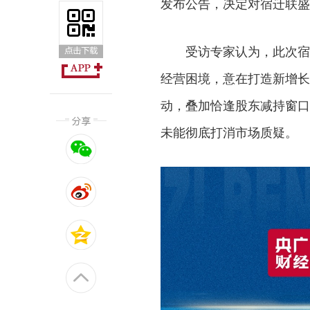
发布公告，决定对宿迁联盛（
受访专家认为，此次宿
经营困境，意在打造新增长
动，叠加恰逢股东减持窗口
未能彻底打消市场质疑。