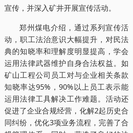
宣传，并深入矿井开展宣传活动。
郑州煤电介绍，通过系列宣传活
动，职工法治意识大幅提升，对民法
典的知晓率和理解度明显提高，学会
运用法律武器维护自身合法权益。如
矿山工程公司员工对与企业相关条款
知晓率达95%，90%以上员工表示能
运用法律工具解决工作难题。活动还
促进了企业合规经营，化解2起历史合
同纠纷，优化3项业务流程，完善了合