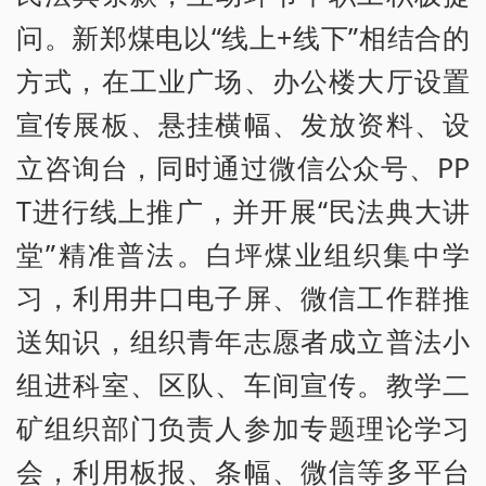
问。新郑煤电以“线上+线下”相结合的
方式，在工业广场、办公楼大厅设置
宣传展板、悬挂横幅、发放资料、设
立咨询台，同时通过微信公众号、PP
T进行线上推广，并开展“民法典大讲
堂”精准普法。白坪煤业组织集中学
习，利用井口电子屏、微信工作群推
送知识，组织青年志愿者成立普法小
组进科室、区队、车间宣传。教学二
矿组织部门负责人参加专题理论学习
会，利用板报、条幅、微信等多平台