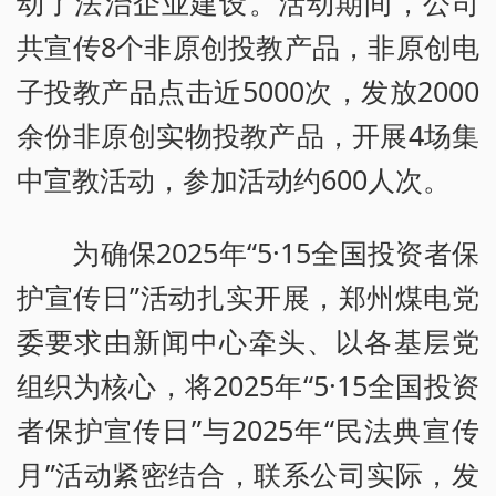
动了法治企业建设。活动期间，公司
共宣传8个非原创投教产品，非原创电
子投教产品点击近5000次，发放2000
余份非原创实物投教产品，开展4场集
中宣教活动，参加活动约600人次。
为确保2025年“5·15全国投资者保
护宣传日”活动扎实开展，郑州煤电党
委要求由新闻中心牵头、以各基层党
组织为核心，将2025年“5·15全国投资
者保护宣传日”与2025年“民法典宣传
月”活动紧密结合，联系公司实际，发