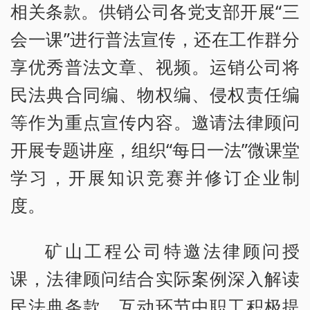
相关条款。供销公司各党支部开展“三
会一课”进行普法宣传，还在工作群分
享优秀普法文章、视频。运销公司将
民法典合同编、物权编、侵权责任编
等作为重点宣传内容。邀请法律顾问
开展专题讲座，组织“每日一法”微课堂
学习，开展知识竞赛并修订企业制
度。
矿山工程公司特邀法律顾问授
课，法律顾问结合实际案例深入解读
民法典条款，互动环节中职工积极提