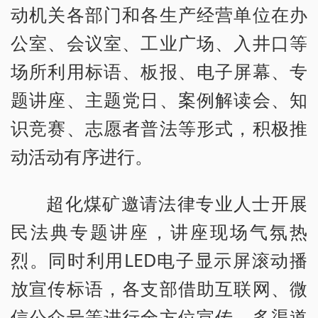
动机关各部门和各生产经营单位在办
公室、会议室、工业广场、入井口等
场所利用标语、板报、电子屏幕、专
题讲座、主题党日、案例解读会、知
识竞赛、志愿者普法等形式，积极推
动活动有序进行。
超化煤矿邀请法律专业人士开展
民法典专题讲座，讲座现场气氛热
烈。同时利用LED电子显示屏滚动播
放宣传标语，各支部借助互联网、微
信公众号等进行全方位宣传，多渠道