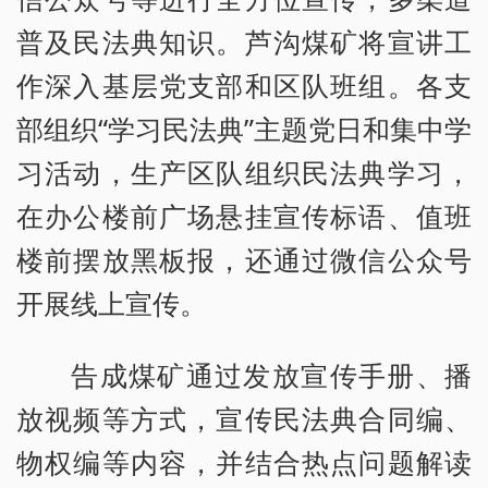
普及民法典知识。芦沟煤矿将宣讲工
作深入基层党支部和区队班组。各支
部组织“学习民法典”主题党日和集中学
习活动，生产区队组织民法典学习，
在办公楼前广场悬挂宣传标语、值班
楼前摆放黑板报，还通过微信公众号
开展线上宣传。
告成煤矿通过发放宣传手册、播
放视频等方式，宣传民法典合同编、
物权编等内容，并结合热点问题解读