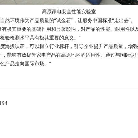
高原家电安全性能实验室
然环境作为产品质量的“试金石”，让服务中国标准“走出去”。
具有极其重要的基础作用和显著影响，对产品的性能、耐用性以
检验检测水平具有极其重要的意义。”
度海拔认证，可以树立行业标杆，引导企业提升产品质量，增强
证，能够有效提升家电产品在高原地区的适用性。通过与国际认
色产品走向国际市场。”
94