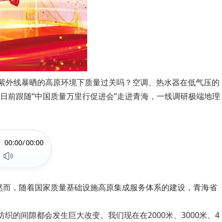
强紫外线暴晒的高原环境下质量过关吗？空调、热水器在低气压的
日前跟随“中国质量万里行促进会”走进青海，一线调研极端地理
00:00/
00:00
然而，随着国家质量基础设施高原集成服务体系的建设，青海省
的间隙都会发生巨大改变。我们现在在2000米、3000米、4