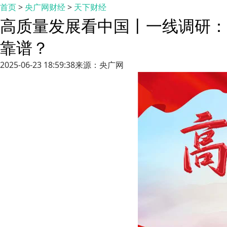
首页
>
央广网财经
>
天下财经
高质量发展看中国丨一线调研：
靠谱？
2025-06-23 18:59:38
来源：央广网