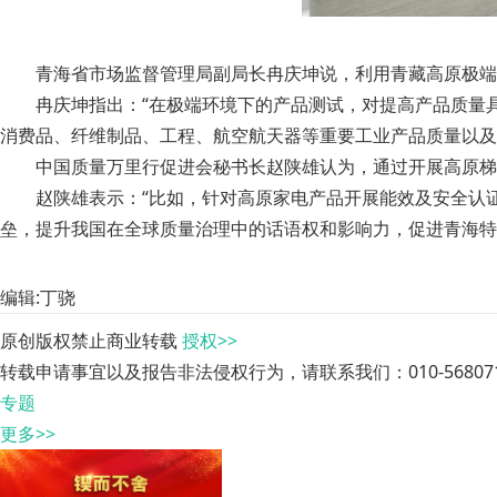
青海省市场监督管理局副局长冉庆坤说，利用青藏高原极端自
冉庆坤指出：“在极端环境下的产品测试，对提高产品质量
消费品、纤维制品、工程、航空航天器等重要工业产品质量以及
中国质量万里行促进会秘书长赵陕雄认为，通过开展高原梯
赵陕雄表示：“比如，针对高原家电产品开展能效及安全认
垒，提升我国在全球质量治理中的话语权和影响力，促进青海特
编辑:丁骁
原创版权禁止商业转载
授权>>
转载申请事宜以及报告非法侵权行为，请联系我们：010-568071
专题
更多>>