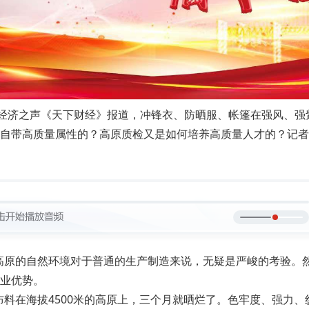
台经济之声《天下财经》报道，冲锋衣、防晒服、帐篷在强风、
自带高质量属性的？高原质检又是如何培养高质量人才的？记者
藏高原的自然环境对于普通的生产制造来说，无疑是严峻的考验。
业优势。
在海拔4500米的高原上，三个月就晒烂了。色牢度、强力、纺织