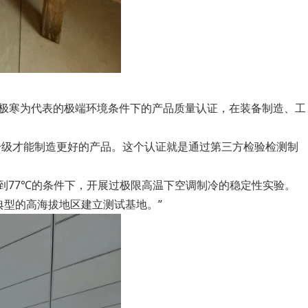
外线和极寒为代表的极端环境条件下的产品质量认证，在装备制造、工
升级才能制造更好的产品。这个认证就是通过第三方检验检测制
到77℃的条件下，开展过极限高温下空调制冷的稳定性实验。
典型的高海拔地区建立测试基地。”