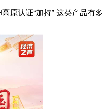
高原认证“加持” 这类产品有多