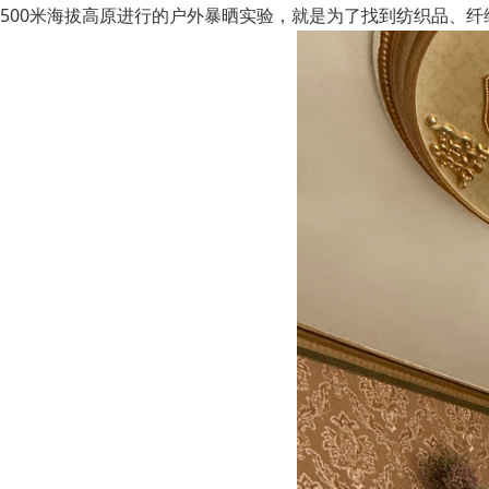
500米海拔高原进行的户外暴晒实验，就是为了找到纺织品、纤