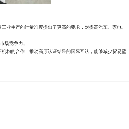
及工业生产的计量准度提出了更高的要求，对提高汽车、家电、
市场竞争力。
证机构的合作，推动高原认证结果的国际互认，能够减少贸易壁