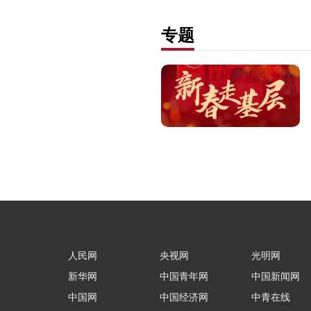
专题
人民网
央视网
光明网
新华网
中国青年网
中国新闻网
中国网
中国经济网
中青在线