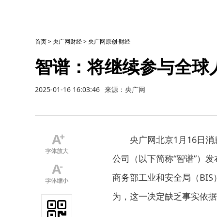
首页
>
央广网财经
>
央广网原创·财经
智谱：将继续参与全球
2025-01-16 16:03:46
来源：央广网
央广网北京1月16日
公司（以下简称“智谱”）
商务部工业和安全局（BI
为，这一决定缺乏事实依据