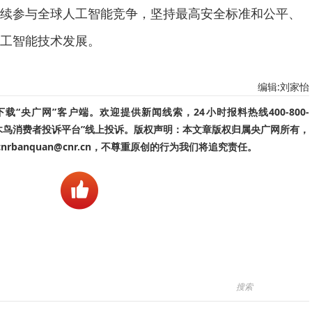
续参与全球人工智能竞争，坚持最高安全标准和公平、
工智能技术发展。
编辑:刘家怡
“央广网”客户端。欢迎提供新闻线索，24小时报料热线400-800-
啄木鸟消费者投诉平台”线上投诉。版权声明：本文章版权归属央广网所有，
banquan@cnr.cn，不尊重原创的行为我们将追究责任。