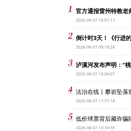
官方通报雷州特教老
2026-08-07 18:07:17
倒计时3天！《行进的
2026-08-07 09:16:26
泸溪河发布声明：“
2026-08-07 19:04:07
法治在线丨攀岩坠落
2026-08-07 17:57:18
低价球票背后藏诈骗
2026-08-07 13:34:55