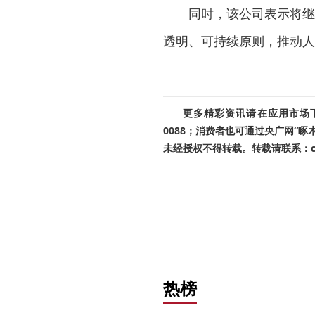
同时，该公司表示将继
透明、可持续原则，推动人
更多精彩资讯请在应用市场下载
0088；消费者也可通过央广网“
未经授权不得转载。转载请联系：cnr
热榜