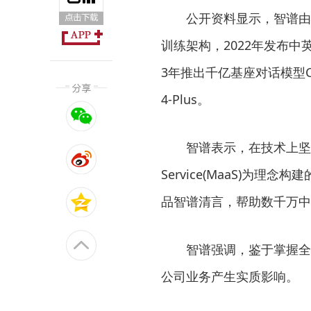
公开资料显示，智谱由
训练架构，2022年发布中英
3年推出千亿基座对话模型Ch
4-Plus。
智谱表示，在技术上坚定
Service(MaaS)为理念
品智谱清言，帮助数千万中
智谱强调，鉴于掌握全
公司业务产生实质影响。