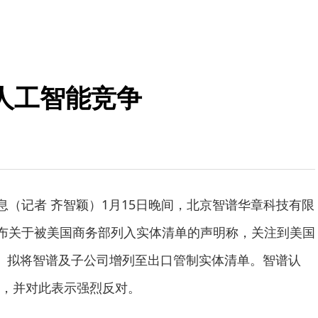
人工智能竞争
消息（记者 齐智颖）1月15日晚间，北京智谱华章科技有限
发布关于被美国商务部列入实体清单的声明称，关注到美国
S）拟将智谱及子公司增列至出口管制实体清单。智谱认
，并对此表示强烈反对。