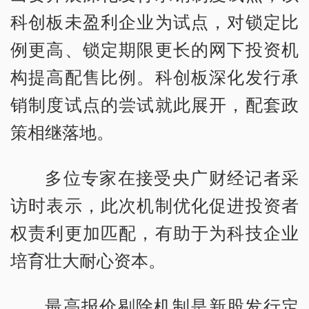
科创板未盈利企业为试点，对锁定比
例更高、锁定期限更长的网下投资机
构提高配售比例。科创板深化发行承
销制度试点的尝试就此展开，配套政
策相继落地。
多位专家在接受央广财经记者采
访时表示，此次机制优化促进投资者
权责利更加匹配，有助于为科技企业
培育壮大耐心资本。
最高报价剔除机制是新股发行定