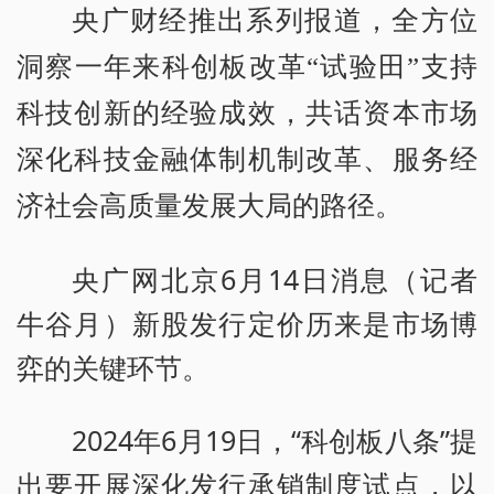
央广财经推出系列报道，全方位
洞察一年来科创板改革“试验田”支持
科技创新的经验成效，共话资本市场
深化科技金融体制机制改革、服务经
济社会高质量发展大局的路径。
央广网北京6月14日消息（记者
牛谷月）新股发行定价历来是市场博
弈的关键环节。
2024年6月19日，“科创板八条”提
出要开展深化发行承销制度试点，以