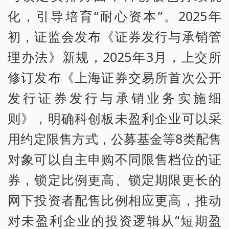
化，引导培育“耐心资本”。2025年
初，证监会发布《证券发行与承销管
理办法》新规，2025年3月，上交所
修订发布《上海证券交易所首次公开
发行证券发行与承销业务实施细
则》，明确科创板未盈利企业可以采
用约定限售方式，公募基金等8类配售
对象可以自主申购不同限售档位的证
券，锁定比例更高、锁定期限更长的
网下投资者配售比例相应更高，推动
对未盈利企业的投资逻辑从“短期盈