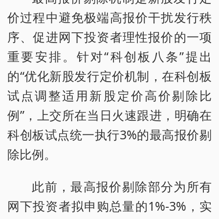
价过程中避免极端高报价干扰发行秩
序、促进网下投资者理性报价的一项
重要安排。针对“科创板八条”提出
的“优化新股发行定价机制，在科创板
试点调整适用新股定价高价剔除比
例”，上交所在当日火速跟进，明确在
科创板试点统一执行3%的最高报价剔
除比例。
此前，最高报价剔除部分为所有
网下投资者拟申购总量的1%-3%，实