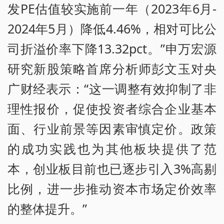
发PE估值较实施前一年（2023年6月-
2024年5月）降低4.46%，相对可比公
司折溢价率下降13.32pct。”申万宏源
研究新股策略首席分析师彭文玉对央
广财经表示：“这一调整有效抑制了非
理性报价，促使投资者综合企业基本
面、行业前景等因素审慎定价。政策
的成功实践也为其他板块提供了范
本，创业板目前也已逐步引入3%高剔
比例，进一步推动资本市场定价效率
的整体提升。”