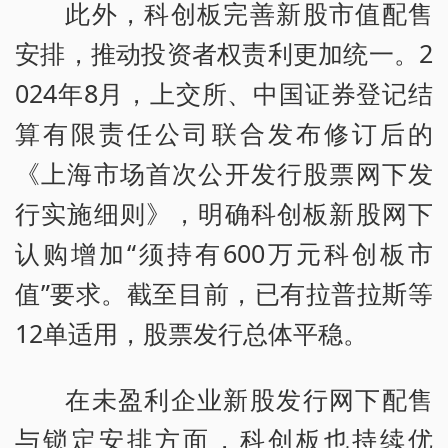
此外，科创板完善新股市值配售
安排，推动投资者权责利更加统一。2
024年8月，上交所、中国证券登记结
算有限责任公司联合发布修订后的
《上海市场首次公开发行股票网下发
行实施细则》，明确科创板新股网下
认购增加“须持有600万元科创板市
值”要求。截至目前，已有拉普拉斯等
12单适用，股票发行总体平稳。
在未盈利企业新股发行网下配售
与锁定安排方面，科创板也持续优