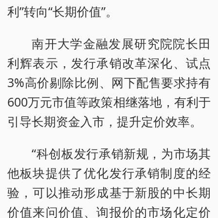
利”转向“长期价值”。
南开大学金融发展研究院院长田
利辉表示，发行承销改革深化、试点
3%高价剔除比例、网下配售要求持有
600万元市值等政策相继落地，有利于
引导长期资金入市，提升定价效率。
“科创板发行承销新规，为市场其
他板块提供了优化发行承销制度的经
验，可以推动形成基于新股的中长期
价值来问价值、询报价的市场化定价