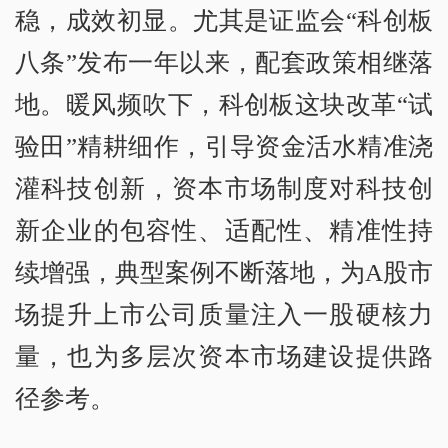
稳，成效初显。尤其是证监会“科创板
八条”发布一年以来，配套政策相继落
地。暖风频吹下，科创板这块改革“试
验田”精耕细作，引导资金活水精准浇
灌科技创新，资本市场制度对科技创
新企业的包容性、适配性、精准性持
续增强，典型案例不断落地，为A股市
场提升上市公司质量注入一股硬核力
量，也为多层次资本市场建设提供路
径参考。