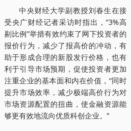
中央财经大学副教授刘春生在接
受央广财经记者采访时指出，“3%高
剔比例”举措有效约束了网下投资者的
报价行为，减少了报高价的冲动，有
助于形成合理的新股发行价格，也有
利于引导市场预期，促使投资者更加
注重企业的基本面和内在价值，“同时
提升市场效率，减少极端高价行为对
市场资源配置的扭曲，使金融资源能
够更有效地流向优质科创企业。”