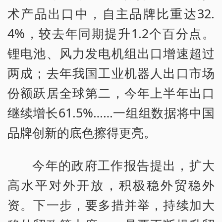
术产品出口中，自主品牌比重达32.
4%，较去年同期提升1.2个百分点。
锂电池、风力发电机组出口增速超过
两成；去年我国工业机器人出口市场
份额跃居全球第二，今年上半年出口
继续增长61.5%……一组组数据将中国
品牌创新的底色擦得更亮。
今年的政府工作报告提出，扩大
高水平对外开放，积极稳外贸稳外
资。下一步，要多措并举，持续加大