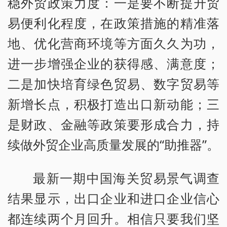
稳外贸政策力度：一是要不断提升贸
易便利化程度，在政策措施的精准落
地、优化营商环境等方面久久为功，
进一步增强企业的获得感、满意度；
二是加快培育绿色贸易、数字贸易等
新增长点，积极打造出口新动能；三
是财政、金融等政策要形成合力，持
续做外贸企业高质量发展的“助推器”。
最新一期中国海关贸易景气调查
结果显示，出口企业和进口企业信心
都连续两个月回升。相信只要我们坚