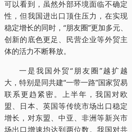
可以看到，虽然外部环境面临不确定
性，但我国进出口顶住压力，在实现
稳定增长的同时，“朋友圈”更加多元、
创新的底色更足、民营企业等外贸主
体的活力不断释放。
一是我国外贸“朋友圈”越扩越
大，特别是同共建“一带一路”国家贸易
联系更趋紧密。上半年，我国对欧
盟、日本、英国等传统市场出口稳定
增长，对东盟、中亚、非洲等新兴市
场出口增速均达到两位数。我国对共