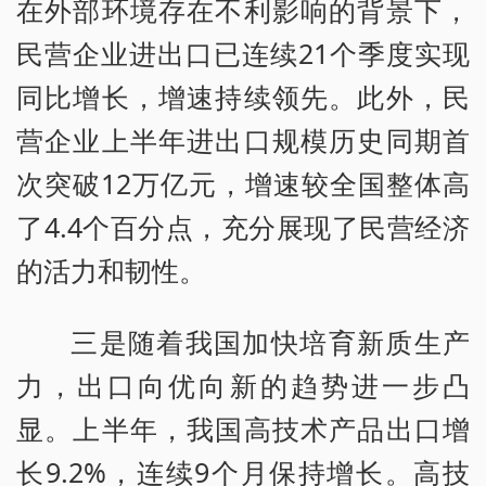
在外部环境存在不利影响的背景下，
民营企业进出口已连续21个季度实现
同比增长，增速持续领先。此外，民
营企业上半年进出口规模历史同期首
次突破12万亿元，增速较全国整体高
了4.4个百分点，充分展现了民营经济
的活力和韧性。
三是随着我国加快培育新质生产
力，出口向优向新的趋势进一步凸
显。上半年，我国高技术产品出口增
长9.2%，连续9个月保持增长。高技