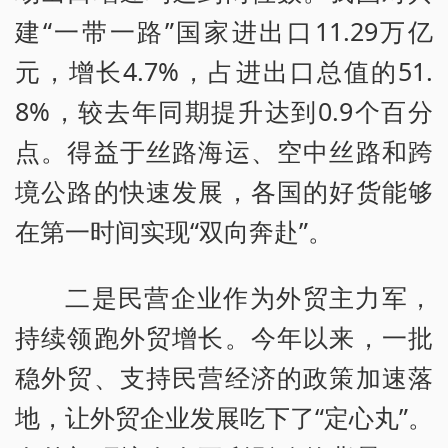
建“一带一路”国家进出口11.29万亿
元，增长4.7%，占进出口总值的51.
8%，较去年同期提升达到0.9个百分
点。得益于丝路海运、空中丝路和跨
境公路的快速发展，各国的好货能够
在第一时间实现“双向奔赴”。
二是民营企业作为外贸主力军，
持续领跑外贸增长。今年以来，一批
稳外贸、支持民营经济的政策加速落
地，让外贸企业发展吃下了“定心丸”。