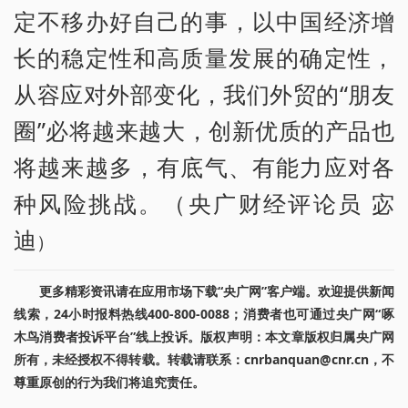
定不移办好自己的事，以中国经济增
长的稳定性和高质量发展的确定性，
从容应对外部变化，我们外贸的“朋友
圈”必将越来越大，创新优质的产品也
将越来越多，有底气、有能力应对各
种风险挑战。（央广财经评论员 宓
迪
）
更多精彩资讯请在应用市场下载“央广网”客户端。欢迎提供新闻
线索，24小时报料热线400-800-0088；消费者也可通过央广网“啄
木鸟消费者投诉平台”线上投诉。版权声明：本文章版权归属央广网
所有，未经授权不得转载。转载请联系：cnrbanquan@cnr.cn，不
尊重原创的行为我们将追究责任。