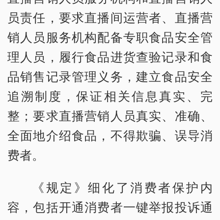
员责任，要求直播间运营者、直播营
销人员服务机构配备专职食品安全管
理人员，履行食品进货查验记录和食
品销售记录管理义务，建立食品安全
追溯制度，保证相关信息真实、完
整；要求直播营销人员真实、准确、
全面地介绍食品，不得欺骗、误导消
费者。
《规定》细化了消费者保护内
容，包括开通消费者一键举报投诉通