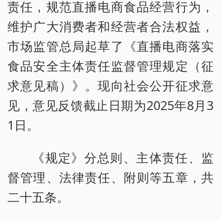
责任，规范直播电商食品经营行为，
维护广大消费者和经营者合法权益，
市场监管总局起草了《直播电商落实
食品安全主体责任监督管理规定（征
求意见稿）》。现向社会公开征求意
见，意见反馈截止日期为2025年8月3
1日。
《规定》分总则、主体责任、监
督管理、法律责任、附则等五章，共
二十五条。