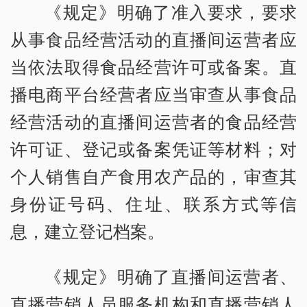
《规定》明确了准入要求，要求
从事食品经营活动的直播间运营者应
当依法取得食品经营许可或备案。直
播电商平台经营者应当审查从事食品
经营活动的直播间运营者的食品经营
许可证、登记或备案凭证等材料；对
个人销售自产食用农产品的，审查其
身份证号码、住址、联系方式等信
息，建立登记档案。
《规定》明确了直播间运营者、
直播营销人员服务机构和直播营销人