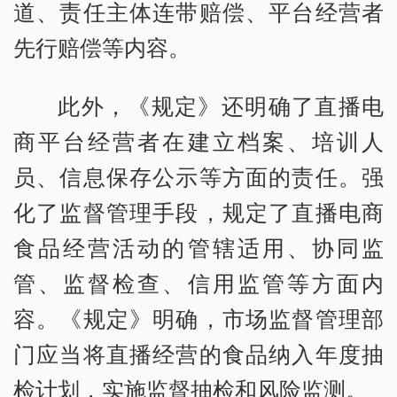
道、责任主体连带赔偿、平台经营者
先行赔偿等内容。
此外，《规定》还明确了直播电
商平台经营者在建立档案、培训人
员、信息保存公示等方面的责任。强
化了监督管理手段，规定了直播电商
食品经营活动的管辖适用、协同监
管、监督检查、信用监管等方面内
容。《规定》明确，市场监督管理部
门应当将直播经营的食品纳入年度抽
检计划，实施监督抽检和风险监测。