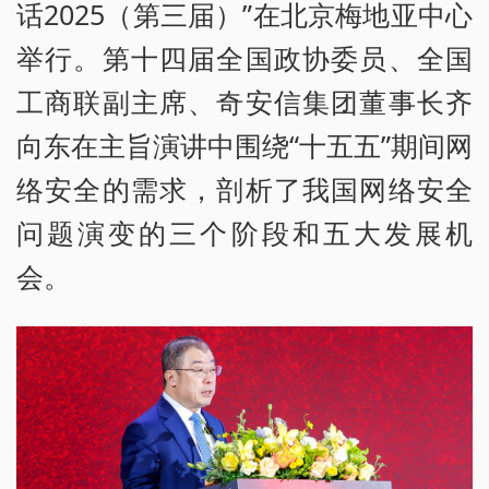
话2025（第三届）”在北京梅地亚中心
举行。第十四届全国政协委员、全国
工商联副主席、奇安信集团董事长齐
向东在主旨演讲中围绕“十五五”期间网
络安全的需求，剖析了我国网络安全
问题演变的三个阶段和五大发展机
会。