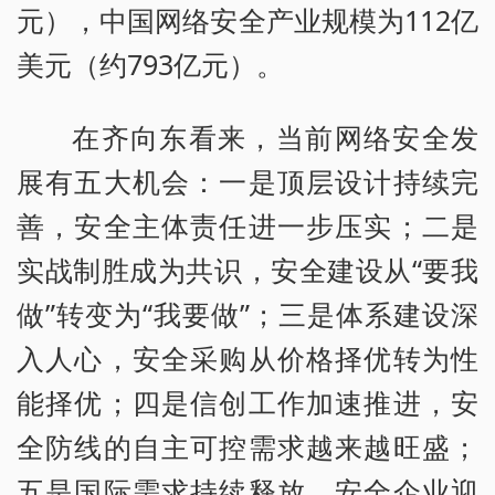
元），中国网络安全产业规模为112亿
美元（约793亿元）。
在齐向东看来，当前网络安全发
展有五大机会：一是顶层设计持续完
善，安全主体责任进一步压实；二是
实战制胜成为共识，安全建设从“要我
做”转变为“我要做”；三是体系建设深
入人心，安全采购从价格择优转为性
能择优；四是信创工作加速推进，安
全防线的自主可控需求越来越旺盛；
五是国际需求持续释放，安全企业迎