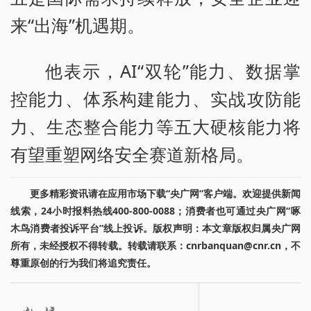
来“出海”机遇期。
他表示，AI“双轮”能力、数据掌
控能力、体系构建能力、实战攻防能
力、生态整合能力等五大硬核能力将
有望重塑网络安全赛道新格局。
更多精彩资讯请在应用市场下载“央广网”客户端。欢迎提供新闻
线索，24小时报料热线400-800-0088；消费者也可通过央广网“啄
木鸟消费者投诉平台”线上投诉。版权声明：本文章版权归属央广网
所有，未经授权不得转载。转载请联系：cnrbanquan@cnr.cn，不
尊重原创的行为我们将追究责任。