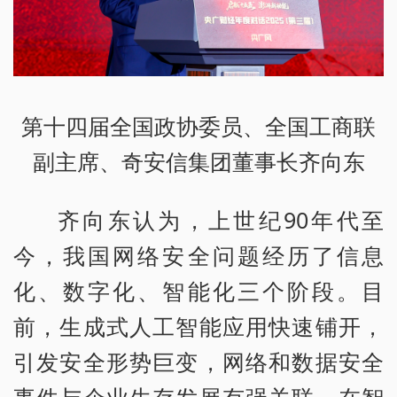
第十四届全国政协委员、全国工商联
副主席、奇安信集团董事长齐向东
齐向东认为，上世纪90年代至
今，我国网络安全问题经历了信息
化、数字化、智能化三个阶段。目
前，生成式人工智能应用快速铺开，
引发安全形势巨变，网络和数据安全