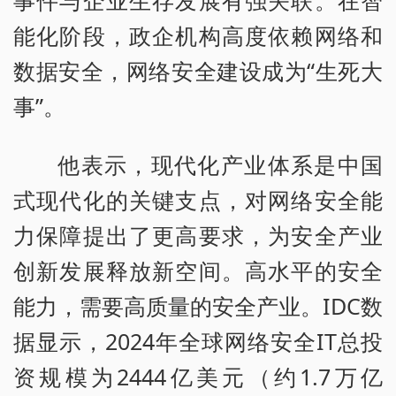
事件与企业生存发展有强关联。在智
能化阶段，政企机构高度依赖网络和
数据安全，网络安全建设成为“生死大
事”。
他表示，现代化产业体系是中国
式现代化的关键支点，对网络安全能
力保障提出了更高要求，为安全产业
创新发展释放新空间。高水平的安全
能力，需要高质量的安全产业。IDC数
据显示，2024年全球网络安全IT总投
资规模为2444亿美元（约1.7万亿