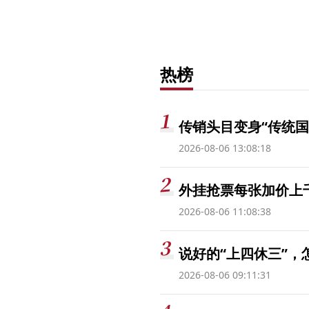
热榜
传销头目变身“传统国
2026-08-06 13:08:18
外挂抢票每张加价上千
2026-08-06 11:08:38
说好的“上四休三”，
2026-08-06 09:11:31