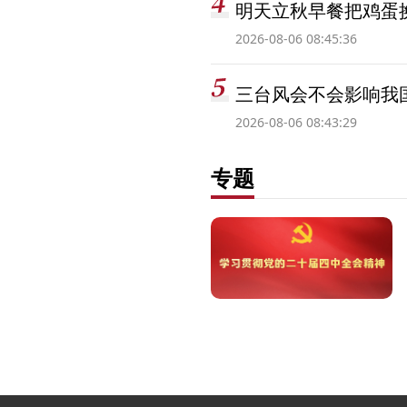
明天立秋早餐把鸡蛋
2026-08-06 08:45:36
三台风会不会影响我
2026-08-06 08:43:29
专题