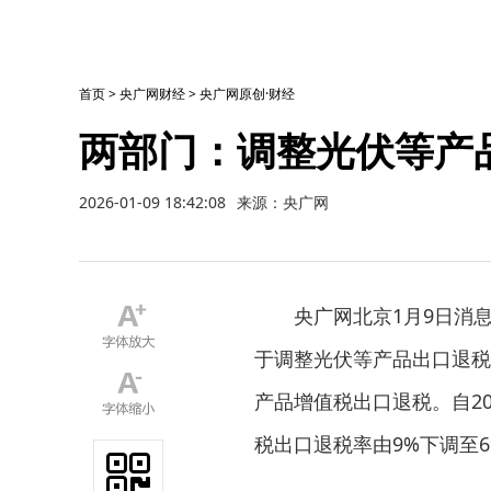
首页
>
央广网财经
>
央广网原创·财经
两部门：调整光伏等产
2026-01-09 18:42:08
来源：央广网
央广网北京1月9日消
于调整光伏等产品出口退税
产品增值税出口退税。自202
税出口退税率由9%下调至6