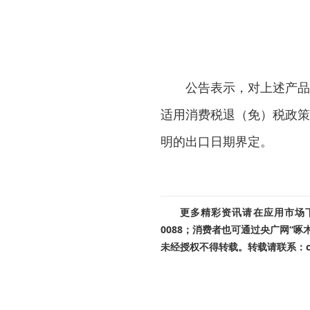
公告表示，对上述产品
适用消费税退（免）税政策
明的出口日期界定。
更多精彩资讯请在应用市场下载
0088；消费者也可通过央广网“
未经授权不得转载。转载请联系：cnr