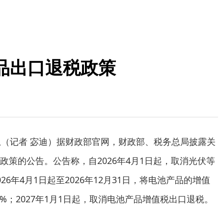
品出口退税政策
息（记者 宓迪）据财政部官网，财政部、税务总局披露关
政策的公告。公告称，自2026年4月1日起，取消光伏等
6年4月1日起至2026年12月31日，将电池产品的增值
%；2027年1月1日起，取消电池产品增值税出口退税。