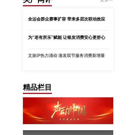
全运会群众赛事扩容 带来多层次联动效应
为“老有所乐”赋能 让银发消费安心更舒心
文旅IP热力涌动 激发双节服务消费新增量
精品栏目